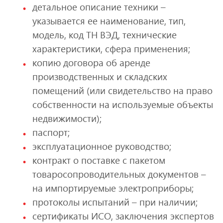
детальное описание техники –
указывается ее наименование, тип,
модель, код ТН ВЭД, технические
характеристики, сфера применения;
копию договора об аренде
производственных и складских
помещений (или свидетельство на право
собственности на используемые объекты
недвижимости);
паспорт;
эксплуатационное руководство;
контракт о поставке с пакетом
товаросопроводительных документов –
на импортируемые электроприборы;
протоколы испытаний – при наличии;
сертификаты ИСО, заключения экспертов