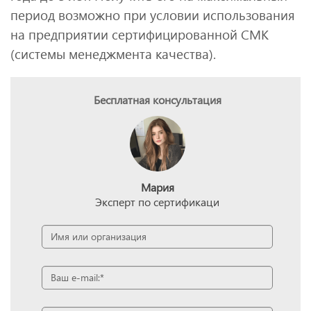
период возможно при условии использования
на предприятии сертифицированной СМК
(системы менеджмента качества).
Бесплатная консультация
Мария
Эксперт по сертификаци