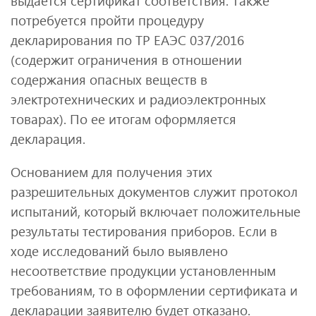
выдается сертификат соответствия. Также
потребуется пройти процедуру
декларирования по ТР ЕАЭС 037/2016
(содержит ограничения в отношении
содержания опасных веществ в
электротехнических и радиоэлектронных
товарах). По ее итогам оформляется
декларация.
Основанием для получения этих
разрешительных документов служит протокол
испытаний, который включает положительные
результаты тестирования приборов. Если в
ходе исследований было выявлено
несоответствие продукции установленным
требованиям, то в оформлении сертификата и
декларации заявителю будет отказано.