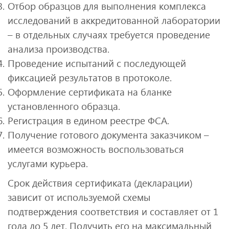
Отбор образцов для выполнения комплекса
исследований в аккредитованной лаборатории
– в отдельных случаях требуется проведение
анализа производства.
Проведение испытаний с последующей
фиксацией результатов в протоколе.
Оформление сертификата на бланке
установленного образца.
Регистрация в едином реестре ФСА.
Получение готового документа заказчиком –
имеется возможность воспользоваться
услугами курьера.
Срок действия сертификата (декларации)
зависит от используемой схемы
подтверждения соответствия и составляет от 1
года до 5 лет. Получить его на максимальный