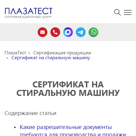
ПлазаТест
Сертификация продукции
Сертификат на стиральную машину
СЕРТИФИКАТ НА
СТИРАЛЬНУЮ МАШИНУ
Содержание статьи
Какие разрешительные документы
требуются для производства и продажи