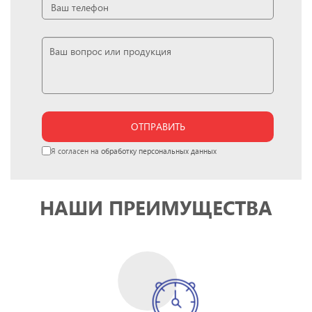
ОТПРАВИТЬ
Я согласен на
обработку персональных данных
НАШИ ПРЕИМУЩЕСТВА