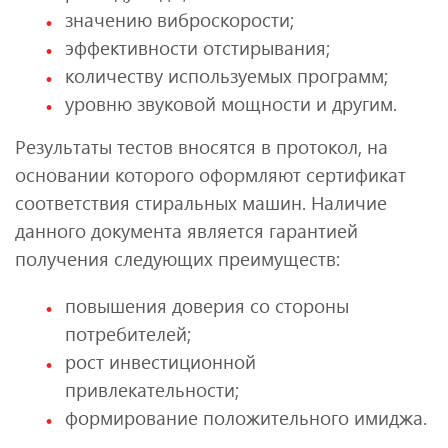
значению виброскорости;
эффективности отстирывания;
количеству используемых программ;
уровню звуковой мощности и другим.
Результаты тестов вносятся в протокол, на
основании которого оформляют сертификат
соответствия стиральных машин. Наличие
данного документа является гарантией
получения следующих преимуществ:
повышения доверия со стороны
потребителей;
рост инвестиционной
привлекательности;
формирование положительного имиджа.