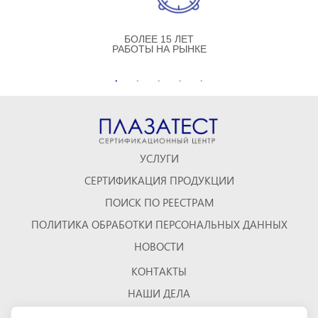
БОЛЕЕ 15 ЛЕТ
РАБОТЫ НА РЫНКЕ
УСЛУГИ
СЕРТИФИКАЦИЯ ПРОДУКЦИИ
ПОИСК ПО РЕЕСТРАМ
ПОЛИТИКА ОБРАБОТКИ ПЕРСОНАЛЬНЫХ ДАННЫХ
НОВОСТИ
КОНТАКТЫ
НАШИ ДЕЛА
ОТЗЫВЫ