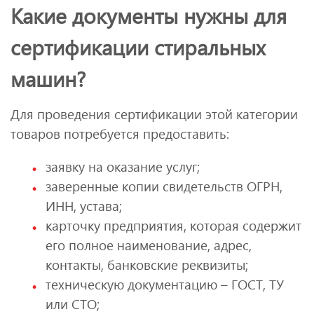
Какие документы нужны для
сертификации стиральных
машин?
Для проведения сертификации этой категории
товаров потребуется предоставить:
заявку на оказание услуг;
заверенные копии свидетельств ОГРН,
ИНН, устава;
карточку предприятия, которая содержит
его полное наименование, адрес,
контакты, банковские реквизиты;
техническую документацию – ГОСТ, ТУ
или СТО;