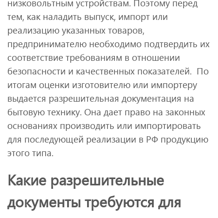
низковольтным устройствам. Поэтому перед
тем, как наладить выпуск, импорт или
реализацию указанных товаров,
предпринимателю необходимо подтвердить их
соответствие требованиям в отношении
безопасности и качественных показателей. По
итогам оценки изготовителю или импортеру
выдается разрешительная документация на
бытовую технику. Она дает право на законных
основаниях производить или импортировать
для последующей реализации в РФ продукцию
этого типа.
Какие разрешительные
документы требуются для