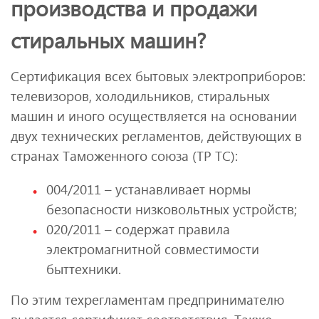
производства и продажи
стиральных машин?
Сертификация всех бытовых электроприборов:
телевизоров, холодильников, стиральных
машин и иного осуществляется на основании
двух технических регламентов, действующих в
странах Таможенного союза (ТР ТС):
004/2011 – устанавливает нормы
безопасности низковольтных устройств;
020/2011 – содержат правила
электромагнитной совместимости
быттехники.
По этим техрегламентам предпринимателю