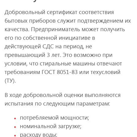
Добровольный сертификат соответствия
бытовых приборов служит подтверждением их
качества. Предприниматель может получить
его по собственной инициативе в
действующей СДС на период, не
превышающий 3 лет. Это возможно при
условии, что стиральные машины отвечают
требованиям ГОСТ 8051-83 или техусловий
(ТУ).
В ходе добровольной оценки выполняются
испытания по следующим параметрам:
потребляемой мощности;
номинальной загрузке;
расходу воды;