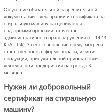
Отсутствие обязательной разрешительной
документации – декларации и сертификата на
стиральную машину расценивается
надзорными органами в качестве
административного правонарушения (ст. 14.43
КоАП РФ). За его совершение предусмотрена
ответственность в форме штрафа, изъятия
продукции, принудительной приостановки
деятельности предприятия на срок до 3
месяцев.
Нужен ли добровольный
сертификат на стиральную
машину?