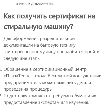
и иные документы.
Как получить сертификат на
стиральную машину?
Для оформления разрешительной
документации на бытовую технику
заинтересованному лицу понадобится пройти
следующие этапы:
Обращение в сертификационный центр
«ПлазаТест» - в ходе бесплатной консультации
предприниматель может выяснить детали
проведения процедуры.
Подготовку комплекта требуемых бумаг и их
предоставление экспертам для изучения.