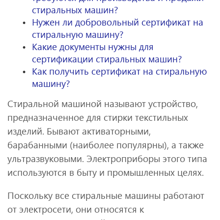
стиральных машин?
Нужен ли добровольный сертификат на
стиральную машину?
Какие документы нужны для
сертификации стиральных машин?
Как получить сертификат на стиральную
машину?
Стиральной машиной называют устройство,
предназначенное для стирки текстильных
изделий. Бывают активаторными,
барабанными (наиболее популярны), а также
ультразвуковыми. Электроприборы этого типа
используются в быту и промышленных целях.
Поскольку все стиральные машины работают
от электросети, они относятся к