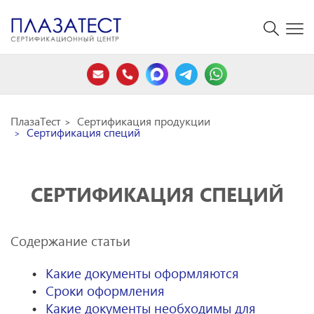
ПлазаТест
Сертификация продукции
Сертификация специй
СЕРТИФИКАЦИЯ СПЕЦИЙ
Содержание статьи
Какие документы оформляются
Сроки оформления
Какие документы необходимы для