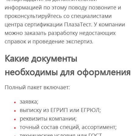
информацией по этому поводу позвоните и
проконсультируйтесь со специалистами
центра сертификации ПлазаТест. У компании
можно заказать разработку недостающих
справок и проведение экспертиз.
Какие документы
необходимы для оформления
Полный пакет включает:
заявка;
выписку из ЕГРИП или ЕГРЮЛ;
реквизиты компании;
точный состав специй, ассортимент;
технические условия или ГОСТ.