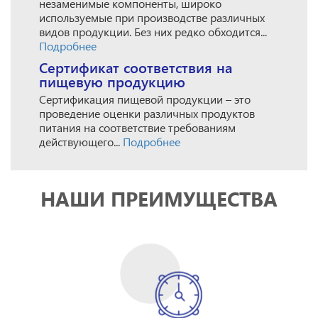
незаменимые компоненты, широко
используемые при производстве различных
видов продукции. Без них редко обходится...
Подробнее
Сертификат соответствия на
пищевую продукцию
Сертификация пищевой продукции – это
проведение оценки различных продуктов
питания на соответствие требованиям
действующего...
Подробнее
НАШИ ПРЕИМУЩЕСТВА