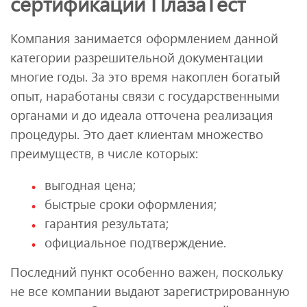
сертификации ПлазаТест
Компания занимается оформлением данной
категории разрешительной документации
многие годы. За это время накоплен богатый
опыт, наработаны связи с государственными
органами и до идеала отточена реализация
процедуры. Это дает клиентам множество
преимуществ, в числе которых:
выгодная цена;
быстрые сроки оформления;
гарантия результата;
официальное подтверждение.
Последний пункт особенно важен, поскольку
не все компании выдают зарегистрированную