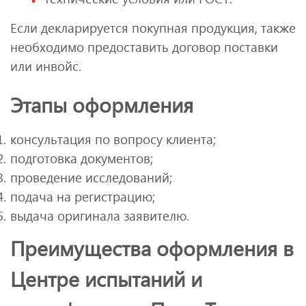
Если декларируется покупная продукция, также
необходимо предоставить договор поставки
или инвойс.
Этапы оформления
консультация по вопросу клиента;
подготовка документов;
проведение исследований;
подача на регистрацию;
выдача оригинала заявителю.
Преимущества оформления в
Центре испытаний и