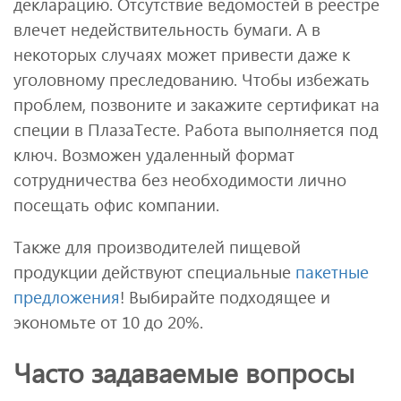
декларацию. Отсутствие ведомостей в реестре
влечет недействительность бумаги. А в
некоторых случаях может привести даже к
уголовному преследованию. Чтобы избежать
проблем, позвоните и закажите сертификат на
специи в ПлазаТесте. Работа выполняется под
ключ. Возможен удаленный формат
сотрудничества без необходимости лично
посещать офис компании.
Также для производителей пищевой
продукции действуют специальные
пакетные
предложения
! Выбирайте подходящее и
экономьте от 10 до 20%.
Часто задаваемые вопросы