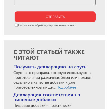
ОТПРАВИТЬ
Я согласен на
обработку персональных данных
С ЭТОЙ СТАТЬЕЙ ТАКЖЕ
ЧИТАЮТ
Получить декларацию на соусы
Соус – это приправа, которую используют в
приготовлении различных блюд или подают
отдельно в качестве добавки к уже
приготовленной пище....
Подробнее
Декларация соответствия на
пищевые добавки
Пищевые добавки – практически