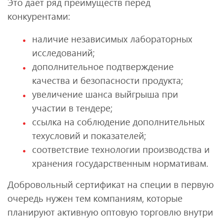
Это дает ряд преимуществ перед
конкурентами:
наличие независимых лабораторных
исследований;
дополнительное подтверждение
качества и безопасности продукта;
увеличение шанса выйгрыша при
участии в тендере;
ссылка на соблюдение дополнительных
техусловий и показателей;
соответствие технологии производства и
хранения государственным нормативам.
Добровольный сертификат на специи в первую
очередь нужен тем компаниям, которые
планируют активную оптовую торговлю внутри