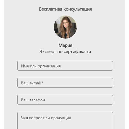
Бесплатная консультация
Мария
Эксперт по сертификаци