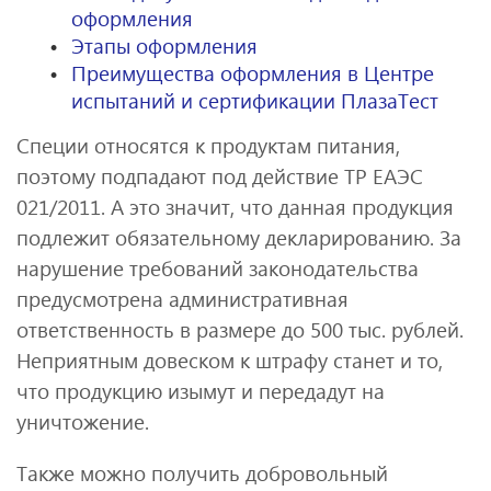
оформления
Этапы оформления
Преимущества оформления в Центре
испытаний и сертификации ПлазаТест
Специи относятся к продуктам питания,
поэтому подпадают под действие ТР ЕАЭС
021/2011. А это значит, что данная продукция
подлежит обязательному декларированию. За
нарушение требований законодательства
предусмотрена административная
ответственность в размере до 500 тыс. рублей.
Неприятным довеском к штрафу станет и то,
что продукцию изымут и передадут на
уничтожение.
Также можно получить добровольный