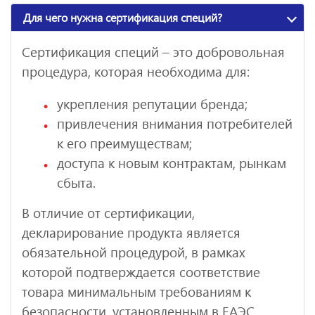
Для чего нужна сертификация специй?
Сертификация специй – это добровольная
процедура, которая необходима для:
укрепления репутации бренда;
привлечения внимания потребителей
к его преимуществам;
доступа к новым контрактам, рынкам
сбыта.
В отличие от сертификации,
декларирование продукта является
обязательной процедурой, в рамках
которой подтверждается соответствие
товара минимальным требованиям к
безопасности, установленным в ЕАЭС.