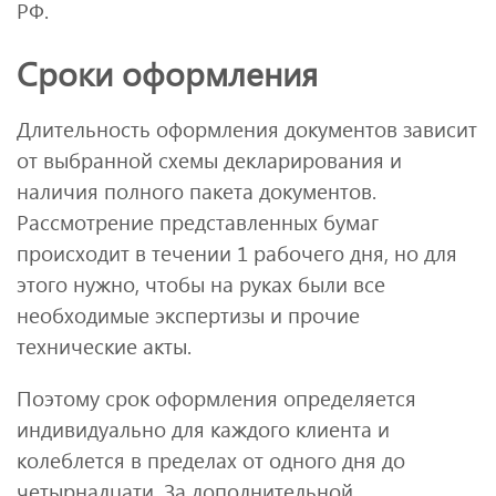
РФ.
Сроки оформления
Длительность оформления документов зависит
от выбранной схемы декларирования и
наличия полного пакета документов.
Рассмотрение представленных бумаг
происходит в течении 1 рабочего дня, но для
этого нужно, чтобы на руках были все
необходимые экспертизы и прочие
технические акты.
Поэтому срок оформления определяется
индивидуально для каждого клиента и
колеблется в пределах от одного дня до
четырнадцати. За дополнительной