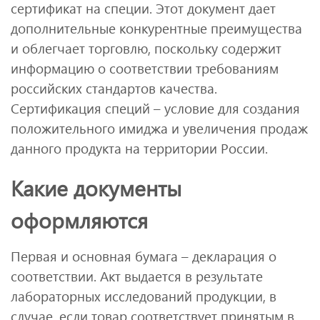
сертификат на специи. Этот документ дает
дополнительные конкурентные преимущества
и облегчает торговлю, поскольку содержит
информацию о соответствии требованиям
российских стандартов качества.
Сертификация специй – условие для создания
положительного имиджа и увеличения продаж
данного продукта на территории России.
Какие документы
оформляются
Первая и основная бумага – декларация о
соответствии. Акт выдается в результате
лабораторных исследований продукции, в
случае, если товар соответствует принятым в