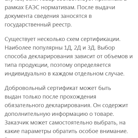
рамках ЕАЭС нормативам. После выдачи
документа сведения заносятся в
государственный реестр.
Существует несколько схем сертификации.
Наиболее популярны 1Д, 2Д и 3Д. Выбор
способа декларирования зависит от объемов и
типа продукции, поэтому определяется
индивидуально в каждом отдельном случае.
Добровольный сертификат может быть
выдан только после прохождения
обязательного декларирования. Он содержит
дополнительную информацию о товаре.
Заказчик может самостоятельно выбрать, на
какие параметры обратить особое внимание.