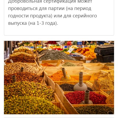
Добровольная сертификация может
проводиться для партии (на период
годности продукта) или для серийного
выпуска (на 1-3 года).