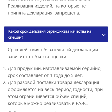
Реализация изделий, на которые не
принята декларация, запрещена.
Какой срок действия сертификата качества на
специи?
Срок действия обязательной декларации
зависит от объекта оценки:
Для продукции, изготавливаемой серийно,
срок составляет от 1 года до 5 лет.
Для разовой поставки товара декларация
оформляется на весь период годности, при
этом ограничивается объем специй,
которые можно реализовать в ЕАЭС.