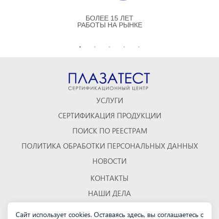
БОЛЕЕ 15 ЛЕТ
РАБОТЫ НА РЫНКЕ
УСЛУГИ
СЕРТИФИКАЦИЯ ПРОДУКЦИИ
ПОИСК ПО РЕЕСТРАМ
ПОЛИТИКА ОБРАБОТКИ ПЕРСОНАЛЬНЫХ ДАННЫХ
НОВОСТИ
КОНТАКТЫ
НАШИ ДЕЛА
ОТЗЫВЫ
Сайт использует cookies. Оставаясь здесь, вы соглашаетесь с