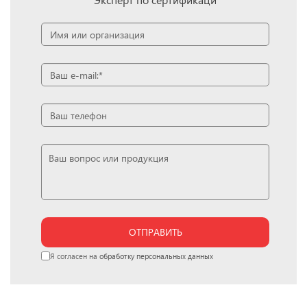
ОТПРАВИТЬ
Я согласен на
обработку персональных данных