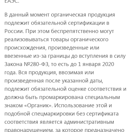
ЕАЭС.
В данный момент органическая продукция
подлежит обязательной сертификации в
России. При этом беспрепятственно могут
реализовываться товары органического
происхождения, произведенные или
ввезенные из-за границы до вступления в силу
Закона №280-ФЗ, то есть до 1 января 2020
года. Вся продукция, ввозимая или
произведенная после указанной даты,
подлежит обязательной оценке соответствия и
должна быть промаркирована специальным
знаком «Органик». Использование этой и
подобной спецмаркировки без сертификата
соответствия является административным
правонарушением, за которое предназначено