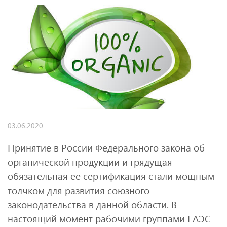
03.06.2020
Принятие в России Федерального закона об
органической продукции и грядущая
обязательная ее сертификация стали мощным
толчком для развития союзного
законодательства в данной области. В
настоящий момент рабочими группами ЕАЭС