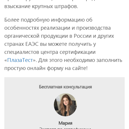
взыскание крупных штрафов.
Более подробную информацию об
особенностях реализации и производства
органической продукции в России и других
странах ЕАЭС вы можете получить у
специалистов центра сертификации
«
ПлазаТест
». Для этого необходимо заполнить
простую онлайн форму на сайте!
Бесплатная консультация
Мария
Эксперт по сертификаци