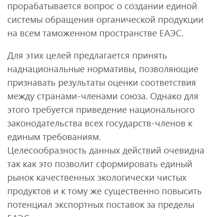
прорабатывается вопрос о создании единой
системы обращения органической продукции
на всем таможенном пространстве ЕАЭС.
Для этих целей предлагается принять
наднациональные нормативы, позволяющие
признавать результаты оценки соответствия
между странами-членами союза. Однако для
этого требуется приведение национального
законодательства всех государств-членов к
единым требованиям.
Целесообразность данных действий очевидна
так как это позволит сформировать единый
рынок качественных экологически чистых
продуктов и к тому же существенно повысить
потенциал экспортных поставок за пределы