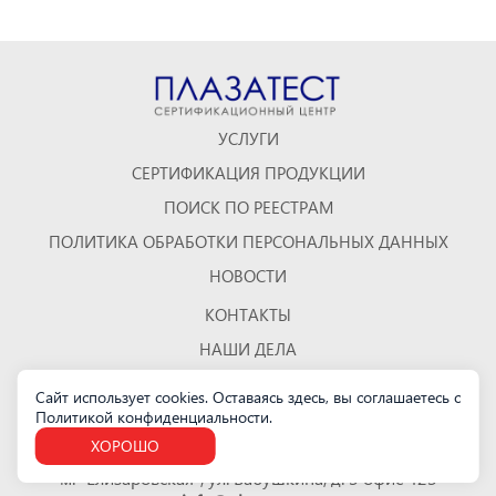
УСЛУГИ
СЕРТИФИКАЦИЯ ПРОДУКЦИИ
ПОИСК ПО РЕЕСТРАМ
ПОЛИТИКА ОБРАБОТКИ ПЕРСОНАЛЬНЫХ ДАННЫХ
НОВОСТИ
КОНТАКТЫ
НАШИ ДЕЛА
ОТЗЫВЫ
Сайт использует cookies. Оставаясь здесь, вы соглашаетесь с
Политикой конфиденциальности
.
КАРТА САЙТА
ХОРОШО
Санкт-Петербург
м. "Елизаровская", ул. Бабушкина, д. 3 офис 423