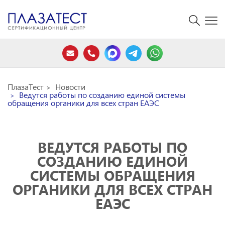
ПлазаТест
Новости
Ведутся работы по созданию единой системы
обращения органики для всех стран ЕАЭС
ВЕДУТСЯ РАБОТЫ ПО
СОЗДАНИЮ ЕДИНОЙ
СИСТЕМЫ ОБРАЩЕНИЯ
ОРГАНИКИ ДЛЯ ВСЕХ СТРАН
ЕАЭС