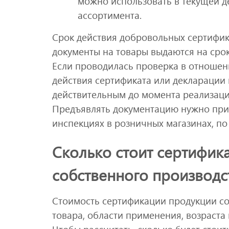
можно использовать в текущей д
ассортимента.
Срок действия добровольных сертифика
документы на товары выдаются на срок д
Если проводилась проверка в отношен
действия сертификата или декларации 
действительным до момента реализации
Предъявлять документацию нужно при
инспекциях в розничных магазинах, по
Сколько стоит сертифик
собственного производс
Стоимость сертификации продукции со
товара, области применения, возраста