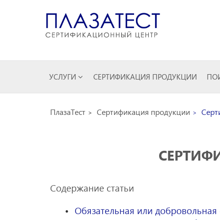
УСЛУГИ
СЕРТИФИКАЦИЯ ПРОДУКЦИИ
ПОИ
ПлазаТест
Сертификация продукции
Серти
СЕРТИФ
Содержание статьи
Обязательная или добровольная