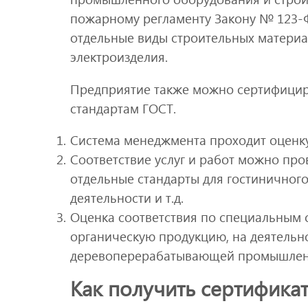
пожарному регламенту Закону № 123-
отдельные виды строительных материал
электроизделия.
Предприятие также можно сертифицир
стандартам ГОСТ.
Система менеджмента проходит оценк
Соответствие услуг и работ можно пр
отдельные стандарты для гостиничного
деятельности и т.д.
Оценка соответствия по специальным 
органическую продукцию, на деятельно
деревоперерабатывающей промышлен
Как получить сертифика