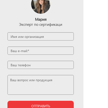
Мария
Эксперт по сертификаци
ОТПРАВИТЬ