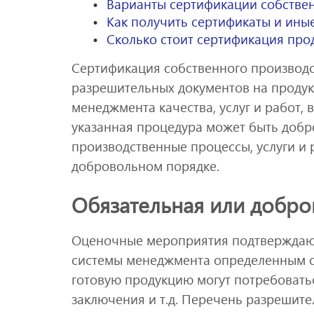
Варианты сертификации собстве
Как получить сертификаты и ины
Сколько стоит сертификация про
Сертификация собственного производс
разрешительных документов на продук
менеджмента качества, услуг и работ, 
указанная процедура может быть добр
производственные процессы, услуги и
добровольном порядке.
Обязательная или добро
Оценочные мероприятия подтверждают 
системы менеджмента определенным ст
готовую продукцию могут потребоватьс
заключения и т.д. Перечень разрешите