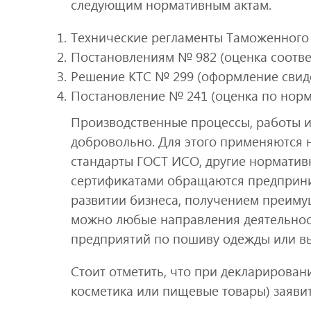
следующим нормативным актам.
Технические регламенты Таможенного
Постановлениям № 982 (оценка соответ
Решение КТС № 299 (оформление свиде
Постановление № 241 (оценка по норм
Производственные процессы, работы и
добровольно. Для этого применяются 
стандарты ГОСТ ИСО, другие норматив
сертификатами обращаются предприни
развитии бизнеса, получением преиму
можно любые направления деятельност
предприятий по пошиву одежды или вы
Стоит отметить, что при декларирован
косметика или пищевые товары) заяви