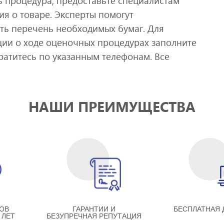
ть процедура, предоставьте специалистам
я о товаре. Эксперты помогут
ть перечень необходимых бумаг. Для
ии о ходе оценочных процедурах заполните
ратитесь по указанным телефонам. Все
НАШИ ПРЕИМУЩЕСТВА
ОВ
ГАРАНТИИ И
БЕСПЛАТНАЯ 
 ЛЕТ
БЕЗУПРЕЧНАЯ РЕПУТАЦИЯ