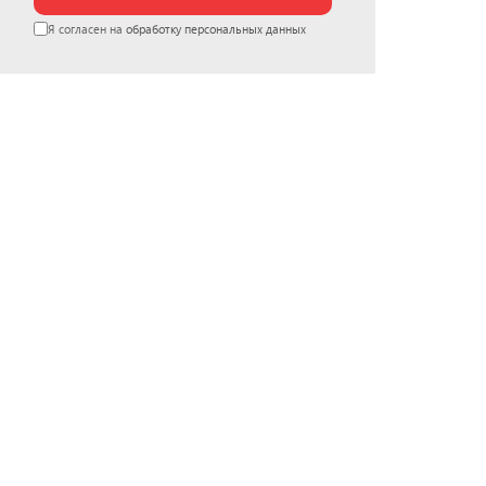
Я согласен на
обработку персональных данных