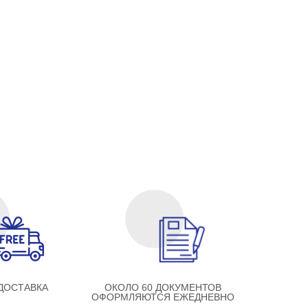
ДОСТАВКА
ОКОЛО 60 ДОКУМЕНТОВ
ОФОРМЛЯЮТСЯ ЕЖЕДНЕВНО