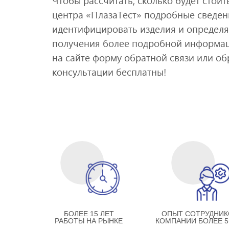
Чтобы рассчитать, сколько будет стои
центра «ПлазаТест» подробные сведени
идентифицировать изделия и определя
получения более подробной информац
на сайте форму обратной связи или об
консультации бесплатны!
БОЛЕЕ 15 ЛЕТ
ОПЫТ СОТРУДНИК
РАБОТЫ НА РЫНКЕ
КОМПАНИИ БОЛЕЕ 5