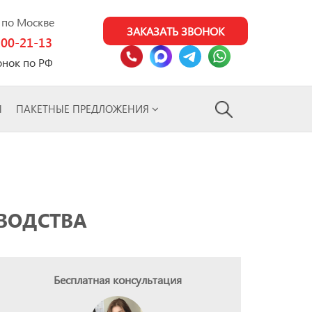
0 по Москве
ЗАКАЗАТЬ ЗВОНОК
100-21-13
онок по РФ
Ы
ПАКЕТНЫЕ ПРЕДЛОЖЕНИЯ
ВОДСТВА
Бесплатная консультация