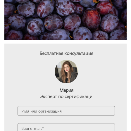
Бесплатная консультация
Мария
Эксперт по сертификаци