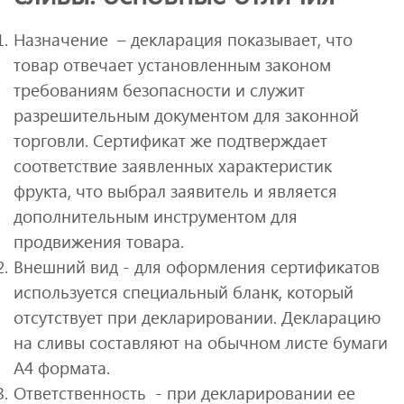
Назначение – декларация показывает, что
товар отвечает установленным законом
требованиям безопасности и служит
разрешительным документом для законной
торговли. Сертификат же подтверждает
соответствие заявленных характеристик
фрукта, что выбрал заявитель и является
дополнительным инструментом для
продвижения товара.
Внешний вид - для оформления сертификатов
используется специальный бланк, который
отсутствует при декларировании. Декларацию
на сливы составляют на обычном листе бумаги
А4 формата.
Ответственность - при декларировании ее