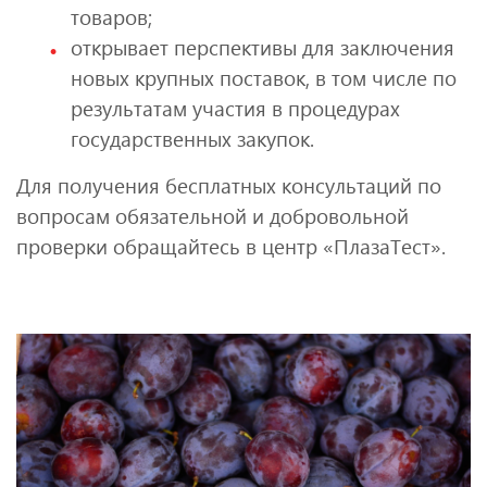
товаров;
открывает перспективы для заключения
новых крупных поставок, в том числе по
результатам участия в процедурах
государственных закупок.
Для получения бесплатных консультаций по
вопросам обязательной и добровольной
проверки обращайтесь в центр «ПлазаТест».