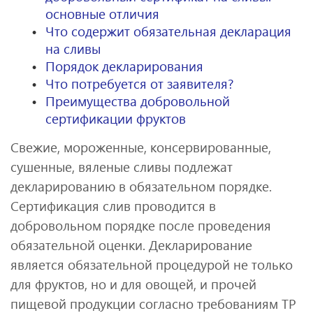
основные отличия
Что содержит обязательная декларация
на сливы
Порядок декларирования
Что потребуется от заявителя?
Преимущества добровольной
сертификации фруктов
Свежие, мороженные, консервированные,
сушенные, вяленые сливы подлежат
декларированию в обязательном порядке.
Сертификация слив проводится в
добровольном порядке после проведения
обязательной оценки. Декларирование
является обязательной процедурой не только
для фруктов, но и для овощей, и прочей
пищевой продукции согласно требованиям ТР