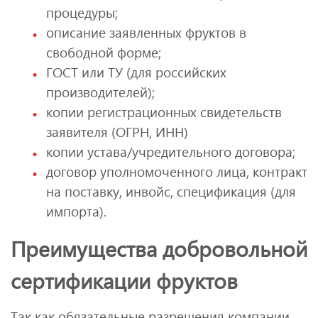
процедуры;
описание заявленных фруктов в
свободной форме;
ГОСТ или ТУ (для российских
производителей);
копии регистрационных свидетельств
заявителя (ОГРН, ИНН)
копии устава/учредительного договора;
договор уполномоченного лица, контракт
на поставку, инвойс, спецификация (для
импорта).
Преимущества добровольной
сертификации фруктов
Так как обязательные разрешения компании