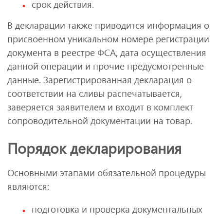
срок действия.
В декларации также приводится информация о
присвоенном уникальном номере регистрации
документа в реестре ФСА, дата осуществления
данной операции и прочие предусмотренные
данные. Зарегистрированная декларация о
соответствии на сливы распечатывается,
заверяется заявителем и входит в комплект
сопроводительной документации на товар.
Порядок декларирования
Основными этапами обязательной процедуры
являются:
подготовка и проверка документальных