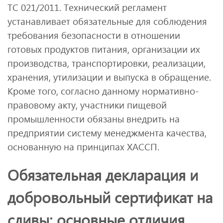
ТС 021/2011. Технический регламент
устанавливает обязательные для соблюдения
требования безопасности в отношении
готовых продуктов питания, организации их
производства, транспортировки, реализации,
хранения, утилизации и выпуска в обращение.
Кроме того, согласно данному нормативно-
правовому акту, участники пищевой
промышленности обязаны внедрить на
предприятии систему менеджмента качества,
основанную на принципах ХАССП.
Обязательная декларация и
добровольный сертификат на
сливы: основные отличия