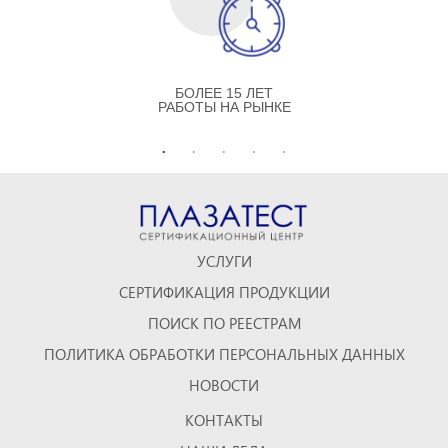
БОЛЕЕ 15 ЛЕТ
РАБОТЫ НА РЫНКЕ
УСЛУГИ
СЕРТИФИКАЦИЯ ПРОДУКЦИИ
ПОИСК ПО РЕЕСТРАМ
ПОЛИТИКА ОБРАБОТКИ ПЕРСОНАЛЬНЫХ ДАННЫХ
НОВОСТИ
КОНТАКТЫ