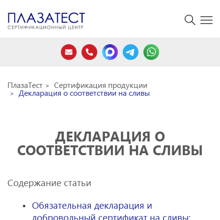
ПлазаТест
Сертификация продукции
Декларация о соответствии на сливы
ДЕКЛАРАЦИЯ О
СООТВЕТСТВИИ НА СЛИВЫ
Содержание статьи
Обязательная декларация и
добровольный сертификат на сливы: