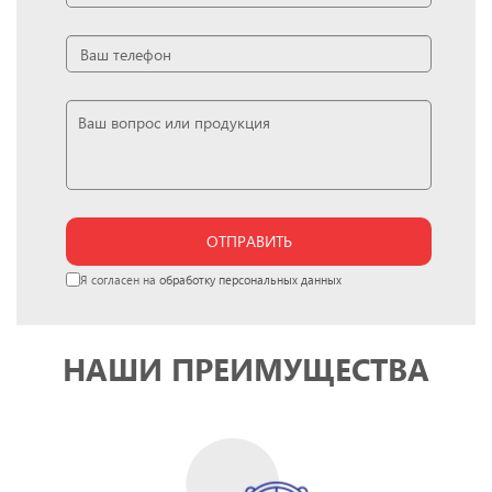
ОТПРАВИТЬ
Я согласен на
обработку персональных данных
НАШИ ПРЕИМУЩЕСТВА