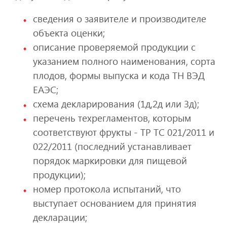
сведения о заявителе и производителе
объекта оценки;
описание проверяемой продукции с
указанием полного наименования, сорта
плодов, формы выпуска и кода ТН ВЭД
ЕАЭС;
схема декларирования (1д,2д или 3д);
перечень техрегламентов, которым
соответствуют фрукты - ТР ТС 021/2011 и
022/2011 (последний устанавливает
порядок маркировки для пищевой
продукции);
номер протокола испытаний, что
выступает основанием для принятия
декларации;