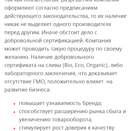
оформляют согласно предписаниям
действующего законодательства, то их наличие
никак не выделяет одного производителя
перед другим. Иначе обстоит дело с
добровольной сертификацией. Компания
может проводить такую процедуру по своему
желанию. Наличие добровольного
сертификата на сливы (Bio, Eco, Organic), либо
лабораторного заключения, что доказывает
отсутствие ГМО, положительно влияет на
развитие бизнеса:
повышает узнаваемость бренда;
способствует расширению рынка сбыта и
увеличению товарооборота;
стимулирует рост доверия к качеству