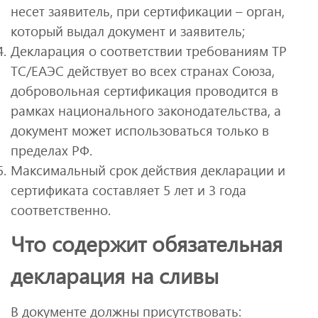
несет заявитель, при сертификации – орган,
который выдал документ и заявитель;
Декларация о соответствии требованиям ТР
ТС/ЕАЭС действует во всех странах Союза,
добровольная сертификация проводится в
рамках национального законодательства, а
документ может использоваться только в
пределах РФ.
Максимальный срок действия декларации и
сертификата составляет 5 лет и 3 года
соответственно.
Что содержит обязательная
декларация на сливы
В документе должны присутствовать: