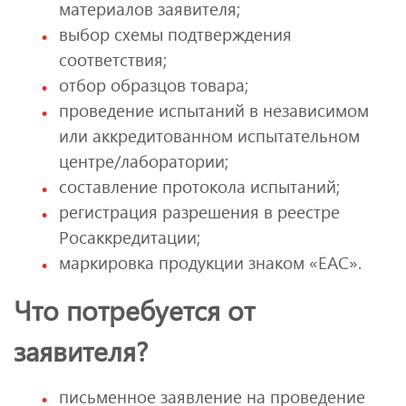
материалов заявителя;
выбор схемы подтверждения
соответствия;
отбор образцов товара;
проведение испытаний в независимом
или аккредитованном испытательном
центре/лаборатории;
составление протокола испытаний;
регистрация разрешения в реестре
Росаккредитации;
маркировка продукции знаком «ЕАС».
Что потребуется от
заявителя?
письменное заявление на проведение