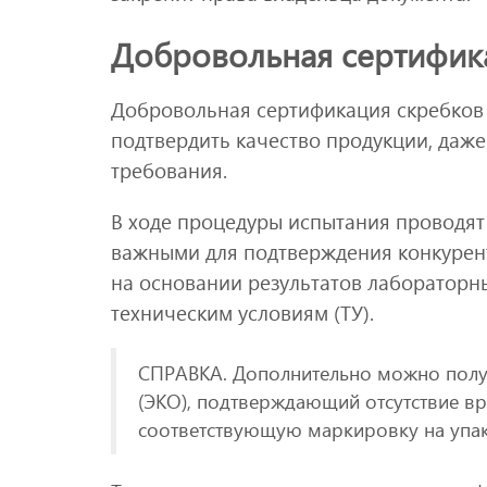
Добровольная сертифика
Добровольная сертификация скребков 
подтвердить качество продукции, даже
требования.
В ходе процедуры испытания проводят 
важными для подтверждения конкурен
на основании результатов лабораторн
техническим условиям (ТУ).
СПРАВКА. Дополнительно можно получ
(ЭКО), подтверждающий отсутствие вр
соответствующую маркировку на упак