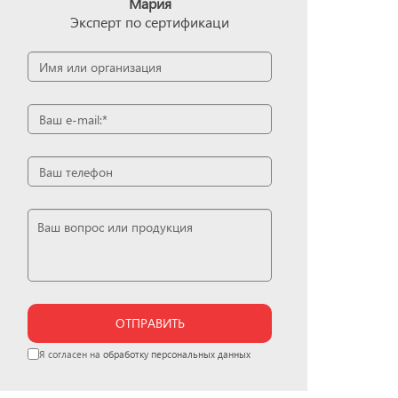
Мария
Эксперт по сертификаци
ОТПРАВИТЬ
Я согласен на
обработку персональных данных