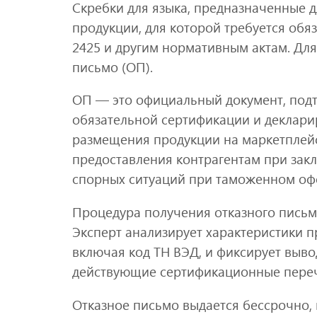
Скребки для языка, предназначенные д
продукции, для которой требуется обя
2425 и другим нормативным актам. Дл
письмо (ОП).
ОП — это официальный документ, подт
обязательной сертификации и деклари
размещения продукции на маркетплейс
предоставления контрагентам при зак
спорных ситуаций при таможенном оф
Процедура получения отказного письм
Эксперт анализирует характеристики п
включая код ТН ВЭД, и фиксирует вывод
действующие сертификационные пере
Отказное письмо выдается бессрочно,