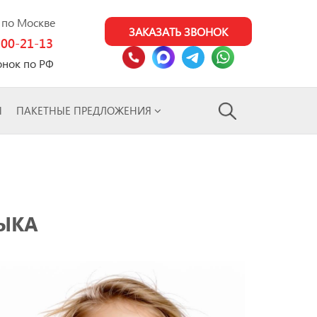
0 по Москве
ЗАКАЗАТЬ ЗВОНОК
100-21-13
онок по РФ
Ы
ПАКЕТНЫЕ ПРЕДЛОЖЕНИЯ
ЗЫКА