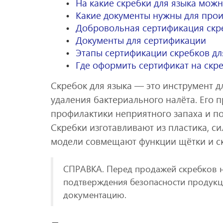
На какие скребки для языка мож
Какие документы нужны для прои
Добровольная сертификация скре
Документы для сертификации
Этапы сертификации скребков дл
Где оформить сертификат на скре
Скребок для языка — это инструмент д
удаления бактериального налёта. Его 
профилактики неприятного запаха и п
Скребки изготавливают из пластика, с
модели совмещают функции щётки и с
СПРАВКА. Перед продажей скребков 
подтверждения безопасности продукц
документацию.