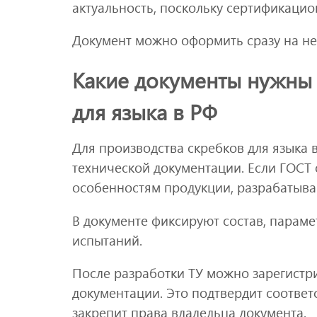
актуальность, поскольку сертификацио
Документ можно оформить сразу на не
Какие документы нужны 
для языка в РФ
Для производства скребков для языка
технической документации. Если ГОСТ о
особенностям продукции, разрабатываю
В документе фиксируют состав, параме
испытаний.
После разработки ТУ можно зарегистр
документации. Это подтвердит соответ
закрепит права владельца документа.