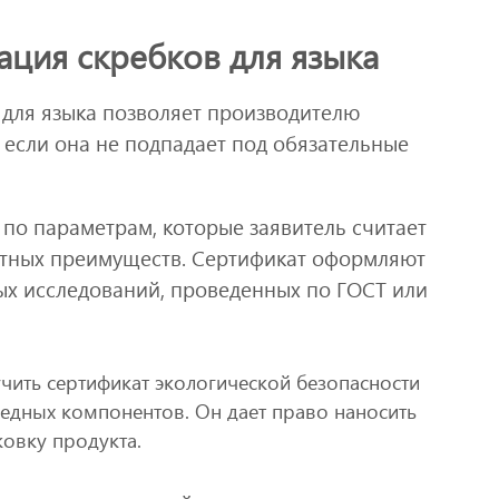
ция скребков для языка
для языка позволяет производителю
 если она не подпадает под обязательные
по параметрам, которые заявитель считает
тных преимуществ. Сертификат оформляют
ых исследований, проведенных по ГОСТ или
ить сертификат экологической безопасности
едных компонентов. Он дает право наносить
овку продукта.