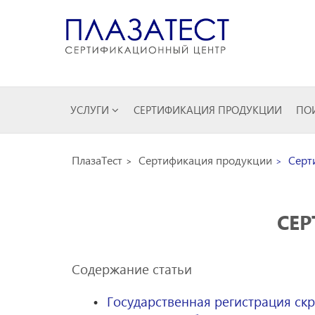
УСЛУГИ
СЕРТИФИКАЦИЯ ПРОДУКЦИИ
ПОИ
ПлазаТест
Сертификация продукции
Серти
СЕР
Содержание статьи
Государственная регистрация скр