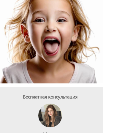
Бесплатная консультация