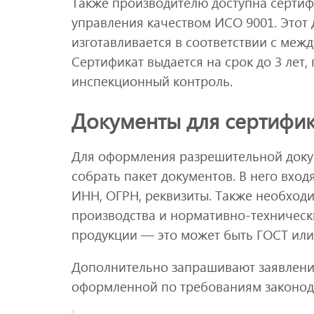
Также производителю доступна серти
управления качеством ИСО 9001. Этот 
изготавливается в соответствии с ме
Сертификат выдается на срок до 3 лет,
инспекционный контроль.
Документы для сертифи
Для оформления разрешительной докум
собрать пакет документов. В него вхо
ИНН, ОГРН, реквизиты. Также необход
производства и нормативно-техническ
продукции — это может быть ГОСТ или 
Дополнительно запрашивают заявление 
оформленной по требованиям законода