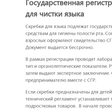
Государственная регист
для чистки языка
Скребки для языка подлежат государств
средствам для гигиены полости рта. С
взрослых оформляют свидетельство СГ
Документ выдается бессрочно.
В рамках регистрации проводят лабор
тип и органолептические показатели. Р
затем выдают экспертное заключение.
предпринимателю вместе с СГР.
Если скребки предназначены для детей,
технический регламент устанавливает 
подростковых товаров. В начале прово