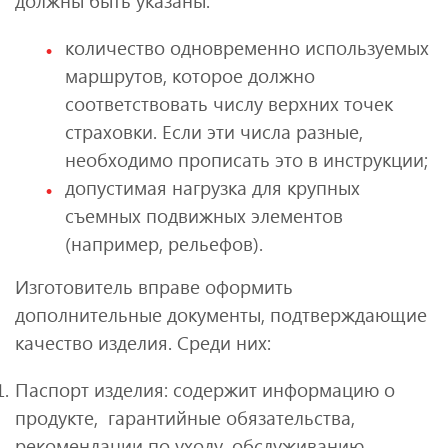
должны быть указаны:
количество одновременно используемых
маршрутов, которое должно
соответствовать числу верхних точек
страховки. Если эти числа разные,
необходимо прописать это в инструкции;
допустимая нагрузка для крупных
съемных подвижных элементов
(например, рельефов).
Изготовитель вправе оформить
дополнительные документы, подтверждающие
качество изделия. Среди них:
Паспорт изделия: содержит информацию о
продукте, гарантийные обязательства,
рекомендации по уходу, обслуживанию.