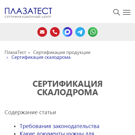
ПлазаТест
Сертификация продукции
Сертификация скалодрома
СЕРТИФИКАЦИЯ
СКАЛОДРОМА
Содержание статьи
Требования законодательства
Какие документы нужны для