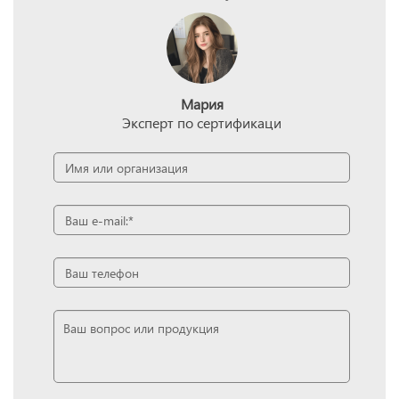
Мария
Эксперт по сертификаци