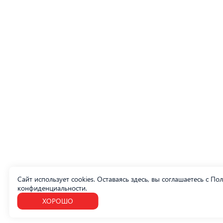
Сайт использует cookies. Оставаясь здесь, вы соглашаетесь с
Пол
конфиденциальности
.
ХОРОШО