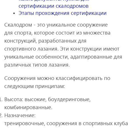
сертификации скалодромов
Этапы прохождения сертификации
Скалодром - это уникальное сооружение
для спорта, которое состоит из множества
конструкций, разработанных для
спортивного лазания. Эти конструкции имеют
уникальные особенности, адаптированные для
различных типов лазания.
Сооружения можно классифицировать по
следующим принципам:
Высота: высокие, боулдеринговые,
комбинированные.
Назначение:
тренировочные, сооружения в спортивных клубах