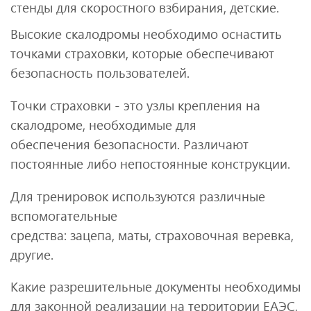
стенды для скоростного взбирания, детские.
Высокие скалодромы необходимо оснастить
точками страховки, которые обеспечивают
безопасность пользователей.
Точки страховки - это узлы крепления на
скалодроме, необходимые для
обеспечения безопасности. Различают
постоянные либо непостоянные конструкции.
Для тренировок используются различные
вспомогательные
средства: зацепа, маты, страховочная веревка,
другие.
Какие разрешительные документы необходимы
для законной реализации на территории ЕАЭС,