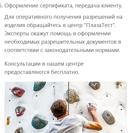
Оформление сертификата, передача клиенту.
Для оперативного получения разрешений на
изделия обращайтесь в центр "ПлазаТест".
Эксперты окажут помощь в оформлении
необходимых разрешительных документов в
соответствии с законодательными нормами.
Консультации в нашем центре
предоставляются бесплатно.