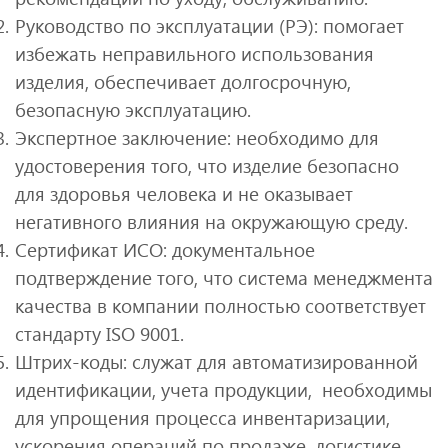
Руководство по эксплуатации (РЭ): помогает
избежать неправильного использования
изделия, обеспечивает долгосрочную,
безопасную эксплуатацию.
Экспертное заключение: необходимо для
удостоверения того, что изделие безопасно
для здоровья человека и не оказывает
негативного влияния на окружающую среду.
Сертификат ИСО: документальное
подтверждение того, что система менеджмента
качества в компании полностью соответствует
стандарту ISO 9001.
Штрих-коды: служат для автоматизированной
идентификации, учета продукции, необходимы
для упрощения процесса инвентаризации,
ускорения операций по продаже, логистике.