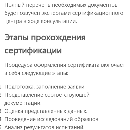
Полный перечень необходимых документов
будет озвучен экспертами сертификационного
центра в ходе консультации.
Этапы прохождения
сертификации
Процедура оформления сертификата включает
в себя следующие этапы:
Подготовка, заполнение заявки.
Представление соответствующей
документации.
Оценка представленных данных.
Проведение исследований образцов.
Анализ результатов испытаний.