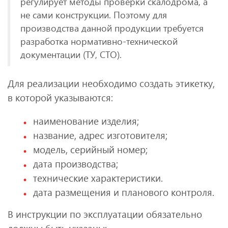
регулирует методы проверки скалодрома, а
не сами конструкции. Поэтому для
производства данной продукции требуется
разработка нормативно-технической
документации (ТУ, СТО).
Для реализации необходимо создать этикетку,
в которой указываются:
наименование изделия;
название, адрес изготовителя;
модель, серийный номер;
дата производства;
технические характеристики.
дата размещения и планового контроля.
В инструкции по эксплуатации обязательно