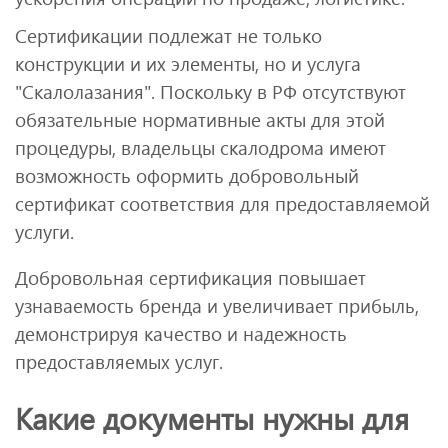
Сертификации подлежат не только
конструкции и их элементы, но и услуга
"Скалолазания". Поскольку в РФ отсутствуют
обязательные нормативные акты для этой
процедуры, владельцы скалодрома имеют
возможность оформить добровольный
сертификат соответствия для предоставляемой
услуги.
Добровольная сертификация повышает
узнаваемость бренда и увеличивает прибыль,
демонстрируя качество и надежность
предоставляемых услуг.
Какие документы нужны для