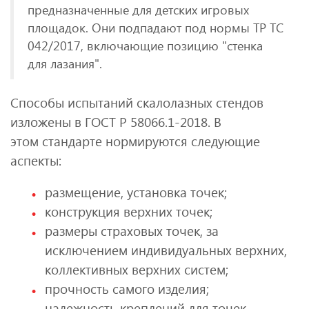
предназначенные для детских игровых
площадок. Они подпадают под нормы ТР ТС
042/2017, включающие позицию "стенка
для лазания".
Способы испытаний скалолазных стендов
изложены в ГОСТ Р 58066.1-2018. В
этом стандарте нормируются следующие
аспекты:
размещение, установка точек;
конструкция верхних точек;
размеры страховых точек, за
исключением индивидуальных верхних,
коллективных верхних систем;
прочность самого изделия;
надежность креплений для точек