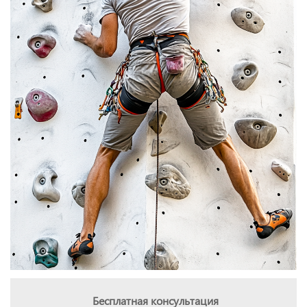
Бесплатная консультация