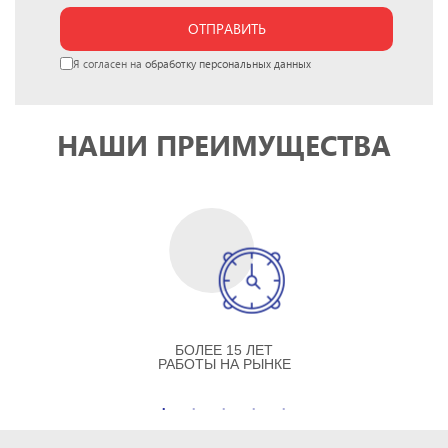
ОТПРАВИТЬ
Я согласен на
обработку персональных данных
НАШИ ПРЕИМУЩЕСТВА
БОЛЕЕ 15 ЛЕТ
РАБОТЫ НА РЫНКЕ