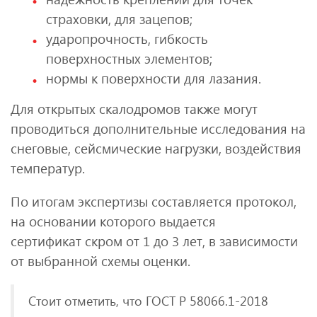
страховки, для зацепов;
ударопрочность, гибкость
поверхностных элементов;
нормы к поверхности для лазания.
Для открытых скалодромов также могут
проводиться дополнительные исследования на
снеговые, сейсмические нагрузки, воздействия
температур.
По итогам экспертизы составляется протокол,
на основании которого выдается
сертификат скром от 1 до 3 лет, в зависимости
от выбранной схемы оценки.
Стоит отметить, что ГОСТ Р 58066.1-2018