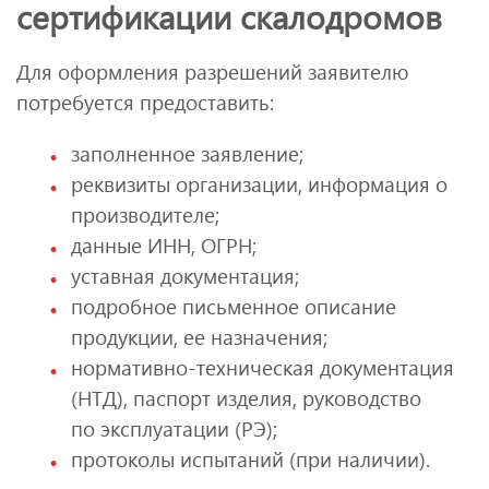
сертификации скалодромов
Для оформления разрешений заявителю
потребуется предоставить:
заполненное заявление;
реквизиты организации, информация о
производителе;
данные ИНН, ОГРН;
уставная документация;
подробное письменное описание
продукции, ее назначения;
нормативно-техническая документация
(НТД), паспорт изделия, руководство
по эксплуатации (РЭ);
протоколы испытаний (при наличии).