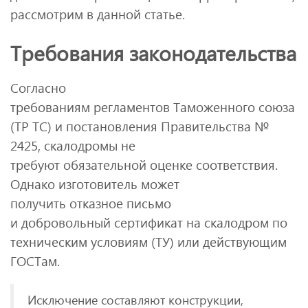
рассмотрим в данной статье.
Требования законодательства
Согласно
требованиям регламентов Таможенного союза
(ТР ТС) и постановления Правительства №
2425, скалодромы не
требуют обязательной оценке соответствия.
Однако изготовитель может
получить отказное письмо
и добровольный сертификат на скалодром по
техническим условиям (ТУ) или действующим
ГОСТам.
Исключение составляют конструкции,