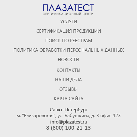
УСЛУГИ
СЕРТИФИКАЦИЯ ПРОДУКЦИИ
ПОИСК ПО РЕЕСТРАМ
ПОЛИТИКА ОБРАБОТКИ ПЕРСОНАЛЬНЫХ ДАННЫХ
НОВОСТИ
КОНТАКТЫ
НАШИ ДЕЛА
ОТЗЫВЫ
КАРТА САЙТА
Санкт-Петербург
м. "Елизаровская", ул. Бабушкина, д. 3 офис 423
info@plazatest.ru
8 (800) 100-21-13