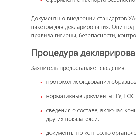
Документы о внедрении стандартов ХА
пакетом для декларирования. Они под
правила гигиены, безопасности, контро
Процедура декларирова
Заявитель предоставляет сведения:
протокол исследований образцов
нормативные документы: ТУ, ГОСТ
сведения о составе, включая конц
других показателей;
документы по контролю органолеп