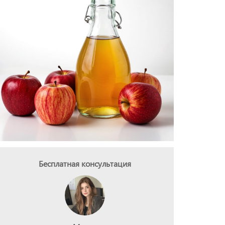
Бесплатная консультация