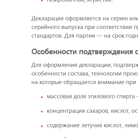
Декларация оформляется на серию или 
серийного выпуска при соответствии 
стандартов. Для партии — на срок годн
Особенности подтверждения с
Для оформления декларации, подтвер
особенности состава, технологии прои
на которые обращается внимание при 
массовая доля этилового спирта 
концентрация сахаров, кислот, ос
содержание летучих кислот, лимо