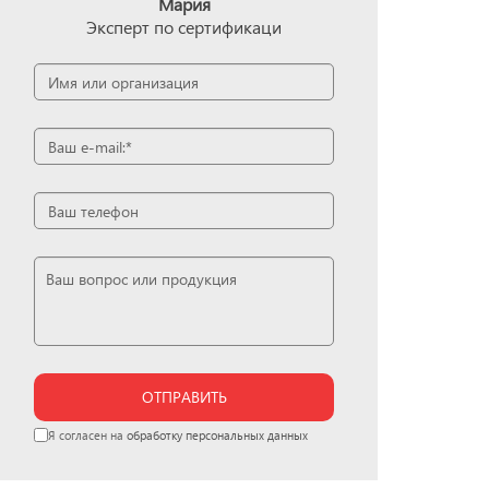
Мария
Эксперт по сертификаци
ОТПРАВИТЬ
Я согласен на
обработку персональных данных