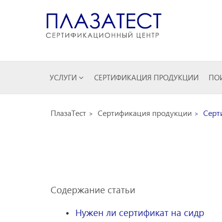
УСЛУГИ
СЕРТИФИКАЦИЯ ПРОДУКЦИИ
ПОИ
ПлазаТест
Сертификация продукции
Серт
Содержание статьи
Нужен ли сертификат на сидр