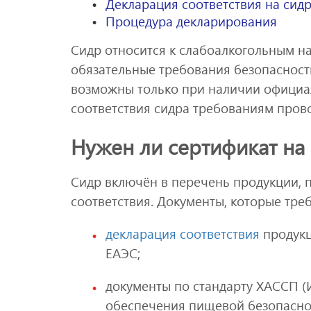
Декларация соответствия на сид
Процедура декларирования
Сидр относится к слабоалкогольным н
обязательные требования безопасност
возможны только при наличии официа
соответствия сидра требованиям пров
Нужен ли сертификат на
Сидр включён в перечень продукции,
соответствия. Документы, которые тре
декларация соответствия
продукц
ЕАЭС;
документы по стандарту ХАССП (
обеспечения пищевой безопасно