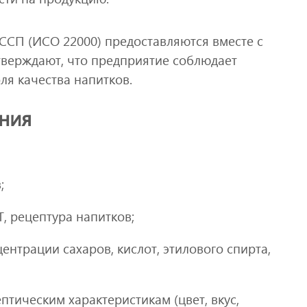
ССП (ИСО 22000) предоставляются вместе с
тверждают, что предприятие соблюдает
ля качества напитков.
ния
;
, рецептура напитков;
ентрации сахаров, кислот, этилового спирта,
тическим характеристикам (цвет, вкус,