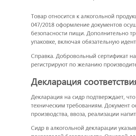
Товар относится к алкогольной продукц
047/2018 оформление документов осу
безопасности пищи. Дополнительно тр
упаковке, включая обязательную иден
Справка. Добровольный сертификат на
регистрируют по желанию производите
Декларация соответстви
Декларация на сидр подтверждает, что
техническим требованиям. Документ о
производства, ввоза, реализации напит
Сидр в алкогольной декларации указыва