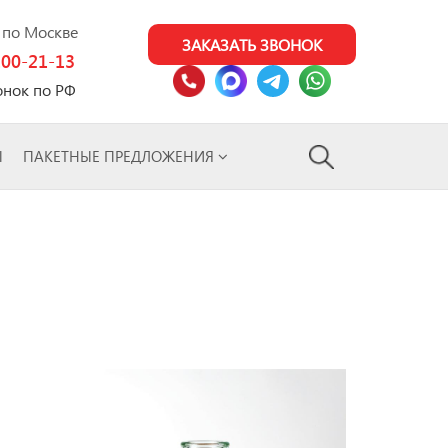
0 по Москве
ЗАКАЗАТЬ ЗВОНОК
100-21-13
онок по РФ
Ы
ПАКЕТНЫЕ ПРЕДЛОЖЕНИЯ