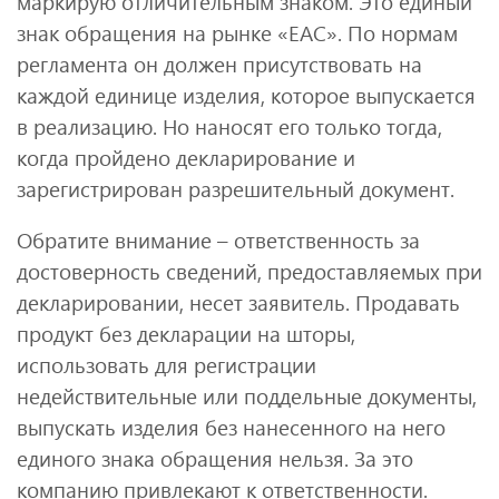
маркирую отличительным знаком. Это единый
знак обращения на рынке «ЕАС». По нормам
регламента он должен присутствовать на
каждой единице изделия, которое выпускается
в реализацию. Но наносят его только тогда,
когда пройдено декларирование и
зарегистрирован разрешительный документ.
Обратите внимание – ответственность за
достоверность сведений, предоставляемых при
декларировании, несет заявитель. Продавать
продукт без декларации на шторы,
использовать для регистрации
недействительные или поддельные документы,
выпускать изделия без нанесенного на него
единого знака обращения нельзя. За это
компанию привлекают к ответственности.