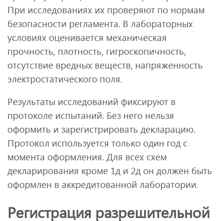
При исследованиях их проверяют по нормам
безопасности регламента. В лабораторных
условиях оценивается механическая
прочность, плотность, гигроскопичность,
отсутствие вредных веществ, напряженность
электростатического поля.
Результаты исследований фиксируют в
протоколе испытаний. Без него нельзя
оформить и зарегистрировать декларацию.
Протокол используется только один год с
момента оформления. Для всех схем
декларирования кроме 1д и 2д он должен быть
оформлен в аккредитованной лаборатории.
Регистрация разрешительной