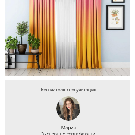
Бесплатная консультация
Мария
Эксперт по сертификаци