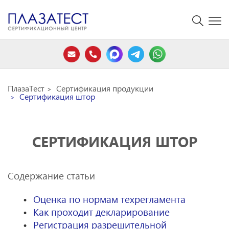
ПлазаТест
Сертификация продукции
Сертификация штор
СЕРТИФИКАЦИЯ ШТОР
Содержание статьи
Оценка по нормам техрегламента
Как проходит декларирование
Регистрация разрешительной