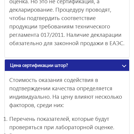
оценка. Но это не сертификация, а
декларирование. Процедуру проводят,
чтобы подтвердить соответствие
продукции требованиям технического
регламента 017/2011. Наличие декларации
обязательно для законной продажи в ЕАЭС.
Цена сертификации штор?
Стоимость оказания содействия в
подтверждении качества определяется
индивидуально. На цену влияют несколько
факторов, среди них:
Перечень показателей, которые будут
проверяться при лабораторной оценке.