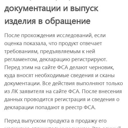
документации и выпуск
изделия в обращение
После прохождения исследований, если
оценка показала, что продукт отвечает
требованиям, предъявляемым к ней
регламентом, декларацию регистрируют.
Перед этим на сайте ФСА делают черновик,
куда вносят необходимые сведения и сканы
документации. Все действия выполняют только
из ЛК заявителя на сайте ФСА. После внесения
данных проводится регистрация и сведения о
декларации попадают в реестр ФСА.
Перед выпуском продукта в продажу его