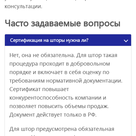
консультации.
Часто задаваемые вопросы
Сертификация на шторы нужна ли?
Нет, она не обязательна. Для штор такая
процедура проходит в добровольном
порядке и включает в себя оценку по
требованиям нормативной документации.
Сертификат повышает
конкурентоспособность компании и
позволяет повысить объемы продаж.
Документ действует только в РФ.
Для штор предусмотрена обязательная