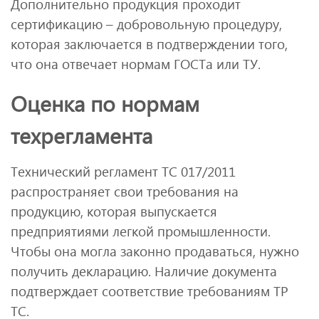
Дополнительно продукция проходит
сертификацию – добровольную процедуру,
которая заключается в подтверждении того,
что она отвечает нормам ГОСТа или ТУ.
Оценка по нормам
техрегламента
Технический регламент ТС 017/2011
распространяет свои требования на
продукцию, которая выпускается
предприятиями легкой промышленности.
Чтобы она могла законно продаваться, нужно
получить декларацию. Наличие документа
подтверждает соответствие требованиям ТР
ТС.