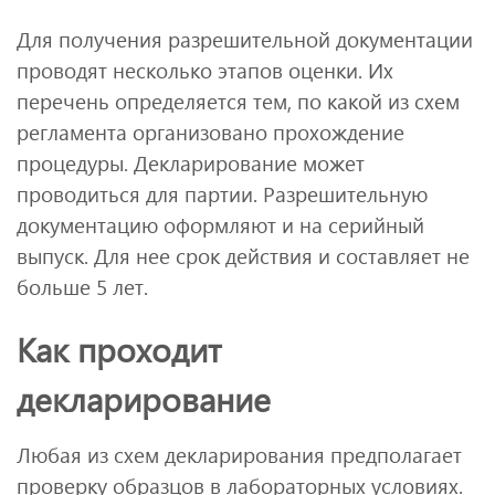
Для получения разрешительной документации
проводят несколько этапов оценки. Их
перечень определяется тем, по какой из схем
регламента организовано прохождение
процедуры. Декларирование может
проводиться для партии. Разрешительную
документацию оформляют и на серийный
выпуск. Для нее срок действия и составляет не
больше 5 лет.
Как проходит
декларирование
Любая из схем декларирования предполагает
проверку образцов в лабораторных условиях.