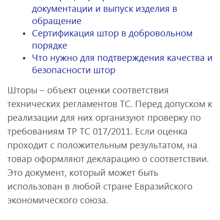
документации и выпуск изделия в
обращение
Сертификация штор в добровольном
порядке
Что нужно для подтверждения качества и
безопасности штор
Шторы – объект оценки соответствия
технических регламентов ТС. Перед допуском к
реализации для них организуют проверку по
требованиям ТР ТС 017/2011. Если оценка
проходит с положительным результатом, на
товар оформляют декларацию о соответствии.
Это документ, который может быть
использован в любой стране Евразийского
экономического союза.