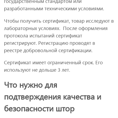
государственным стандартом или
разработанными техническими условиями.
Чтобы получить сертификат, товар исследуют в
лабораторных условиях. После оформления
протокола испытаний сертификат
регистрируют. Регистрацию проводят в
реестре добровольной сертификации.
Сертификат имеет ограниченный срок. Его
используют не дольше 3 лет.
Что нужно для
подтверждения качества и
безопасности штор