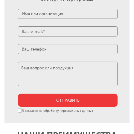
ОТПРАВИТЬ
Я согласен на
обработку персональных данных