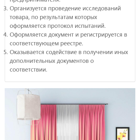
Организуется проведение исследований
товара, по результатам которых
оформляется протокол испытаний.
Оформляется документ и регистрируется в
соответствующем реестре.
Оказывается содействие в получении иных
дополнительных документов о
соответствии.