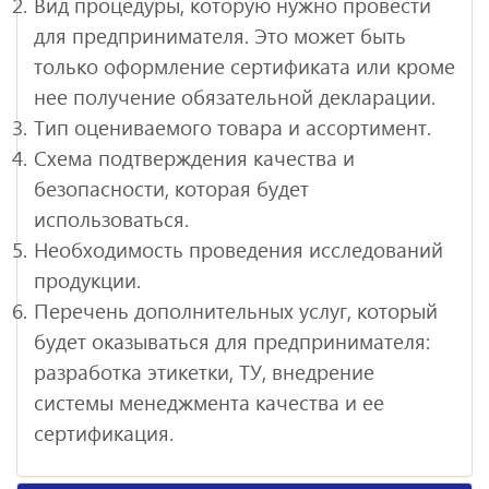
Вид процедуры, которую нужно провести
для
предпринимателя
. Это может быть
только оформление сертификата или кроме
нее получение обязательной декларации.
Тип оцениваемого товара и ассортимент.
Схема подтверждения качества и
безопасности, которая будет
использоваться.
Необходимость проведения исследований
продукции.
Перечень дополнительных услуг, который
будет оказываться для предпринимателя:
разработка этикетки, ТУ, внедрение
системы менеджмента качества и ее
сертификация.