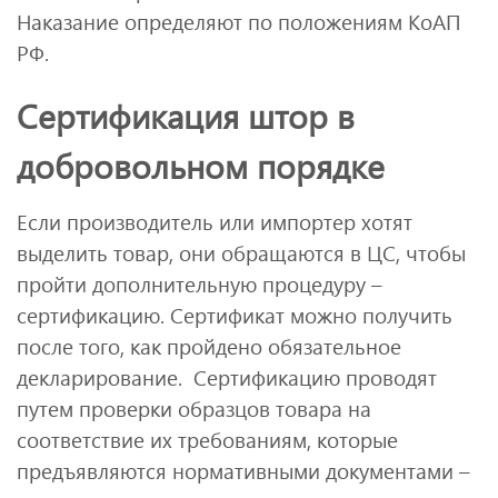
Наказание определяют по положениям КоАП
РФ.
Сертификация штор в
добровольном порядке
Если производитель или импортер хотят
выделить товар, они обращаются в ЦС, чтобы
пройти дополнительную процедуру –
сертификацию. Сертификат можно получить
после того, как пройдено обязательное
декларирование. Сертификацию проводят
путем проверки образцов товара на
соответствие их требованиям, которые
предъявляются нормативными документами –