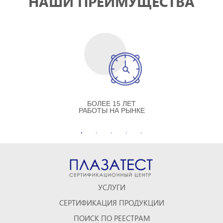
НАШИ ПРЕИМУЩЕСТВА
БОЛЕЕ 15 ЛЕТ
РАБОТЫ НА РЫНКЕ
УСЛУГИ
СЕРТИФИКАЦИЯ ПРОДУКЦИИ
ПОИСК ПО РЕЕСТРАМ