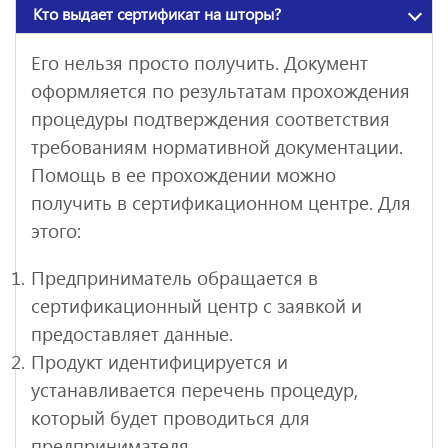
Кто выдает сертификат на шторы?
Его нельзя просто получить. Документ
оформляется по результатам прохождения
процедуры подтверждения соответствия
требованиям нормативной документации.
Помощь в ее прохождении можно
получить в сертификационном центре. Для
этого:
Предприниматель обращается в
сертификационный центр с заявкой и
предоставляет данные.
Продукт идентифицируется и
устанавливается перечень процедур,
который будет проводиться для
предпринимателя.