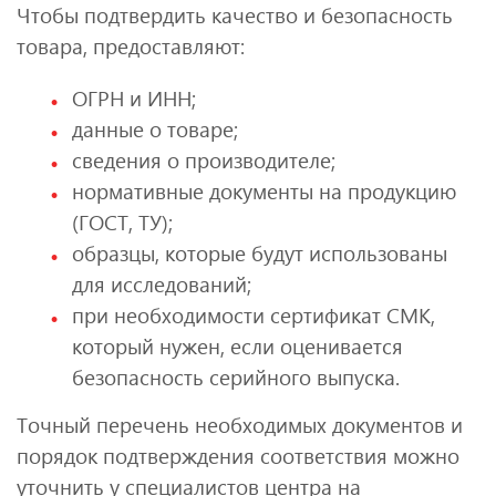
Чтобы подтвердить качество и безопасность
товара, предоставляют:
ОГРН и ИНН;
данные о товаре;
сведения о производителе;
нормативные документы на продукцию
(ГОСТ, ТУ);
образцы, которые будут использованы
для исследований;
при необходимости сертификат СМК,
который нужен, если оценивается
безопасность серийного выпуска.
Точный перечень необходимых документов и
порядок подтверждения соответствия можно
уточнить у специалистов центра на