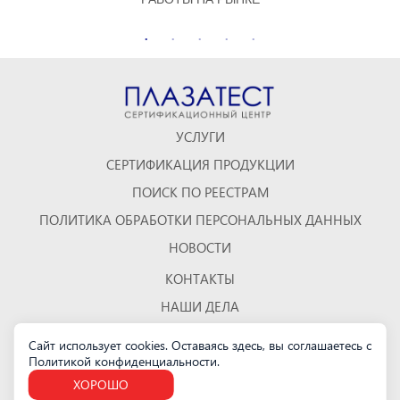
УСЛУГИ
СЕРТИФИКАЦИЯ ПРОДУКЦИИ
ПОИСК ПО РЕЕСТРАМ
ПОЛИТИКА ОБРАБОТКИ ПЕРСОНАЛЬНЫХ ДАННЫХ
НОВОСТИ
КОНТАКТЫ
НАШИ ДЕЛА
ОТЗЫВЫ
Сайт использует cookies. Оставаясь здесь, вы соглашаетесь с
Политикой конфиденциальности
КАРТА САЙТА
.
ХОРОШО
Санкт-Петербург