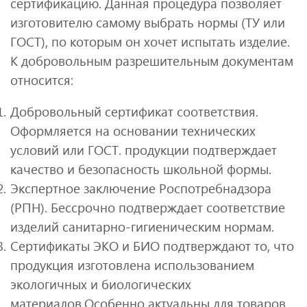
сертификацию. Данная процедура позволяет
изготовителю самому выбрать нормы (ТУ или
ГОСТ), по которым он хочет испытать изделие.
К добровольным разрешительным документам
относится:
Добровольный сертификат соответствия.
Оформляется на основании технических
условий или ГОСТ. продукции подтверждает
качество и безопасность школьной формы.
Экспертное заключение Роспотребнадзора
(РПН). Бессрочно подтверждает соответствие
изделий санитарно-гигиеническим нормам.
Сертификаты ЭКО и БИО подтверждают то, что
продукция изготовлена использованием
экологичных и биологических
материалов.Особенно актуальны для товаров