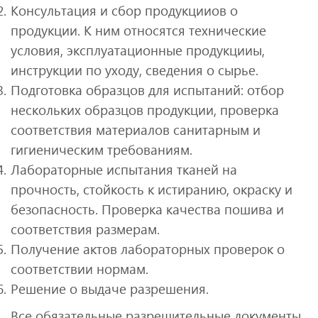
Консультация и сбор продукцииов о
продукции. К ним относятся технические
условия, эксплуатационные продукцииы,
инструкции по уходу, сведения о сырье.
Подготовка образцов для испытаний: отбор
нескольких образцов продукции, проверка
соответствия материалов санитарным и
гигиеническим требованиям.
Лабораторные испытания тканей на
прочность, стойкость к истиранию, окраску и
безопасность. Проверка качества пошива и
соответствия размерам.
Получение актов лабораторных проверок о
соответствии нормам.
Решение о выдаче разрешения.
Все обязательные разрешительные документы