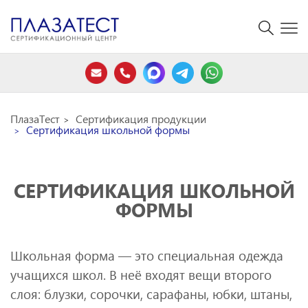
ПлазаТест
Сертификация продукции
Сертификация школьной формы
СЕРТИФИКАЦИЯ ШКОЛЬНОЙ
ФОРМЫ
Школьная форма — это специальная одежда
учащихся школ. В неё входят вещи второго
слоя: блузки, сорочки, сарафаны, юбки, штаны,