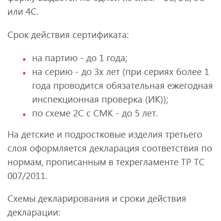
или 4С.
Срок действия сертификата:
на партию - до 1 года;
на серию - до 3х лет (при сериях более 1
года проводится обязательная ежегодная
инспекционная проверка (ИК));
по схеме 2С с СМК - до 5 лет.
На детские и подростковые изделия третьего
слоя оформляется декларация соответствия по
нормам, прописанным в техрегламенте ТР ТС
007/2011.
Схемы декларирования и сроки действия
декларации: