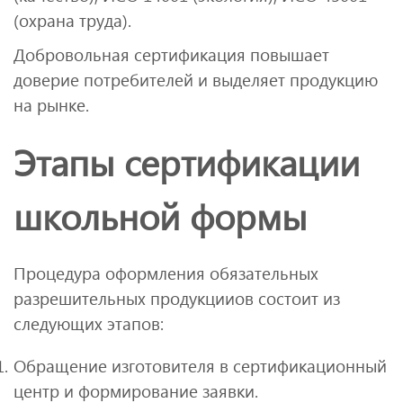
(охрана труда).
Добровольная сертификация повышает
доверие потребителей и выделяет продукцию
на рынке.
Этапы сертификации
школьной формы
Процедура оформления обязательных
разрешительных продукцииов состоит из
следующих этапов:
Обращение изготовителя в сертификационный
центр и формирование заявки.