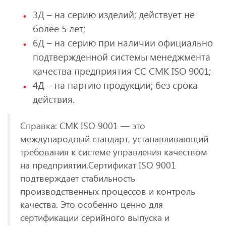
3Д – на серию изделий; действует не
более 5 лет;
6Д – на серию при наличии официально
подтвержденной системы менеджмента
качества предприятия СС СМК ISO 9001;
4Д – на партию продукции; без срока
действия.
Справка: СМК ISO 9001 — это
международный стандарт, устанавливающий
требования к системе управления качеством
на предприятии.Сертификат ISO 9001
подтверждает стабильность
производственных процессов и контроль
качества. Это особенно ценно для
сертификации серийного выпуска и