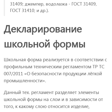
31409; джемпер, водолазка - ГОСТ 31409,
ГОСТ 31410; и др.).
Декларирование
школьной формы
Школьная форма реализуется в соответствии с
профильным техническим регламентом ТР ТС
007/2011 «О безопасности продукции лёгкой
промышленности».
Данный тех. регламент разделяет элементы
школьной формы на слои и в зависимости от
того, к какому слою относится изделие,