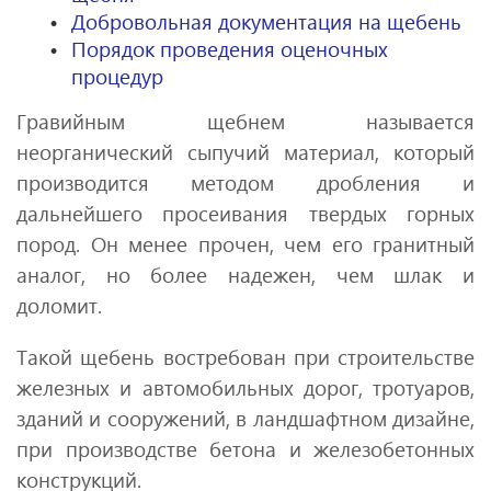
Добровольная документация на щебень
Порядок проведения оценочных
процедур
Гравийным щебнем называется
неорганический сыпучий материал, который
производится методом дробления и
дальнейшего просеивания твердых горных
пород. Он менее прочен, чем его гранитный
аналог, но более надежен, чем шлак и
доломит.
Такой щебень востребован при строительстве
железных и автомобильных дорог, тротуаров,
зданий и сооружений, в ландшафтном дизайне,
при производстве бетона и железобетонных
конструкций.