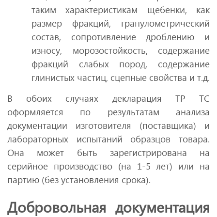
таким характеристикам щебенки, как
размер фракций, гранулометрический
состав, сопротивление дроблению и
износу, морозостойкость, содержание
фракций слабых пород, содержание
глинистых частиц, сцепные свойства и т.д.
В обоих случаях декларация ТР ТС
оформляется по результатам анализа
документации изготовителя (поставщика) и
лабораторных испытаний образцов товара.
Она может быть зарегистрирована на
серийное производство (на 1-5 лет) или на
партию (без установления срока).
Добровольная документация