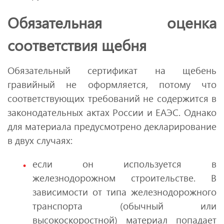
Обязательная оценка
соответствия щебня
Обязательный сертификат на щебень
гравийный не оформляется, потому что
соответствующих требований не содержится в
законодательных актах России и ЕАЭС. Однако
для материала предусмотрено декларирование
в двух случаях:
если он используется в
железнодорожном строительстве. В
зависимости от типа железнодорожного
транспорта (обычный или
высокоскоростной) материал попадает