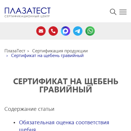
ПлазаТест
Сертификация продукции
Сертификат на щебень гравийный
СЕРТИФИКАТ НА ЩЕБЕНЬ
ГРАВИЙНЫЙ
Содержание статьи
Обязательная оценка соответствия
щебня