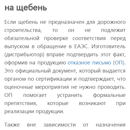
на щебень
Если щебень не предназначен для дорожного
строительства, то он не подлежит
обязательной проверке соответствия перед
выпуском в обращение в ЕАЭС. Изготовитель
(дистрибьютор) вправе подтвердить этот факт,
оформив на продукцию
отказное письмо (ОП)
.
Это официальный документ, который выдается
органом по сертификации и подтверждает, что
оценочные мероприятия не нужно проводить.
ОП помогает устранить формальные
препятствия, которые возникают при
реализации продукции.
Также вне зависимости от назначения