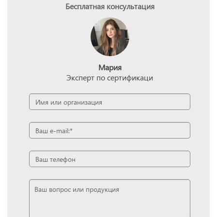
Бесплатная консультация
Мария
Эксперт по сертификаци