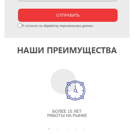
ОТПРАВИТЬ
Я согласен на
обработку персональных данных
НАШИ ПРЕИМУЩЕСТВА
БОЛЕЕ 15 ЛЕТ
РАБОТЫ НА РЫНКЕ