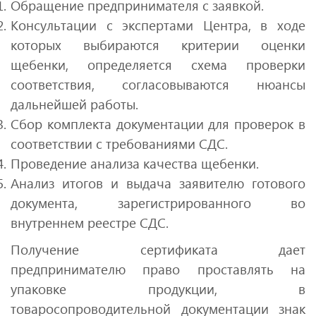
Обращение предпринимателя с заявкой.
Консультации с экспертами Центра, в ходе
которых выбираются критерии оценки
щебенки, определяется схема проверки
соответствия, согласовываются нюансы
дальнейшей работы.
Сбор комплекта документации для проверок в
соответствии с требованиями СДС.
Проведение анализа качества щебенки.
Анализ итогов и выдача заявителю готового
документа, зарегистрированного во
внутреннем реестре СДС.
Получение сертификата дает
предпринимателю право проставлять на
упаковке продукции, в
товаросопроводительной документации знак