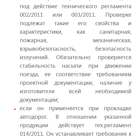
под действие технического регламента
002/2011 или 003/2011. Проверке
подлежат такие его свойства и
характеристики, как санитарная,
пожарная, механическая,
взрывобезопасность, безопасность
излучений. Обязательно проверяется
стабильность насыпи при движении
поезда, ее соответствие требованиям
проектной документации, наличие у
изготовителя всей необходимой
документации;
если он применяется при прокладке
автодорог. В отношении указанной
продукции действует тех.регламент
014/2011. Он устанавливает требования к