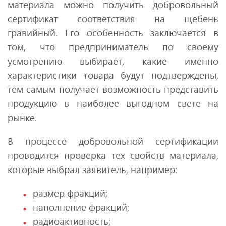
материала можно получить добровольный
сертификат соответствия на щебень
гравийный. Его особенность заключается в
том, что предприниматель по своему
усмотрению выбирает, какие именно
характеристики товара будут подтверждены,
тем самым получает возможность представить
продукцию в наиболее выгодном свете на
рынке.
В процессе добровольной сертификации
проводится проверка тех свойств материала,
которые выбрал заявитель, например:
размер фракций;
наполнение фракций;
радиоактивность;