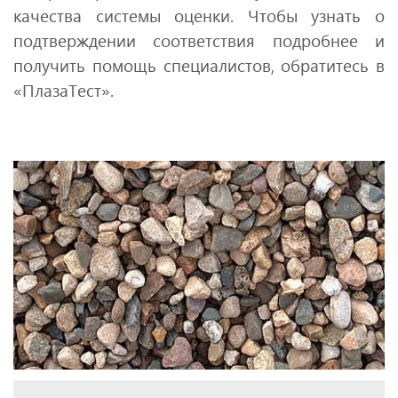
качества системы оценки. Чтобы узнать о
подтверждении соответствия подробнее и
получить помощь специалистов, обратитесь в
«ПлазаТест».