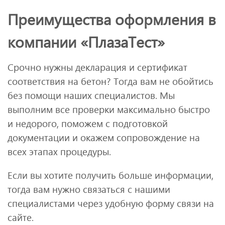
Преимущества оформления в
компании «ПлазаТест»
Срочно нужны декларация и сертификат
соответствия на бетон? Тогда вам не обойтись
без помощи наших специалистов. Мы
выполним все проверки максимально быстро
и недорого, поможем с подготовкой
документации и окажем сопровождение на
всех этапах процедуры.
Если вы хотите получить больше информации,
тогда вам нужно связаться с нашими
специалистами через удобную форму связи на
сайте.