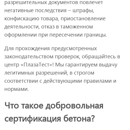
разрешительных документов повлечет
негативные последствия – штрафы,
конфискацию товара, приостановление
деятельности, отказ в таможенном
оформлении при пересечении границы.
Для прохождения предусмотренных
законодательством проверок, обращайтесь в
центр «ПлазаТест»! Мы гарантируем выдачу
легитимных разрешений, в строгом
соответствии с действующими правилами и
нормами.
Что такое добровольная
сертификация бетона?