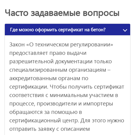
Часто задаваемые вопросы
Где можно оформить сертификат на бетон?
Закон «О техническом регулировании»
предоставляет право выдачи
разрешительной документации только
специализированным организациям –
аккредитованным органам по
сертификации. Чтобы получить сертификат
соответствия с минимальным участием в
процессе, производители и импортеры
обращаются за помощью в
сертификационный центр. Для этого нужно
отправить заявку с описанием