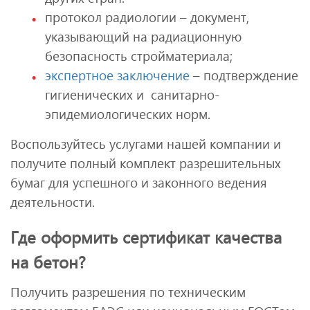
протокол радиологии – документ,
указывающий на радиационную
безопасность стройматериала;
экспертное заключение
– подтверждение
гигиенических и санитарно-
эпидемиологических норм.
Воспользуйтесь услугами нашей компании и
получите полный комплект разрешительных
бумаг для успешного и законного ведения
деятельности.
Где оформить сертификат качества
на бетон?
Получить разрешения по техническим