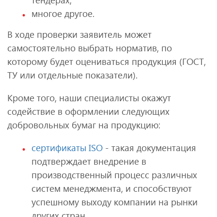
многое другое.
В ходе проверки заявитель может
самостоятельно выбрать норматив, по
которому будет оцениваться продукция (ГОСТ,
ТУ или отдельные показатели).
Кроме того, наши специалисты окажут
содействие в оформлении следующих
добровольных бумаг на продукцию:
сертификаты ISO
- такая документация
подтверждает внедрение в
производственный процесс различных
систем менеджмента, и способствуют
успешному выходу компании на рынки
других стран.