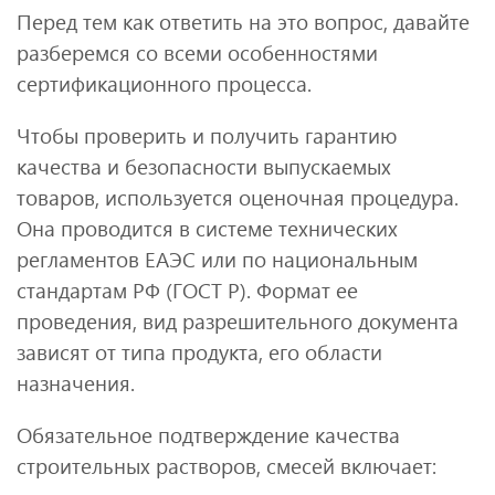
Перед тем как ответить на это вопрос, давайте
разберемся со всеми особенностями
сертификационного процесса.
Чтобы проверить и получить гарантию
качества и безопасности выпускаемых
товаров, используется оценочная процедура.
Она проводится в системе технических
регламентов ЕАЭС или по национальным
стандартам РФ (ГОСТ Р). Формат ее
проведения, вид разрешительного документа
зависят от типа продукта, его области
назначения.
Обязательное подтверждение качества
строительных растворов, смесей включает: