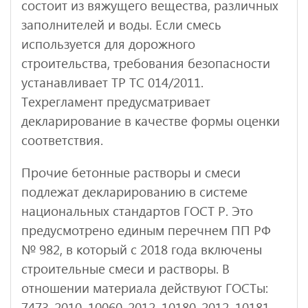
состоит из вяжущего вещества, различных
заполнителей и воды. Если смесь
используется для дорожного
строительства, требования безопасности
устанавливает ТР ТС 014/2011.
Техрегламент предусматривает
декларирование в качестве формы оценки
соответствия.
Прочие бетонные растворы и смеси
подлежат декларированию в системе
национальных стандартов ГОСТ Р. Это
предусмотрено единым перечнем ПП РФ
№ 982, в который с 2018 года включены
строительные смеси и растворы. В
отношении материала действуют ГОСТы:
7473-2010, 10060-2012, 10180-2012, 10181-