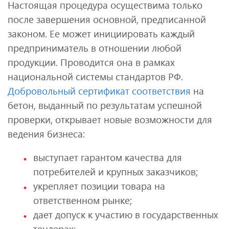
Настоящая процедура осуществима только
после завершения основной, предписанной
законом. Ее может инициировать каждый
предприниматель в отношении любой
продукции. Проводится она в рамках
национальной системы стандартов РФ.
Добровольный сертификат соответствия
на
бетон, выданный по результатам успешной
проверки, открывает новые возможности для
ведения бизнеса:
выступает гарантом качества для
потребителей и крупных заказчиков;
укрепляет позиции товара на
ответственном рынке;
дает допуск к участию в государственных
тендерах;