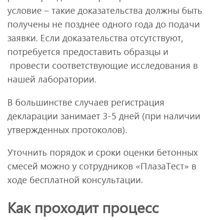
условие – такие доказательства должны быть
получены не позднее одного года до подачи
заявки. Если доказательства отсутствуют,
потребуется предоставить образцы и
провести соответствующие исследования в
нашей лаборатории.
В большинстве случаев регистрация
декларации занимает 3-5 дней (при наличии
утвержденных протоколов).
Уточнить порядок и сроки оценки бетонных
смесей можно у сотрудников «ПлазаТест» в
ходе бесплатной консультации.
Как проходит процесс