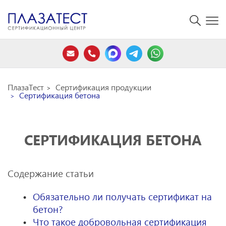
ПлазаТест
Сертификация продукции
Сертификация бетона
СЕРТИФИКАЦИЯ БЕТОНА
Содержание статьи
Обязательно ли получать сертификат на
бетон?
Что такое добровольная сертификация