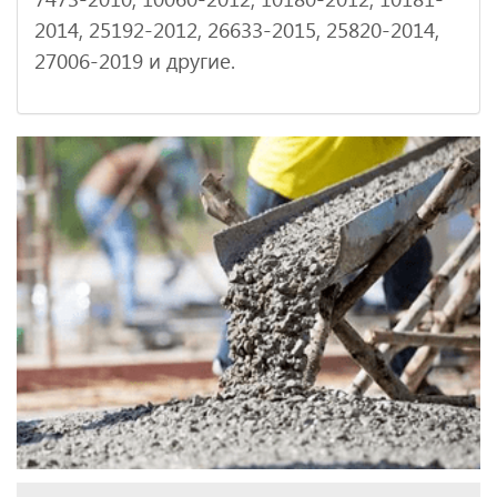
2014, 25192-2012, 26633-2015, 25820-2014,
27006-2019 и другие.