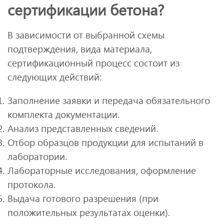
сертификации бетона?
В зависимости от выбранной схемы
подтверждения, вида материала,
сертификационный процесс состоит из
следующих действий:
Заполнение заявки и передача обязательного
комплекта документации.
Анализ представленных сведений.
Отбор образцов продукции для испытаний в
лаборатории.
Лабораторные исследования, оформление
протокола.
Выдача готового разрешения (при
положительных результатах оценки).