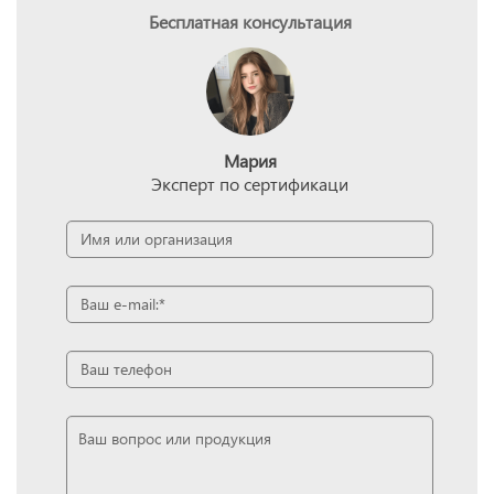
Бесплатная консультация
Мария
Эксперт по сертификаци