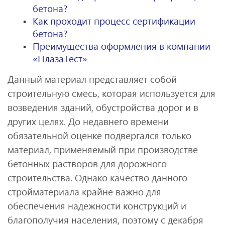
бетона?
Как проходит процесс сертификации
бетона?
Преимущества оформления в компании
«ПлазаТест»
Данный материал представляет собой
строительную смесь, которая используется для
возведения зданий, обустройства дорог и в
других целях. До недавнего времени
обязательной оценке подвергался только
материал, применяемый при производстве
бетонных растворов для дорожного
строительства. Однако качество данного
стройматериала крайне важно для
обеспечения надежности конструкций и
благополучия населения, поэтому с декабря