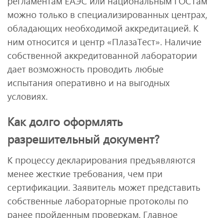
регламентам ЕАЭС или национальным ГОСТам
можно только в специализированных центрах,
обладающих необходимой аккредитацией. К
ним относится и центр «ПлазаТест». Наличие
собственной аккредитованной лаборатории
дает возможность проводить любые
испытания оперативно и на выгодных
условиях.
Как долго оформлять
разрешительный документ?
К процессу декларирования предъявляются
менее жесткие требования, чем при
сертификации. Заявитель может представить
собственные лабораторные протоколы по
ранее пройденным проверкам. Главное