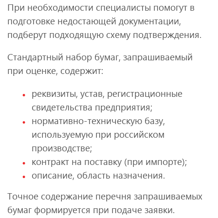
При необходимости специалисты помогут в
подготовке недостающей документации,
подберут подходящую схему подтверждения.
Стандартный набор бумаг, запрашиваемый
при оценке, содержит:
реквизиты, устав, регистрационные
свидетельства предприятия;
нормативно-техническую базу,
используемую при российском
производстве;
контракт на поставку (при импорте);
описание, область назначения.
Точное содержание перечня запрашиваемых
бумаг формируется при подаче заявки.