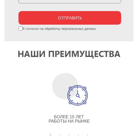
ОТПРАВИТЬ
Я согласен на
обработку персональных данных
НАШИ ПРЕИМУЩЕСТВА
БОЛЕЕ 15 ЛЕТ
РАБОТЫ НА РЫНКЕ