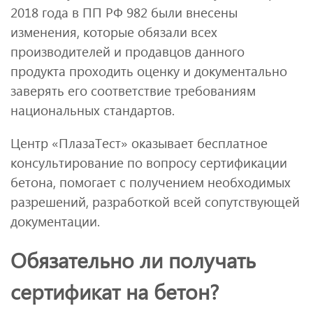
2018 года в ПП РФ 982 были внесены
изменения, которые обязали всех
производителей и продавцов данного
продукта проходить оценку и документально
заверять его соответствие требованиям
национальных стандартов.
Центр «ПлазаТест» оказывает бесплатное
консультирование по вопросу сертификации
бетона, помогает с получением необходимых
разрешений, разработкой всей сопутствующей
документации.
Обязательно ли получать
сертификат на бетон?