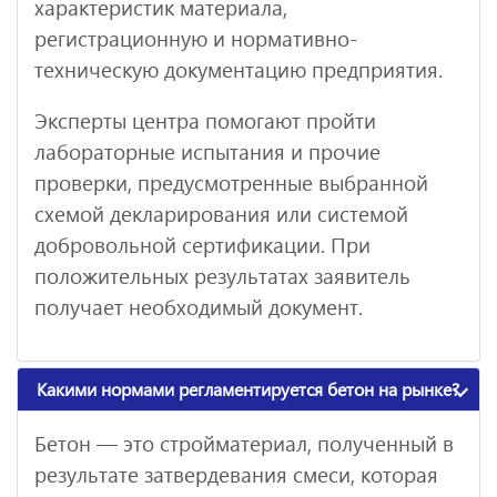
характеристик материала,
регистрационную и нормативно-
техническую документацию предприятия.
Эксперты центра помогают пройти
лабораторные испытания и прочие
проверки, предусмотренные выбранной
схемой декларирования или системой
добровольной сертификации. При
положительных результатах заявитель
получает необходимый документ.
Какими нормами регламентируется бетон на рынке?
Бетон — это стройматериал, полученный в
результате затвердевания смеси, которая