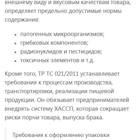
внешнему виду и вкусовым качествам товара,
определяет предельно допустимые нормы
содержания:
патогенных микроорганизмов;
грибковых компонентов;
радионуклидов и пестицидов;
токсичных элементов и т.д.
Кроме того, ТР ТС 021/2011 устанавливает
требования к процессам производства,
транспортировки, реализации пищевой
продукции. Он обязывает предпринимателей
внедрять систему ХАССП, которая сокращает
риски порчи товара, выпуска брака.
Требования к оформлению упаковки