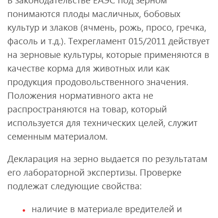
понимаются плоды масличных, бобовых
культур и злаков (ячмень, рожь, просо, гречка,
фасоль и т.д.). Техрегламент 015/2011 действует
на зерновые культуры, которые применяются в
качестве корма для животных или как
продукция продовольственного значения.
Положения нормативного акта не
распространяются на товар, который
используется для технических целей, служит
семенным материалом.
Декларация на зерно выдается по результатам
его лабораторной экспертизы. Проверке
подлежат следующие свойства:
наличие в материале вредителей и