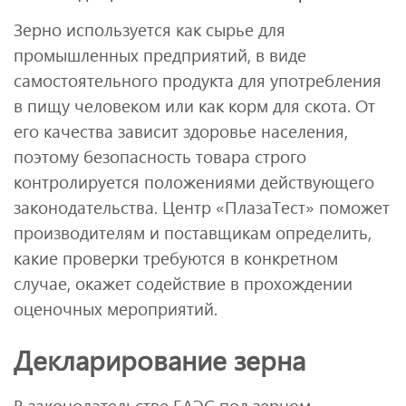
Зерно используется как сырье для
промышленных предприятий, в виде
самостоятельного продукта для употребления
в пищу человеком или как корм для скота. От
его качества зависит здоровье населения,
поэтому безопасность товара строго
контролируется положениями действующего
законодательства. Центр «ПлазаТест» поможет
производителям и поставщикам определить,
какие проверки требуются в конкретном
случае, окажет содействие в прохождении
оценочных мероприятий.
Декларирование зерна
В законодательстве ЕАЭС под зерном