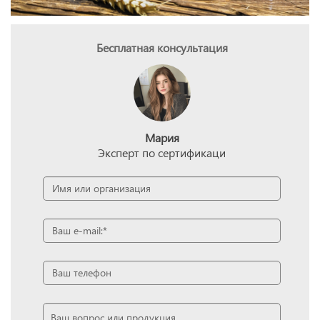
Бесплатная консультация
Мария
Эксперт по сертификаци