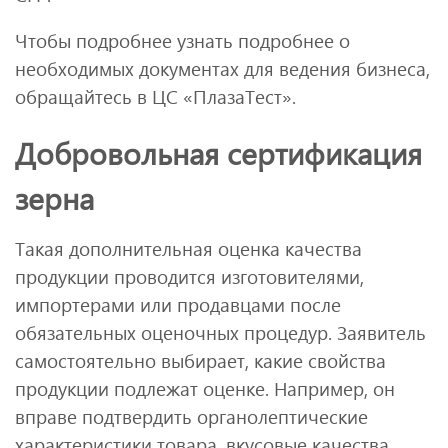
Чтобы подробнее узнать подробнее о
необходимых документах для ведения бизнеса,
обращайтесь в ЦС «ПлазаТест».
Добровольная сертификация
зерна
Такая дополнительная оценка качества
продукции проводится изготовителями,
импортерами или продавцами после
обязательных оценочных процедур. Заявитель
самостоятельно выбирает, какие свойства
продукции подлежат оценке. Например, он
вправе подтвердить органолептические
характеристики товара, вкусовые качества,