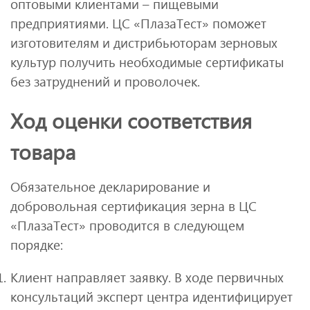
оптовыми клиентами – пищевыми
предприятиями. ЦС «ПлазаТест» поможет
изготовителям и дистрибьюторам зерновых
культур получить необходимые сертификаты
без затруднений и проволочек.
Ход оценки соответствия
товара
Обязательное декларирование и
добровольная сертификация зерна в ЦС
«ПлазаТест» проводится в следующем
порядке:
Клиент направляет заявку. В ходе первичных
консультаций эксперт центра идентифицирует