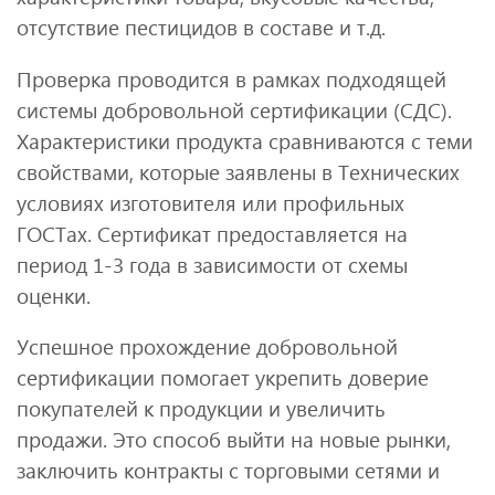
отсутствие пестицидов в составе и т.д.
Проверка проводится в рамках подходящей
системы добровольной сертификации (СДС).
Характеристики продукта сравниваются с теми
свойствами, которые заявлены в Технических
условиях изготовителя или профильных
ГОСТах. Сертификат предоставляется на
период 1-3 года в зависимости от схемы
оценки.
Успешное прохождение добровольной
сертификации помогает укрепить доверие
покупателей к продукции и увеличить
продажи. Это способ выйти на новые рынки,
заключить контракты с торговыми сетями и