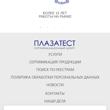
БОЛЕЕ 15 ЛЕТ
РАБОТЫ НА РЫНКЕ
УСЛУГИ
СЕРТИФИКАЦИЯ ПРОДУКЦИИ
ПОИСК ПО РЕЕСТРАМ
ПОЛИТИКА ОБРАБОТКИ ПЕРСОНАЛЬНЫХ ДАННЫХ
НОВОСТИ
КОНТАКТЫ
НАШИ ДЕЛА
ОТЗЫВЫ