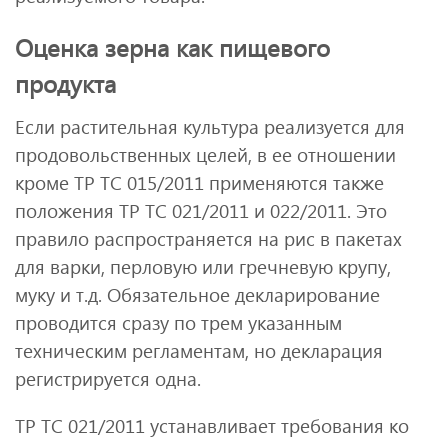
Оценка зерна как пищевого
продукта
Если растительная культура реализуется для
продовольственных целей, в ее отношении
кроме ТР ТС 015/2011 применяются также
положения ТР ТС 021/2011 и 022/2011. Это
правило распространяется на рис в пакетах
для варки, перловую или гречневую крупу,
муку и т.д. Обязательное декларирование
проводится сразу по трем указанным
техническим регламентам, но декларация
регистрируется одна.
ТР ТС 021/2011 устанавливает требования ко