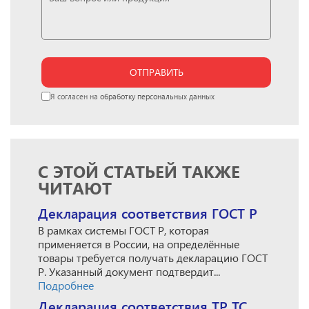
ОТПРАВИТЬ
Я согласен на
обработку персональных данных
С ЭТОЙ СТАТЬЕЙ ТАКЖЕ
ЧИТАЮТ
Декларация соответствия ГОСТ Р
В рамках системы ГОСТ Р, которая
применяется в России, на определённые
товары требуется получать декларацию ГОСТ
Р. Указанный документ подтвердит...
Подробнее
Декларация соответствия ТР ТС