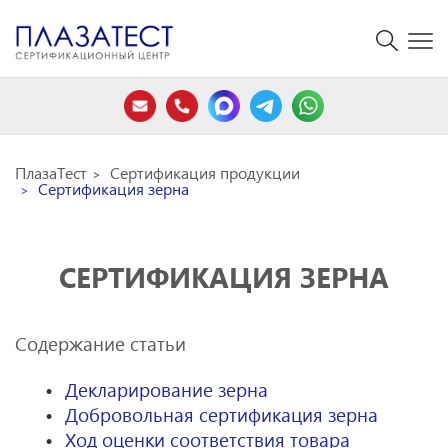
ПлазаТест
Сертификация продукции
Сертификация зерна
СЕРТИФИКАЦИЯ ЗЕРНА
Содержание статьи
Декларирование зерна
Добровольная сертификация зерна
Ход оценки соответствия товара