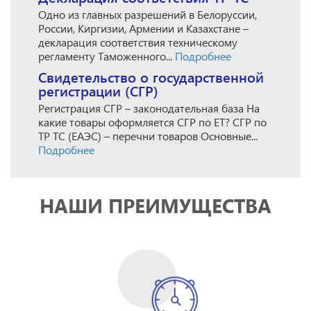
Одно из главных разрешений в Белоруссии,
России, Киргизии, Армении и Казахстане –
декларация соответствия техническому
регламенту Таможенного...
Подробнее
Свидетельство о государственной
регистрации (СГР)
Регистрация СГР – законодательная база На
какие товары оформляется СГР по ЕТ? СГР по
ТР ТС (ЕАЭС) – перечни товаров Основные...
Подробнее
НАШИ ПРЕИМУЩЕСТВА