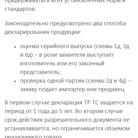
стандартов.
Законодательно предусмотрено два способа
декларирования продукции:
оценка серийного выпуска (схемы 1д, 3д
и 6д) – в роли заявителя выступает
изготовитель или его законный
представитель;
проверка одной партии (схемы 2д и 4д) –
заявку подает импортер или продавец.
В первом случае декларация ТР ТС выдается на
период от 1 года до 5 лет. Во втором случае
срок действия разрешительного документа не
устанавливается, но ограничивается объемом
реализуемого товара.