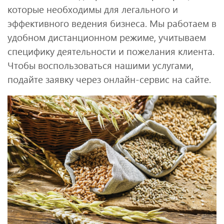
которые необходимы для легального и
эффективного ведения бизнеса. Мы работаем в
удобном дистанционном режиме, учитываем
специфику деятельности и пожелания клиента.
Чтобы воспользоваться нашими услугами,
подайте заявку через онлайн-сервис на сайте.