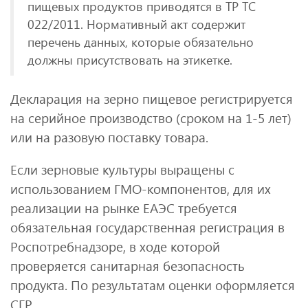
пищевых продуктов приводятся в ТР ТС
022/2011. Нормативный акт содержит
перечень данных, которые обязательно
должны присутствовать на этикетке.
Декларация на зерно пищевое регистрируется
на серийное производство (сроком на 1-5 лет)
или на разовую поставку товара.
Если зерновые культуры выращены с
использованием ГМО-компонентов, для их
реализации на рынке ЕАЭС требуется
обязательная государственная регистрация в
Роспотребнадзоре, в ходе которой
проверяется санитарная безопасность
продукта. По результатам оценки оформляется
СГР.