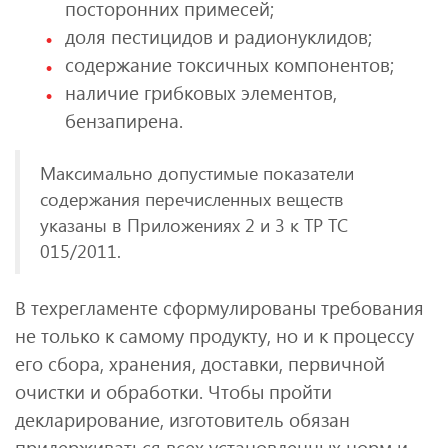
посторонних примесей;
доля пестицидов и радионуклидов;
содержание токсичных компонентов;
наличие грибковых элементов,
бензапирена.
Максимально допустимые показатели
содержания перечисленных веществ
указаны в Приложениях 2 и 3 к ТР ТС
015/2011.
В техрегламенте сформулированы требования
не только к самому продукту, но и к процессу
его сбора, хранения, доставки, первичной
очистки и обработки. Чтобы пройти
декларирование, изготовитель обязан
придерживаться всех установленных норм и