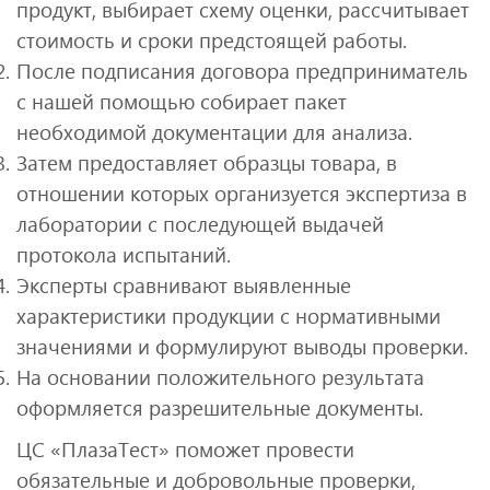
продукт, выбирает схему оценки, рассчитывает
стоимость и сроки предстоящей работы.
После подписания договора предприниматель
с нашей помощью собирает пакет
необходимой документации для анализа.
Затем предоставляет образцы товара, в
отношении которых организуется экспертиза в
лаборатории с последующей выдачей
протокола испытаний.
Эксперты сравнивают выявленные
характеристики продукции с нормативными
значениями и формулируют выводы проверки.
На основании положительного результата
оформляется разрешительные документы.
ЦС «ПлазаТест» поможет провести
обязательные и добровольные проверки,