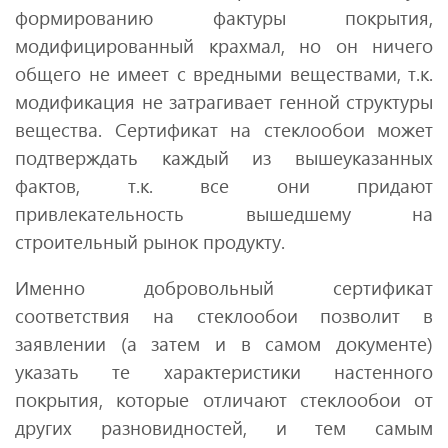
формированию фактуры покрытия,
модифицированный крахмал, но он ничего
общего не имеет с вредными веществами, т.к.
модификация не затрагивает генной структуры
вещества. Сертификат на стеклообои может
подтверждать каждый из вышеуказанных
фактов, т.к. все они придают
привлекательность вышедшему на
строительный рынок продукту.
Именно добровольный сертификат
соответствия на стеклообои позволит в
заявлении (а затем и в самом документе)
указать те характеристики настенного
покрытия, которые отличают стеклообои от
других разновидностей, и тем самым