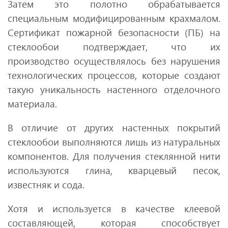
Затем это полотно обрабатывается
специальным модифицированным крахмалом.
Сертификат пожарной безопасности (ПБ) на
стеклообои подтверждает, что их
производство осуществлялось без нарушения
технологических процессов, которые создают
такую уникальность настенного отделочного
материала.
В отличие от других настенных покрытий
стеклообои выполняются лишь из натуральных
компонентов. Для получения стеклянной нити
используются глина, кварцевый песок,
известняк и сода.
Хотя и используется в качестве клеевой
составляющей, которая способствует