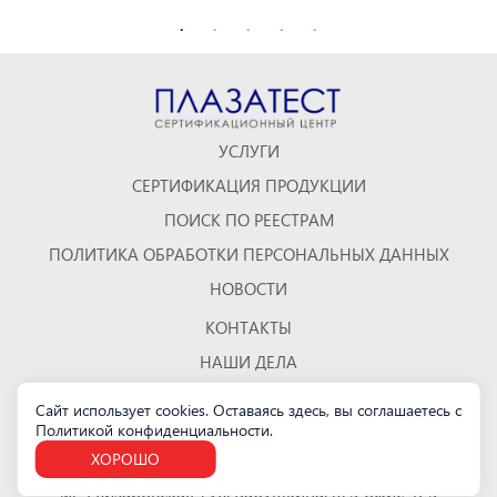
УСЛУГИ
СЕРТИФИКАЦИЯ ПРОДУКЦИИ
ПОИСК ПО РЕЕСТРАМ
ПОЛИТИКА ОБРАБОТКИ ПЕРСОНАЛЬНЫХ ДАННЫХ
НОВОСТИ
КОНТАКТЫ
НАШИ ДЕЛА
ОТЗЫВЫ
Сайт использует cookies. Оставаясь здесь, вы соглашаетесь с
Политикой конфиденциальности
КАРТА САЙТА
.
ХОРОШО
Санкт-Петербург
м. "Елизаровская", ул. Бабушкина, д. 3 офис 423