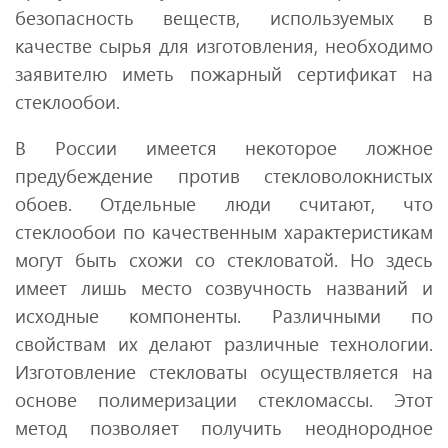
безопасность веществ, используемых в
качестве сырья для изготовления, необходимо
заявителю иметь пожарный сертификат на
стеклообои.
В России имеется некоторое ложное
предубеждение против стекловолокнистых
обоев. Отдельные люди считают, что
стеклообои по качественным характеристикам
могут быть схожи со стекловатой. Но здесь
имеет лишь место созвучность названий и
исходные компоненты. Различными по
свойствам их делают различные технологии.
Изготовление стекловаты осуществляется на
основе полимеризации стекломассы. Этот
метод позволяет получить неоднородное