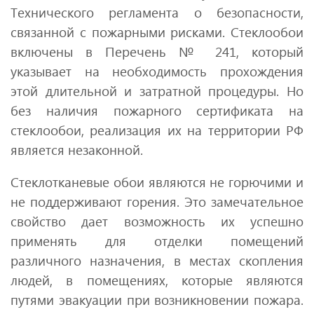
Технического регламента о безопасности,
связанной с пожарными рисками. Стеклообои
включены в Перечень № 241, который
указывает на необходимость прохождения
этой длительной и затратной процедуры. Но
без наличия пожарного сертификата на
стеклообои, реализация их на территории РФ
является незаконной.
Стеклотканевые обои являются не горючими и
не поддерживают горения. Это замечательное
свойство дает возможность их успешно
применять для отделки помещений
различного назначения, в местах скопления
людей, в помещениях, которые являются
путями эвакуации при возникновении пожара.