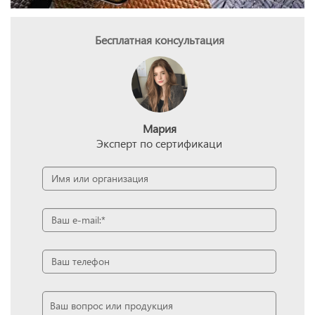
Бесплатная консультация
Мария
Эксперт по сертификаци