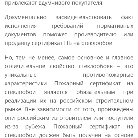
привлекают вдумчивого покупателя.
Документально засвидетельствовать факт
исполнения требований нормативных
документов поможет производителю или
продавцу сертификат ПБ на стеклообои.
Но, тем не менее, самое основное и главное
отличительное свойство стеклообоев – это
уникальные противопожарные
характеристики. Пожарный сертификат на
стеклообои является обязательным при
реализации их на российском строительном
рынке. Вне зависимости от того, произведены
они российским изготовителем или поступили
из-за рубежа. Пожарный сертификат на
стеклообои должен быть получен на основе