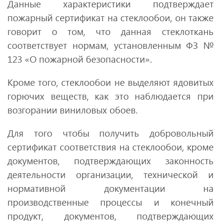
Данные характеристики подтверждает
пожарный сертификат на стеклообои, он также
говорит о том, что данная стеклоткань
соответствует нормам, установленным ФЗ №
123 «О пожарной безопасности».
Кроме того, стеклообои не выделяют ядовитых
горючих веществ, как это наблюдается при
возгорании виниловых обоев.
Для того чтобы получить добровольный
сертификат соответствия на стеклообои, кроме
документов, подтверждающих законность
деятельности организации, технической и
нормативной документации на
производственные процессы и конечный
продукт, документов, подтверждающих