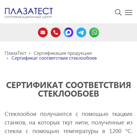
ПлазаТест
Сертификация продукции
Сертификат соответствия стеклообоев
СЕРТИФИКАТ СООТВЕТСТВИЯ
СТЕКЛООБОЕВ
Стеклообои получаются с помощью ткацких
станков, на которых ткут нити, полученные из
стекла с помощью температуры в 1200 °C.