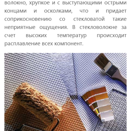
волокно, хрупкое и с выступающими острыми
концами и осколками, что и придает
соприкосновению со стекловатой такие
неприятные ощущения. В стекловолокне за
счет высоких температур происходит
расплавление всех компонент.