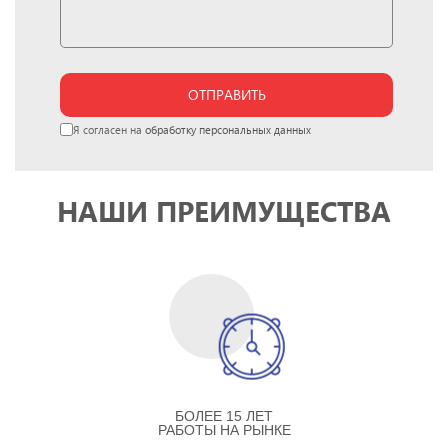
ОТПРАВИТЬ
Я согласен на
обработку персональных данных
НАШИ ПРЕИМУЩЕСТВА
БОЛЕЕ 15 ЛЕТ
РАБОТЫ НА РЫНКЕ