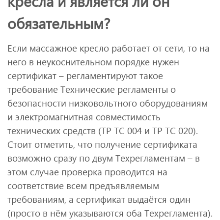
кресла и является ли он
обязательным?
Если массажное кресло работает от сети, то на
него в неукоснительном порядке нужен
сертификат – регламентируют такое
требование Технические регламенты о
безопасности низковольтного оборудованиям
и электромагнитная совместимость
технических средств (ТР ТС 004 и ТР ТС 020).
Стоит отметить, что получение сертификата
возможно сразу по двум Техрегламентам – в
этом случае проверка проводится на
соответствие всем предъявляемым
требованиям, а сертификат выдаётся один
(просто в нём указываются оба Техрегламента).