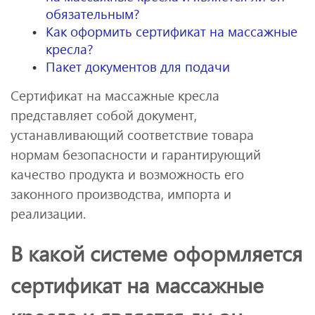
обязательным?
Как оформить сертификат на массажные
кресла?
Пакет документов для подачи
Сертификат на массажные кресла
представляет собой документ,
устанавливающий соответствие товара
нормам безопасности и гарантирующий
качество продукта и возможность его
законного производства, импорта и
реализации.
В какой системе оформляется
сертификат на массажные