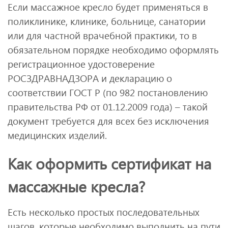
Если массажное кресло будет применяться в
поликлинике, клинике, больнице, санатории
или для частной врачебной практики, то в
обязательном порядке необходимо оформлять
регистрационное удостоверение
РОСЗДРАВНАДЗОРА и декларацию о
соответствии ГОСТ Р (по 982 постановлению
правительства РФ от 01.12.2009 года) – такой
документ требуется для всех без исключения
медицинских изделий.
Как оформить сертификат на
массажные кресла?
Есть несколько простых последовательных
шагов, которые необходимо выполнить на пути