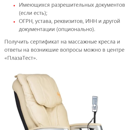
Имеющихся разрешительных документов
(если есть);
ОГРН, устава, реквизитов, ИНН и другой
документации (опционально).
Получить сертификат на массажные кресла и
ответы на возникшие вопросы можно в центре
«ПлазаТест».