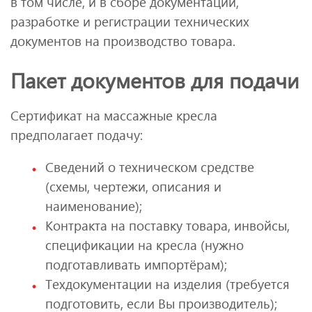
в том числе, и в сборе документации,
разработке и регистрации технических
документов на производство товара.
Пакет документов для подачи
Сертификат на массажные кресла
предполагает подачу:
Сведений о техническом средстве
(схемы, чертежи, описания и
наименование);
Контракта на поставку товара, инвойсы,
спецификации на кресла (нужно
подготавливать импортёрам);
Техдокументации на изделия (требуется
подготовить, если Вы производитель);