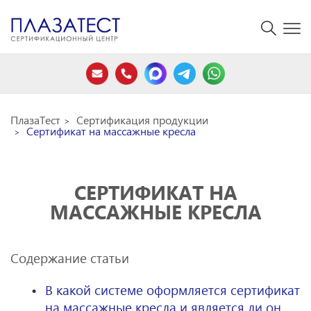
ПлазаТест
Сертификация продукции
Сертификат на массажные кресла
СЕРТИФИКАТ НА
МАССАЖНЫЕ КРЕСЛА
Содержание статьи
В какой системе оформляется сертификат
на массажные кресла и является ли он