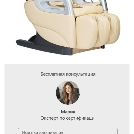
Бесплатная консультация
Мария
Эксперт по сертификаци