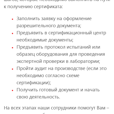
к получению сертификата:
Заполнить заявку на оформление
разрешительного документа;
Предъявить в сертификационный центр
необходимые документы;
Предъявить протокол испытаний или
образец оборудования для проведения
экспертной проверки в лаборатории;
Пройти аудит на производстве (если это
необходимо согласно схеме
сертификации);
Получить готовый документ и начать
свою деятельность.
На всех этапах наши сотрудники помогут Вам –