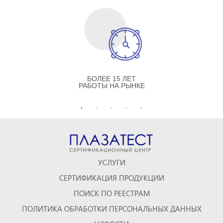
БОЛЕЕ 15 ЛЕТ
РАБОТЫ НА РЫНКЕ
УСЛУГИ
СЕРТИФИКАЦИЯ ПРОДУКЦИИ
ПОИСК ПО РЕЕСТРАМ
ПОЛИТИКА ОБРАБОТКИ ПЕРСОНАЛЬНЫХ ДАННЫХ