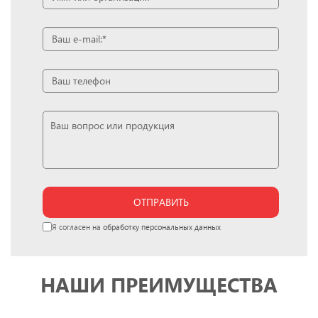
ОТПРАВИТЬ
Я согласен на
обработку персональных данных
НАШИ ПРЕИМУЩЕСТВА