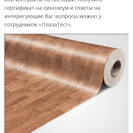
сертификат на линолеум и ответы на
интересующие Вас вопросы можно у
сотрудников «ПлазаТест».