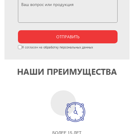
ОТПРАВИТЬ
Я согласен на
обработку персональных данных
НАШИ ПРЕИМУЩЕСТВА
БОЛЕЕ 15 ЛЕТ