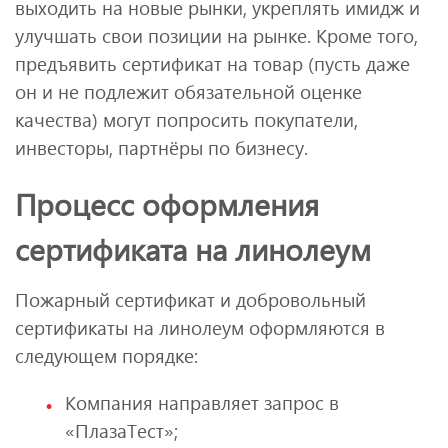
выходить на новые рынки, укреплять имидж и
улучшать свои позиции на рынке. Кроме того,
предъявить сертификат на товар (пусть даже
он и не подлежит обязательной оценке
качества) могут попросить покупатели,
инвесторы, партнёры по бизнесу.
Процесс оформления
сертификата на линолеум
Пожарный сертификат и добровольный
сертификаты на линолеум оформляются в
следующем порядке:
Компания направляет запрос в
«ПлазаТест»;