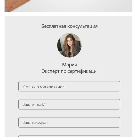
Бесплатная консультация
Мария
Эксперт по сертификаци