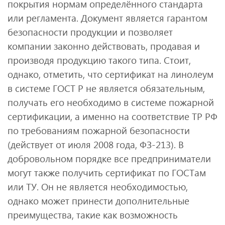
покрытия нормам определённого стандарта
или регламента. Документ является гарантом
безопасности продукции и позволяет
компании законно действовать, продавая и
производя продукцию такого типа. Стоит,
однако, отметить, что сертификат на линолеум
в системе ГОСТ Р не является обязательным,
получать его необходимо в системе пожарной
сертификации, а именно на соответствие ТР РФ
по требованиям пожарной безопасности
(действует от июля 2008 года, ФЗ-213). В
добровольном порядке все предприниматели
могут также получить сертификат по ГОСТам
или ТУ. Он не является необходимостью,
однако может принести дополнительные
преимущества, такие как возможность