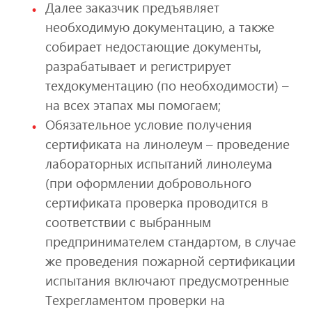
Далее заказчик предъявляет
необходимую документацию, а также
собирает недостающие документы,
разрабатывает и регистрирует
техдокументацию (по необходимости) –
на всех этапах мы помогаем;
Обязательное условие получения
сертификата на линолеум – проведение
лабораторных испытаний линолеума
(при оформлении добровольного
сертификата проверка проводится в
соответствии с выбранным
предпринимателем стандартом, в случае
же проведения пожарной сертификации
испытания включают предусмотренные
Техрегламентом проверки на