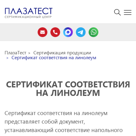
ПлазаТест
Сертификация продукции
Сертификат соответствия на линолеум
СЕРТИФИКАТ СООТВЕТСТВИЯ
НА ЛИНОЛЕУМ
Сертификат соответствия на линолеум
представляет собой документ,
устанавливающий соответствие напольного