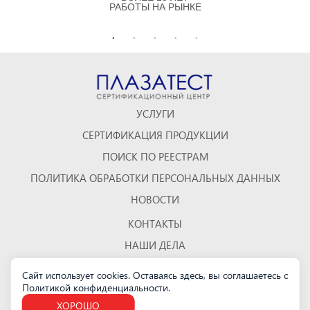
РАБОТЫ НА РЫНКЕ
УСЛУГИ
СЕРТИФИКАЦИЯ ПРОДУКЦИИ
ПОИСК ПО РЕЕСТРАМ
ПОЛИТИКА ОБРАБОТКИ ПЕРСОНАЛЬНЫХ ДАННЫХ
НОВОСТИ
КОНТАКТЫ
НАШИ ДЕЛА
ОТЗЫВЫ
Сайт использует cookies. Оставаясь здесь, вы соглашаетесь с
Политикой конфиденциальности
КАРТА САЙТА
.
ХОРОШО