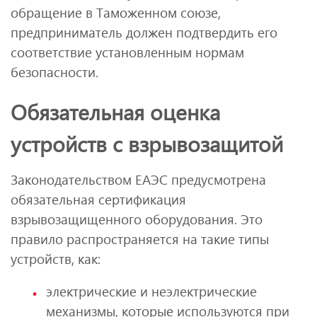
обращение в Таможенном союзе,
предприниматель должен подтвердить его
соответствие установленным нормам
безопасности.
Обязательная оценка
устройств с взрывозащитой
Законодательством ЕАЭС предусмотрена
обязательная сертификация
взрывозащищенного оборудования. Это
правило распространяется на такие типы
устройств, как:
электрические и неэлектрические
механизмы, которые используются при