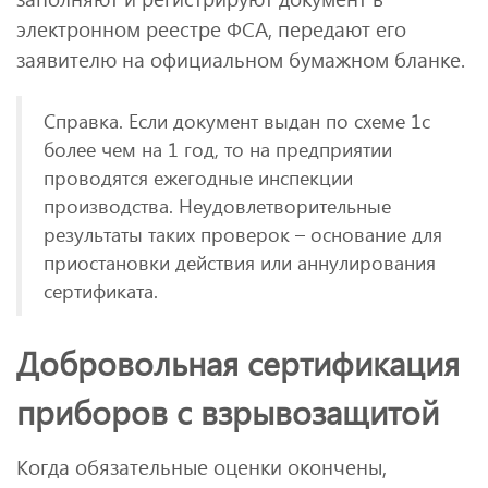
электронном реестре ФСА, передают его
заявителю на официальном бумажном бланке.
Справка. Если документ выдан по схеме 1с
более чем на 1 год, то на предприятии
проводятся ежегодные инспекции
производства. Неудовлетворительные
результаты таких проверок – основание для
приостановки действия или аннулирования
сертификата.
Добровольная сертификация
приборов с взрывозащитой
Когда обязательные оценки окончены,