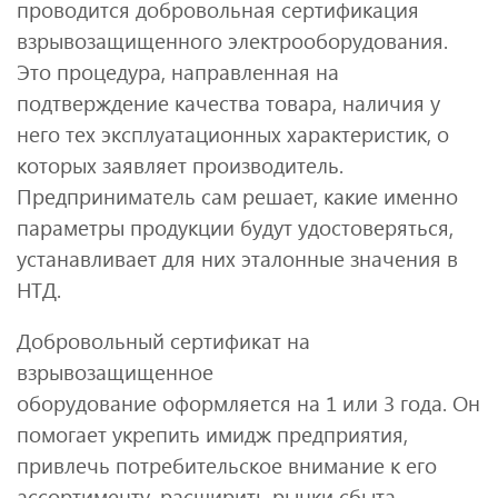
проводится добровольная сертификация
взрывозащищенного электрооборудования.
Это процедура, направленная на
подтверждение качества товара, наличия у
него тех эксплуатационных характеристик, о
которых заявляет производитель.
Предприниматель сам решает, какие именно
параметры продукции будут удостоверяться,
устанавливает для них эталонные значения в
НТД.
Добровольный сертификат на
взрывозащищенное
оборудование оформляется на 1 или 3 года. Он
помогает укрепить имидж предприятия,
привлечь потребительское внимание к его
ассортименту, расширить рынки сбыта,