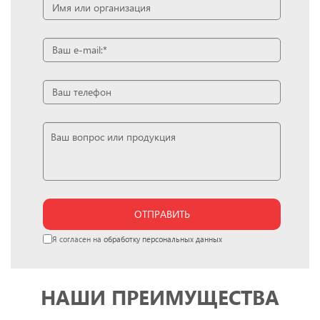
ОТПРАВИТЬ
Я согласен на
обработку персональных данных
НАШИ ПРЕИМУЩЕСТВА