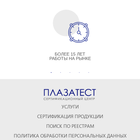
БОЛЕЕ 15 ЛЕТ
РАБОТЫ НА РЫНКЕ
УСЛУГИ
СЕРТИФИКАЦИЯ ПРОДУКЦИИ
ПОИСК ПО РЕЕСТРАМ
ПОЛИТИКА ОБРАБОТКИ ПЕРСОНАЛЬНЫХ ДАННЫХ