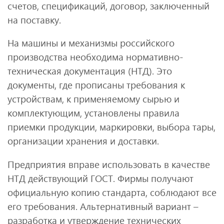
счетов, спецификаций, договор, заключенный
на поставку.
На машины и механизмы российского
производства необходима нормативно-
техническая документация (НТД). Это
документы, где прописаны требования к
устройствам, к применяемому сырью и
комплектующим, установлены правила
приемки продукции, маркировки, выбора тары,
организации хранения и доставки.
Предприятия вправе использовать в качестве
НТД действующий ГОСТ. Фирмы получают
официальную копию стандарта, соблюдают все
его требования. Альтернативный вариант –
разработка и утверждение технических