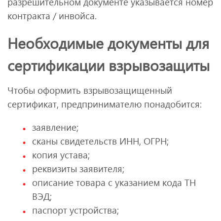
разрешительном документе указывается номер
контракта / инвойса.
Необходимые документы для
сертификации взрывозащиты
Чтобы оформить взрывозащищенный
сертификат, предпринимателю понадобится:
заявление;
сканы свидетельств ИНН, ОГРН;
копия устава;
реквизиты заявителя;
описание товара с указанием кода ТН
ВЭД;
паспорт устройства;