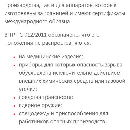
производства, так и для аппаратов, которые
изготовлены за границей и имеют сертификаты
международного образца.
В ТР ТС 012/2011 обозначено, что его
положения не распространяются:
на медицинские изделия;
приборы, для которых опасность взрыва
обусловлена исключительно действием
внешних химических средств или газовой
утечки;
средства транспорта;
ядерное оружие;
спецодежду и приспособления для
работников опасных производств.