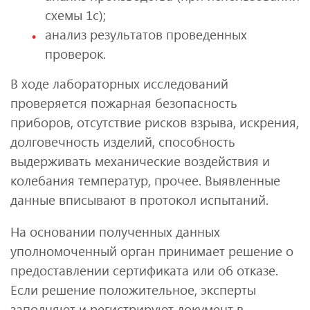
схемы 1с);
анализ результатов проведенных
проверок.
В ходе лабораторных исследований
проверяется пожарная безопасность
приборов, отсутствие рисков взрыва, искрения,
долговечность изделий, способность
выдерживать механические воздействия и
колебания температур, прочее. Выявленные
данные вписывают в протокол испытаний.
На основании полученных данных
уполномоченный орган принимает решение о
предоставлении сертификата или об отказе.
Если решение положительное, эксперты
заполняют и регистрируют документ в