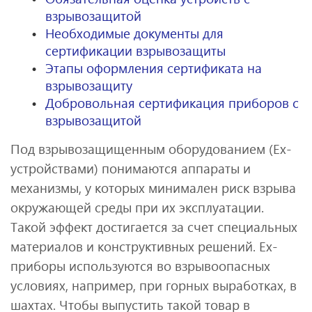
взрывозащитой
Необходимые документы для
сертификации взрывозащиты
Этапы оформления сертификата на
взрывозащиту
Добровольная сертификация приборов с
взрывозащитой
Под взрывозащищенным оборудованием (Ex-
устройствами) понимаются аппараты и
механизмы, у которых минимален риск взрыва
окружающей среды при их эксплуатации.
Такой эффект достигается за счет специальных
материалов и конструктивных решений. Ex-
приборы используются во взрывоопасных
условиях, например, при горных выработках, в
шахтах. Чтобы выпустить такой товар в