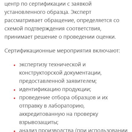
центр по сертификации с заявкой
установленного образца. Эксперт
рассматривает обращение, определяется со
схемой подтверждения соответствия,
принимает решение о проведении оценки.
Сертификационные мероприятия включают:
экспертизу технической и
конструкторской документации,
предоставленной заявителем;
идентификацию продукции;
проведение отбора образцов и их
отправку в лабораторию,
аккредитованную на проверку
взрывозащиты;
анализ производства (при использовании