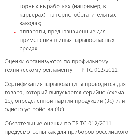
горных выработках (например, в
карьерах), на горно-обогатительных
заводах;
аппараты, предназначенные для
применения в иных взрывоопасных
средах.
Оценки организуются по профильному
техническому регламенту – ТР ТС 012/2011.
Сертификация взрывозащиты проводится для
товара, который выпускается серийно (схема
1с), определенной партии продукции (3с) или
одного устройства (4с).
Обязательные оценки по ТР ТС 012/2011
предусмотрены как для приборов российского