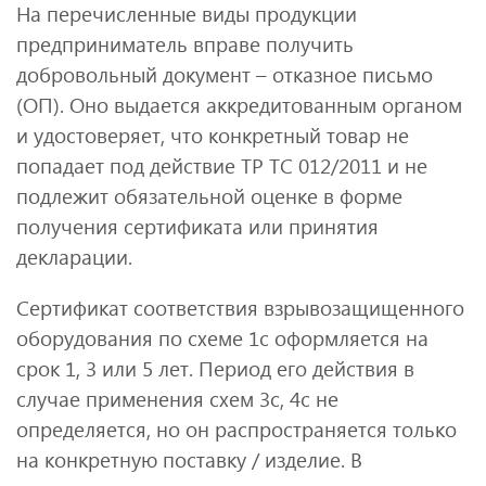
На перечисленные виды продукции
предприниматель вправе получить
добровольный документ – отказное письмо
(ОП). Оно выдается аккредитованным органом
и удостоверяет, что конкретный товар не
попадает под действие ТР ТС 012/2011 и не
подлежит обязательной оценке в форме
получения сертификата или принятия
декларации.
Сертификат соответствия взрывозащищенного
оборудования по схеме 1с оформляется на
срок 1, 3 или 5 лет. Период его действия в
случае применения схем 3с, 4с не
определяется, но он распространяется только
на конкретную поставку / изделие. В