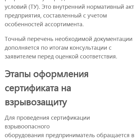
условий (ТУ). Это внутренний нормативный акт
предприятия, составленный с учетом
особенностей ассортимента.
Точный перечень необходимой документации
дополняется по итогам консультации с
заявителем перед оценкой соответствия.
Этапы оформления
сертификата на
взрывозащиту
Для проведения сертификации
взрывоопасного
оборудования предприниматель обращается в