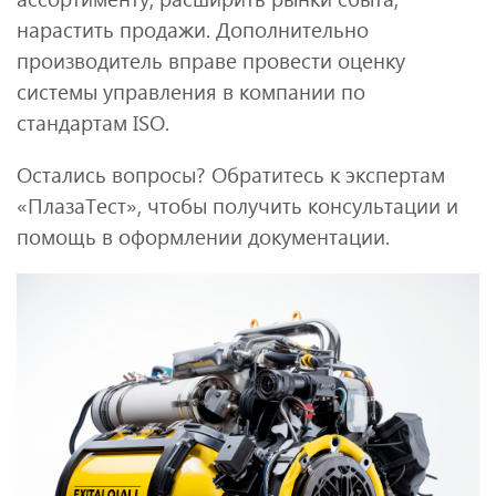
нарастить продажи. Дополнительно
производитель вправе провести оценку
системы управления в компании по
стандартам ISO.
Остались вопросы? Обратитесь к экспертам
«ПлазаТест», чтобы получить консультации и
помощь в оформлении документации.