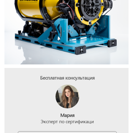
Бесплатная консультация
Мария
Эксперт по сертификаци