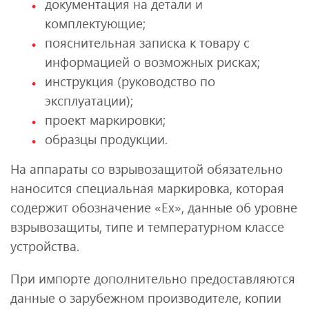
документация на детали и
комплектующие;
пояснительная записка к товару с
информацией о возможных рисках;
инструкция (руководство по
эксплуатации);
проект маркировки;
образцы продукции.
На аппараты со взрывозащитой обязательно
наносится специальная маркировка, которая
содержит обозначение «Ex», данные об уровне
взрывозащиты, типе и температурном классе
устройства.
При импорте дополнительно предоставляются
данные о зарубежном производителе, копии