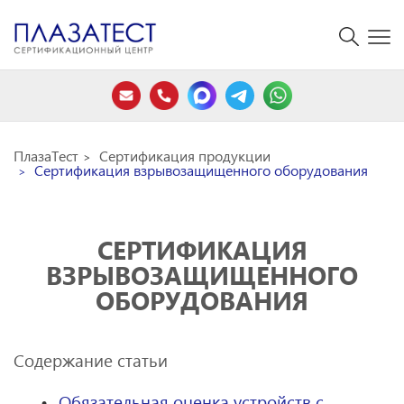
ПлазаТест
Сертификация продукции
Сертификация взрывозащищенного оборудования
СЕРТИФИКАЦИЯ
ВЗРЫВОЗАЩИЩЕННОГО
ОБОРУДОВАНИЯ
Содержание статьи
Обязательная оценка устройств с