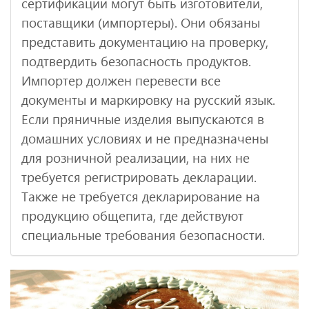
сертификации могут быть изготовители,
поставщики (импортеры). Они обязаны
представить документацию на проверку,
подтвердить безопасность продуктов.
Импортер должен перевести все
документы и маркировку на русский язык.
Если пряничные изделия выпускаются в
домашних условиях и не предназначены
для розничной реализации, на них не
требуется регистрировать декларации.
Также не требуется декларирование на
продукцию общепита, где действуют
специальные требования безопасности.