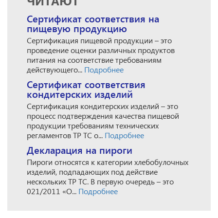
ЧИТАЮТ
Сертификат соответствия на
пищевую продукцию
Сертификация пищевой продукции – это
проведение оценки различных продуктов
питания на соответствие требованиям
действующего...
Подробнее
Сертификат соответствия
кондитерских изделий
Сертификация кондитерских изделий – это
процесс подтверждения качества пищевой
продукции требованиям технических
регламентов ТР ТС о...
Подробнее
Декларация на пироги
Пироги относятся к категории хлебобулочных
изделий, подпадающих под действие
нескольких ТР ТС. В первую очередь – это
021/2011 «О...
Подробнее