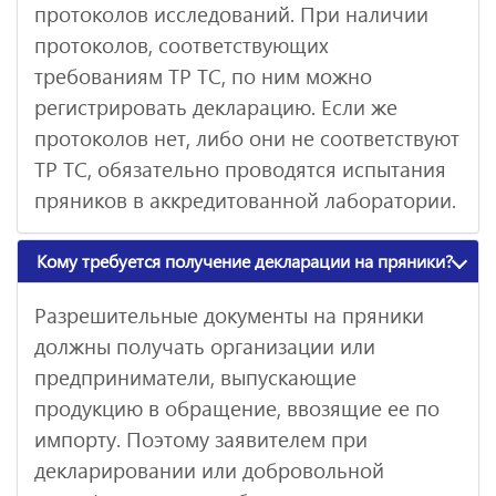
протоколов исследований. При наличии
протоколов, соответствующих
требованиям ТР ТС, по ним можно
регистрировать декларацию. Если же
протоколов нет, либо они не соответствуют
ТР ТС, обязательно проводятся испытания
пряников в аккредитованной лаборатории.
Кому требуется получение декларации на пряники?
Разрешительные документы на пряники
должны получать организации или
предприниматели, выпускающие
продукцию в обращение, ввозящие ее по
импорту. Поэтому заявителем при
декларировании или добровольной