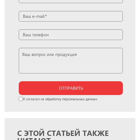
ОТПРАВИТЬ
Я согласен на
обработку персональных данных
С ЭТОЙ СТАТЬЕЙ ТАКЖЕ