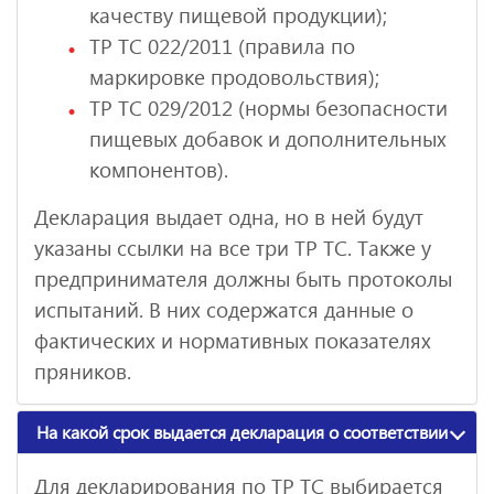
качеству пищевой продукции);
ТР ТС 022/2011 (правила по
маркировке продовольствия);
ТР ТС 029/2012 (нормы безопасности
пищевых добавок и дополнительных
компонентов).
Декларация выдает одна, но в ней будут
указаны ссылки на все три ТР ТС. Также у
предпринимателя должны быть протоколы
испытаний. В них содержатся данные о
фактических и нормативных показателях
пряников.
На какой срок выдается декларация о соответствии
Для декларирования по ТР ТС выбирается