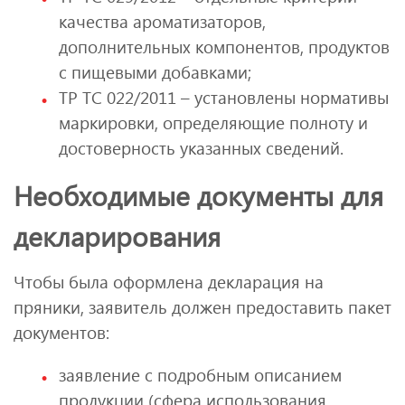
качества ароматизаторов,
дополнительных компонентов, продуктов
с пищевыми добавками;
ТР ТС 022/2011 – установлены нормативы
маркировки, определяющие полноту и
достоверность указанных сведений.
Необходимые документы для
декларирования
Чтобы была оформлена декларация на
пряники, заявитель должен предоставить пакет
документов:
заявление с подробным описанием
продукции (сфера использования,