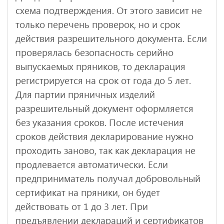
схема подтверждения. От этого зависит не
только перечень проверок, но и срок
действия разрешительного документа. Если
проверялась безопасность серийно
выпускаемых пряников, то декларация
регистрируется на срок от года до 5 лет.
Для партии пряничных изделий
разрешительный документ оформляется
без указания сроков. После истечения
сроков действия декларирование нужно
проходить заново, так как декларация не
продлевается автоматически. Если
предприниматель получал добровольный
сертификат на пряники, он будет
действовать от 1 до 3 лет. При
предъявлении деклараций и сертификатов