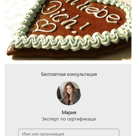
Бесплатная консультация
Мария
Эксперт по сертификаци