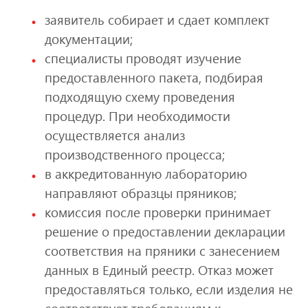
заявитель собирает и сдает комплект
документации;
специалисты проводят изучение
предоставленного пакета, подбирая
подходящую схему проведения
процедур. При необходимости
осуществляется анализ
производственного процесса;
в аккредитованную лабораторию
направляют образцы пряников;
комиссия после проверки принимает
решение о предоставлении декларации
соответствия на пряники с занесением
данных в Единый реестр. Отказ может
предоставляться только, если изделия не