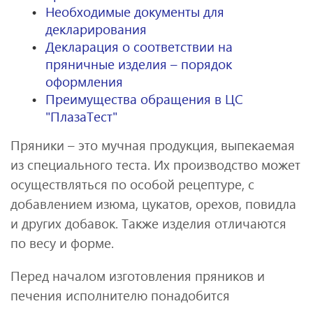
Необходимые документы для
декларирования
Декларация о соответствии на
пряничные изделия – порядок
оформления
Преимущества обращения в ЦС
"ПлазаТест"
Пряники – это мучная продукция, выпекаемая
из специального теста. Их производство может
осуществляться по особой рецептуре, с
добавлением изюма, цукатов, орехов, повидла
и других добавок. Также изделия отличаются
по весу и форме.
Перед началом изготовления пряников и
печения исполнителю понадобится