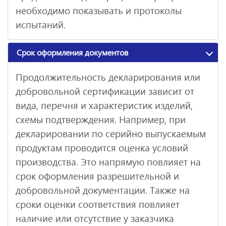
необходимо показывать и протоколы
испытаний.
Срок оформления документов
Продолжительность декларирования или
добровольной сертификации зависит от
вида, перечня и характеристик изделий,
схемы подтверждения. Например, при
декларировании по серийно выпускаемым
продуктам проводится оценка условий
производства. Это напрямую повлияет на
срок оформления разрешительной и
добровольной документации. Также на
сроки оценки соответствия повлияет
наличие или отсутствие у заказчика