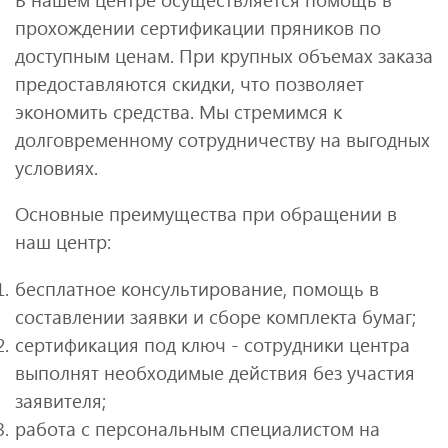
прохождении сертификации пряников по
доступным ценам. При крупных объемах заказа
предоставляются скидки, что позволяет
экономить средства. Мы стремимся к
долговременному сотрудничеству на выгодных
условиях.
Основные преимущества при обращении в
наш центр:
бесплатное консультирование, помощь в
составлении заявки и сборе комплекта бумаг;
сертификация под ключ - сотрудники центра
выполнят необходимые действия без участия
заявителя;
работа с персональным специалистом на