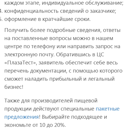
каждом этапе, индивидуальное обслуживание;
конфиденциальность сведений о заказчике;
оформление в кратчайшие сроки.
Получить более подробные сведения, ответы
на поставленные вопросы можно в нашем
центре по телефону или направить запрос на
электронную почту. Обратившись в ЦС
«ПлазаТест», заявитель обеспечит себе весь
перечень документации, с помощью которого
сможет наладить прибыльный и легальный
бизнес!
Также для производителей пищевой
продукции действуют специальные
пакетные
предложения
! Выбирайте подходящее и
экономьте от 10 до 20%.