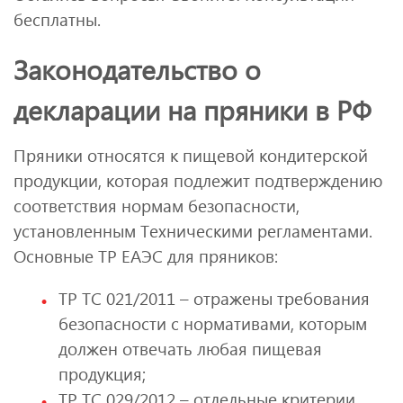
бесплатны.
Законодательство о
декларации на пряники в РФ
Пряники относятся к пищевой кондитерской
продукции, которая подлежит подтверждению
соответствия нормам безопасности,
установленным Техническими регламентами.
Основные ТР ЕАЭС для пряников:
ТР ТС 021/2011 – отражены требования
безопасности с нормативами, которым
должен отвечать любая пищевая
продукция;
ТР ТС 029/2012 – отдельные критерии