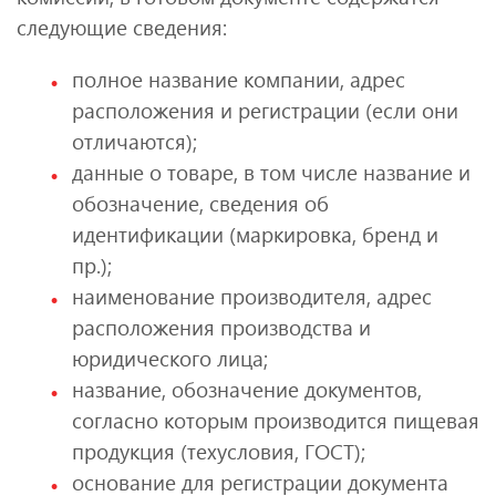
следующие сведения:
полное название компании, адрес
расположения и регистрации (если они
отличаются);
данные о товаре, в том числе название и
обозначение, сведения об
идентификации (маркировка, бренд и
пр.);
наименование производителя, адрес
расположения производства и
юридического лица;
название, обозначение документов,
согласно которым производится пищевая
продукция (техусловия, ГОСТ);
основание для регистрации документа