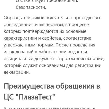
соответствует требованиям к
безопасности.
Образцы пряников обязательно проходят все
обследования и экспертизы, в процессе
которых подтверждаются их основные
характеристики и свойства, соответствие
утвержденным нормам. После проведения
исследований в лаборатории выдается
официальный документ – протокол испытаний,
который служит основанием для регистрации
декларации.
Преимущества обращения в
ЦС "ПлазаТест"
В нашем центре осуществляется помощь в