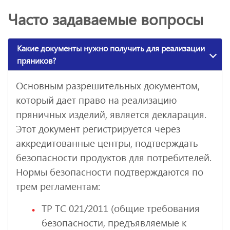
Часто задаваемые вопросы
Какие документы нужно получить для реализации
пряников?
Основным разрешительных документом,
который дает право на реализацию
пряничных изделий, является декларация.
Этот документ регистрируется через
аккредитованные центры, подтверждать
безопасности продуктов для потребителей.
Нормы безопасности подтверждаются по
трем регламентам:
ТР ТС 021/2011 (общие требования
безопасности, предъявляемые к