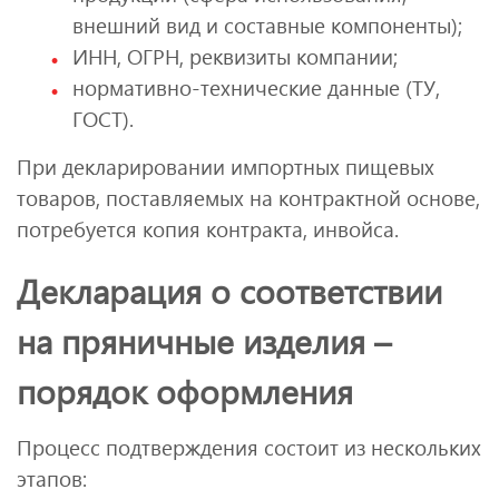
внешний вид и составные компоненты);
ИНН, ОГРН, реквизиты компании;
нормативно-технические данные (ТУ,
ГОСТ).
При декларировании импортных пищевых
товаров, поставляемых на контрактной основе,
потребуется копия контракта, инвойса.
Декларация о соответствии
на пряничные изделия –
порядок оформления
Процесс подтверждения состоит из нескольких
этапов: