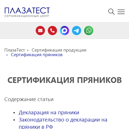
ПлазаТест
Сертификация продукции
Сертификация пряников
СЕРТИФИКАЦИЯ ПРЯНИКОВ
Содержание статьи
Декларация на пряники
Законодательство о декларации на
пряники в РФ