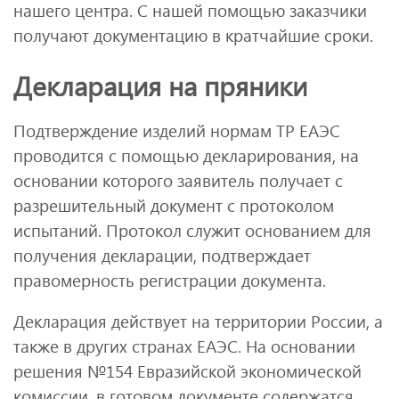
нашего центра. С нашей помощью заказчики
получают документацию в кратчайшие сроки.
Декларация на пряники
Подтверждение изделий нормам ТР ЕАЭС
проводится с помощью декларирования, на
основании которого заявитель получает с
разрешительный документ с протоколом
испытаний. Протокол служит основанием для
получения декларации, подтверждает
правомерность регистрации документа.
Декларация действует на территории России, а
также в других странах ЕАЭС. На основании
решения №154 Евразийской экономической
комиссии, в готовом документе содержатся