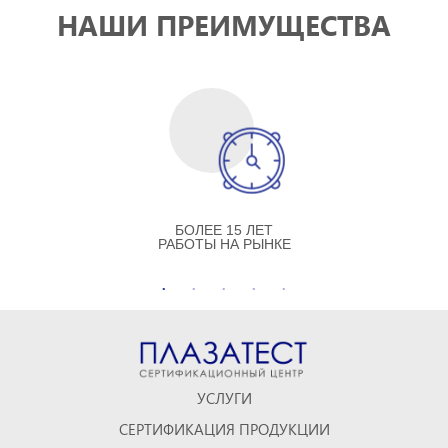
НАШИ ПРЕИМУЩЕСТВА
БОЛЕЕ 15 ЛЕТ
РАБОТЫ НА РЫНКЕ
УСЛУГИ
СЕРТИФИКАЦИЯ ПРОДУКЦИИ