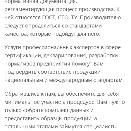
нормативная документация,
регламентирующая процесс производства. К
ней относятся ГОСТ, СТО, ТУ. Производителю
следует определиться со стандартами
качества, которые подойдут для него.
Услуги профессиональных экспертов в сфере
сертификации, декларирования, разработки
нормативов предприятия помогут Вам
подтвердить соответствие продукции
национальным и международным стандартам.
Обратившись к нам, вы обеспечите для себя
минимальное участие в процедуре. Вам нужно
только собрать комплект данных и
предоставить образцы продукции, а
остальными этапами займутся специалисты