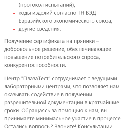
(протокол испытаний);
коды изделий согласно ТН ВЭД
Евразийского экономического союза;
другие сведения.
Получение сертификата на пряники –
добровольное решение, обеспечивающее
повышение потребительского спроса,
конкурентоспособности.
Центр "ПлазаТест" сотрудничает с ведущими
лабораторными центрами, что позволяет нам
оказывать содействие в получении
разрешительной документации в кратчайшие
сроки. Обращаясь за помощью к нам, вы
принимаете минимальное участие в процессе.
Остались вопросы? Звоните! Консультации