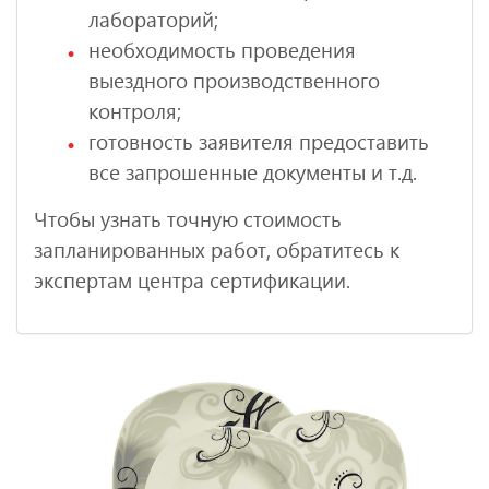
лабораторий;
необходимость проведения
выездного производственного
контроля;
готовность заявителя предоставить
все запрошенные документы и т.д.
Чтобы узнать точную стоимость
запланированных работ, обратитесь к
экспертам центра сертификации.