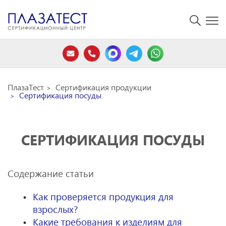
ПлазаТест
Сертификация продукции
Сертификация посуды
СЕРТИФИКАЦИЯ ПОСУДЫ
Содержание статьи
Как проверяется продукция для
взрослых?
Какие требования к изделиям для