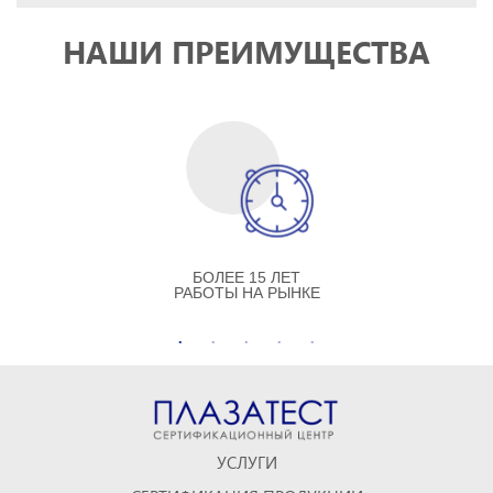
НАШИ ПРЕИМУЩЕСТВА
БОЛЕЕ 15 ЛЕТ
РАБОТЫ НА РЫНКЕ
УСЛУГИ