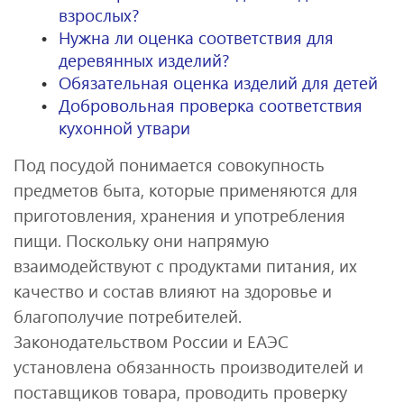
взрослых?
Нужна ли оценка соответствия для
деревянных изделий?
Обязательная оценка изделий для детей
Добровольная проверка соответствия
кухонной утвари
Под посудой понимается совокупность
предметов быта, которые применяются для
приготовления, хранения и употребления
пищи. Поскольку они напрямую
взаимодействуют с продуктами питания, их
качество и состав влияют на здоровье и
благополучие потребителей.
Законодательством России и ЕАЭС
установлена обязанность производителей и
поставщиков товара, проводить проверку