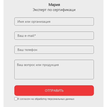
Мария
Эксперт по сертификаци
ОТПРАВИТЬ
Я согласен на
обработку персональных данных