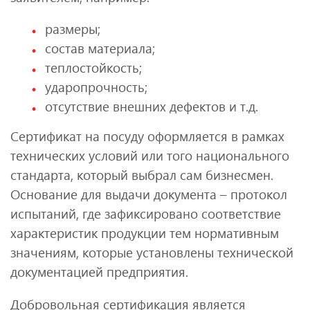
размеры;
состав материала;
теплостойкость;
ударопрочность;
отсутствие внешних дефектов и т.д.
Сертификат на посуду оформляется в рамках
технических условий или того национального
стандарта, который выбрал сам бизнесмен.
Основание для выдачи документа – протокол
испытаний, где зафиксировано соответствие
характеристик продукции тем нормативным
значениям, которые установлены технической
документацией предприятия.
Добровольная сертификация является