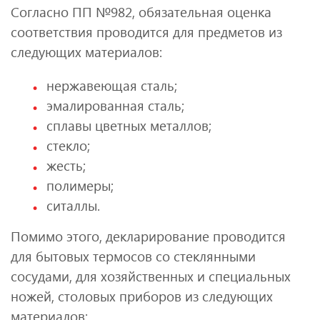
Согласно ПП №982, обязательная оценка
соответствия проводится для предметов из
следующих материалов:
нержавеющая сталь;
эмалированная сталь;
сплавы цветных металлов;
стекло;
жесть;
полимеры;
ситаллы.
Помимо этого, декларирование проводится
для бытовых термосов со стеклянными
сосудами, для хозяйственных и специальных
ножей, столовых приборов из следующих
материалов: