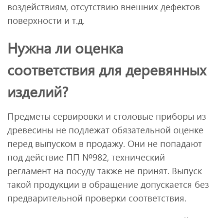
воздействиям, отсутствию внешних дефектов
поверхности и т.д.
Нужна ли оценка
соответствия для деревянных
изделий?
Предметы сервировки и столовые приборы из
древесины не подлежат обязательной оценке
перед выпуском в продажу. Они не попадают
под действие ПП №982, технический
регламент на посуду также не принят. Выпуск
такой продукции в обращение допускается без
предварительной проверки соответствия.