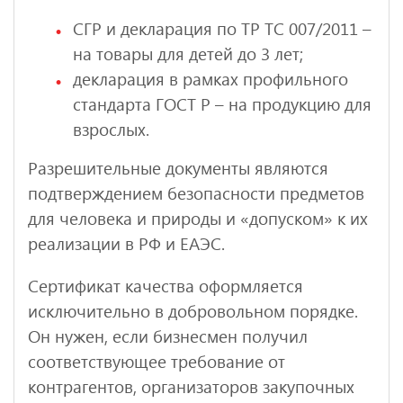
СГР и декларация по ТР ТС 007/2011 –
на товары для детей до 3 лет;
декларация в рамках профильного
стандарта ГОСТ Р – на продукцию для
взрослых.
Разрешительные документы являются
подтверждением безопасности предметов
для человека и природы и «допуском» к их
реализации в РФ и ЕАЭС.
Сертификат качества оформляется
исключительно в добровольном порядке.
Он нужен, если бизнесмен получил
соответствующее требование от
контрагентов, организаторов закупочных