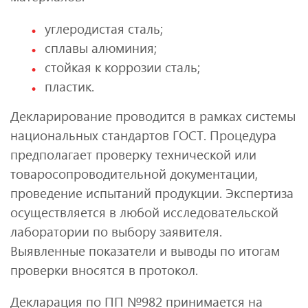
углеродистая сталь;
сплавы алюминия;
стойкая к коррозии сталь;
пластик.
Декларирование проводится в рамках системы
национальных стандартов ГОСТ. Процедура
предполагает проверку технической или
товаросопроводительной документации,
проведение испытаний продукции. Экспертиза
осуществляется в любой исследовательской
лаборатории по выбору заявителя.
Выявленные показатели и выводы по итогам
проверки вносятся в протокол.
Декларация по ПП №982 принимается на