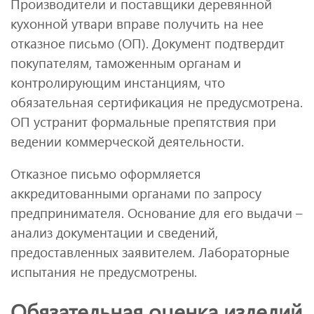
Производители и поставщики деревянной
кухонной утвари вправе получить на нее
отказное письмо (ОП). Документ подтвердит
покупателям, таможенным органам и
контролирующим инстанциям, что
обязательная сертификация не предусмотрена.
ОП устранит формальные препятствия при
ведении коммерческой деятельности.
Отказное письмо оформляется
аккредитованными органами по запросу
предпринимателя. Основание для его выдачи –
анализ документации и сведений,
предоставленных заявителем. Лабораторные
испытания не предусмотрены.
Обязательная оценка изделий