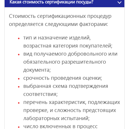
Какая стоимость сертификации посуды?
Стоимость сертификационных процедур
определяется следующими факторами:
тип и назначение изделий,
возрастная категория покупателей;
вид получаемого добровольного или
обязательного разрешительного
документа;
срочность проведения оценки;
выбранная схема подтверждения
соответствия;
перечень характеристик, подлежащих
проверке, и сложность предстоящих
лабораторных испытаний;
число включенных в процесс