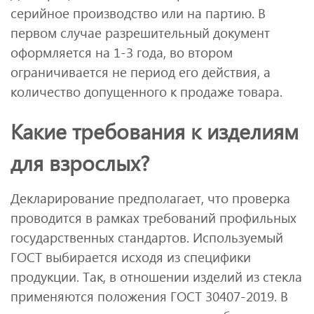
серийное производство или на партию. В
первом случае разрешительный документ
оформляется на 1-3 года, во втором
ограничивается не период его действия, а
количество допущенного к продаже товара.
Какие требования к изделиям
для взрослых?
Декларирование предполагает, что проверка
проводится в рамках требований профильных
государственных стандартов. Используемый
ГОСТ выбирается исходя из специфики
продукции. Так, в отношении изделий из стекла
применяются положения ГОСТ 30407-2019. В