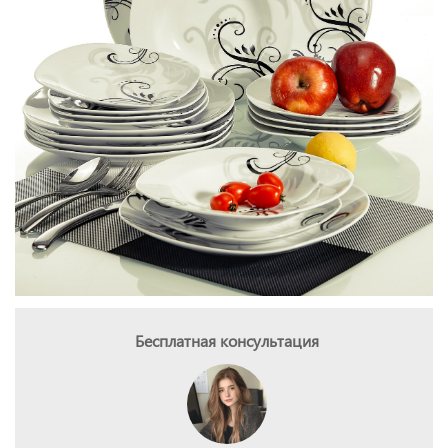
Бесплатная консультация