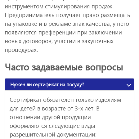
инструментом стимулирования продаж.
Предприниматель получает право размещать
на упаковке и в рекламе знак качества, у него
появляются преференции при заключении
новых договоров, участии в закупочных
процедурах.
Часто задаваемые вопросы
Нужен ли сертификат на посуду?
Сертификат обязателен только изделиям
для детей в возрасте от 3-х лет. В
отношении другой продукции
оформляются следующие виды
разрешительной документации: