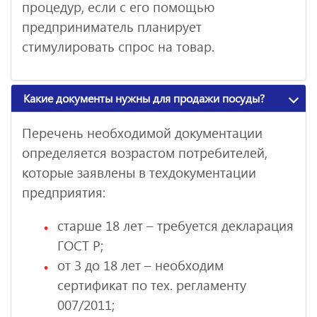
процедур, если с его помощью
предприниматель планирует
стимулировать спрос на товар.
Какие документы нужны для продажи посуды?
Перечень необходимой документации
определяется возрастом потребителей,
которые заявлены в техдокументации
предприятия:
старше 18 лет – требуется декларация
ГОСТ Р;
от 3 до 18 лет – необходим
сертификат по тех. регламенту
007/2011;