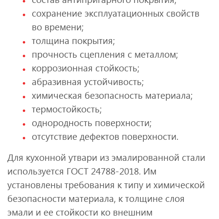
сохранение эксплуатационных свойств
во времени;
толщина покрытия;
прочность сцепления с металлом;
коррозионная стойкость;
абразивная устойчивость;
химическая безопасность материала;
термостойкость;
однородность поверхности;
отсутствие дефектов поверхности.
Для кухонной утвари из эмалированной стали
используется ГОСТ 24788-2018. Им
установлены требования к типу и химической
безопасности материала, к толщине слоя
эмали и ее стойкости ко внешним