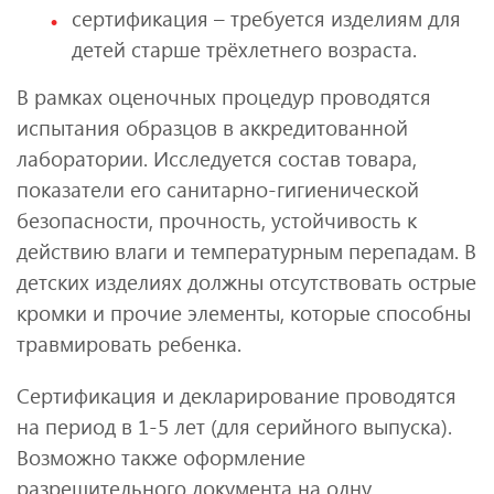
сертификация – требуется изделиям для
детей старше трёхлетнего возраста.
В рамках оценочных процедур проводятся
испытания образцов в аккредитованной
лаборатории. Исследуется состав товара,
показатели его санитарно-гигиенической
безопасности, прочность, устойчивость к
действию влаги и температурным перепадам. В
детских изделиях должны отсутствовать острые
кромки и прочие элементы, которые способны
травмировать ребенка.
Сертификация и декларирование проводятся
на период в 1-5 лет (для серийного выпуска).
Возможно также оформление
разрешительного документа на одну