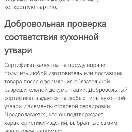
конкретную партию.
Добровольная проверка
соответствия кухонной
утвари
Сертификат качества на посуду вправе
получить любой изготовитель или поставщик
товара после оформления обязательной
разрешительной документации. Добровольный
сертификат выдается на любые типы кухонной
утвари и элементы столовой сервировки.
Предполагается, что он подтверждает
характеристики изделий, выбранные самим
заявителем, например: