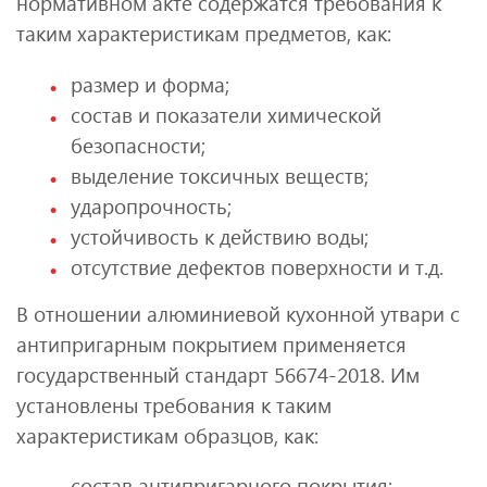
нормативном акте содержатся требования к
таким характеристикам предметов, как:
размер и форма;
состав и показатели химической
безопасности;
выделение токсичных веществ;
ударопрочность;
устойчивость к действию воды;
отсутствие дефектов поверхности и т.д.
В отношении алюминиевой кухонной утвари с
антипригарным покрытием применяется
государственный стандарт 56674-2018. Им
установлены требования к таким
характеристикам образцов, как:
состав антипригарного покрытия;