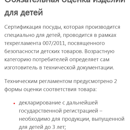
для детей
Сертификация посуды, которая производится
специально для детей, проводится в рамках
техрегламента 007/2011, посвященного
безопасности детских товаров. Возрастную
категорию потребителей определяет сам
изготовитель в технической документации.
Техническим регламентом предусмотрено 2
формы оценки соответствия товара:
декларирование с дальнейшей
государственной регистрацией –
необходимо для продукции, выпущенной
для детей до 3 лет;