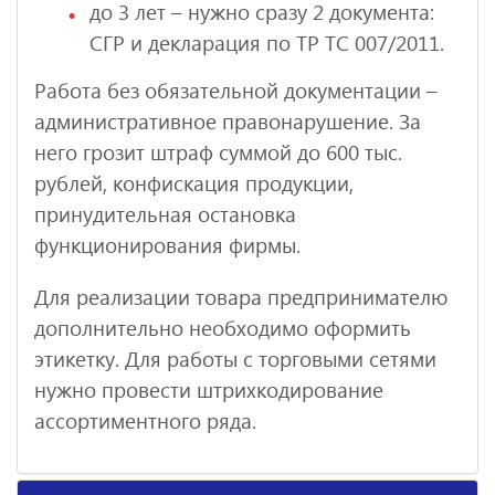
до 3 лет – нужно сразу 2 документа:
СГР и декларация по ТР ТС 007/2011.
Работа без обязательной документации –
административное правонарушение. За
него грозит штраф суммой до 600 тыс.
рублей, конфискация продукции,
принудительная остановка
функционирования фирмы.
Для реализации товара предпринимателю
дополнительно необходимо оформить
этикетку. Для работы с торговыми сетями
нужно провести штрихкодирование
ассортиментного ряда.