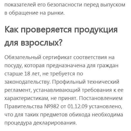
показателей его безопасности перед выпуском
в обращение на рынки.
Как проверяется продукция
для взрослых?
Обязательный сертификат соответствия на
посуду, которая предназначена для граждан
старше 18 лет, не требуется по
законодательству. Профильный технический
регламент, устанавливающий требования к ее
характеристикам, не принят. Постановлением
Правительства №982 от 01.12.09 установлено,
что для таких предметов обихода необходима
процедура декларирования.