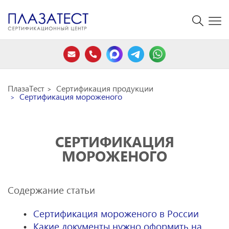
ПлазаТест
Сертификация продукции
Сертификация мороженого
СЕРТИФИКАЦИЯ
МОРОЖЕНОГО
Содержание статьи
Сертификация мороженого в России
Какие документы нужно оформить на