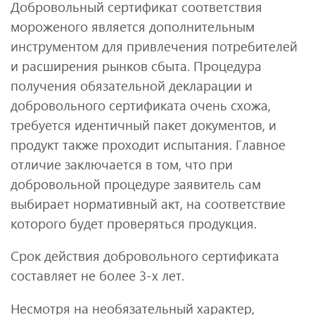
Добровольный сертификат соответствия
мороженого является дополнительным
инструментом для привлечения потребителей
и расширения рынков сбыта. Процедура
получения обязательной декларации и
добровольного сертификата очень схожа,
требуется идентичный пакет документов, и
продукт также проходит испытания. Главное
отличие заключается в том, что при
добровольной процедуре заявитель сам
выбирает нормативный акт, на соответствие
которого будет проверяться продукция.
Срок действия добровольного сертификата
составляет не более 3-х лет.
Несмотря на необязательный характер,