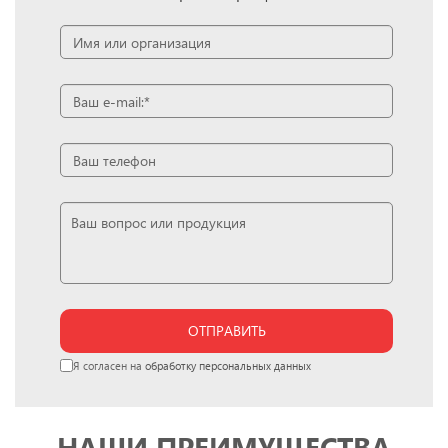
ОТПРАВИТЬ
Я согласен на
обработку персональных данных
НАШИ ПРЕИМУЩЕСТВА