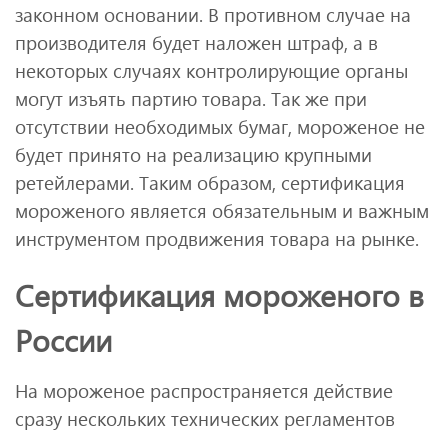
законном основании. В противном случае на
производителя будет наложен штраф, а в
некоторых случаях контролирующие органы
могут изъять партию товара. Так же при
отсутствии необходимых бумаг, мороженое не
будет принято на реализацию крупными
ретейлерами. Таким образом, сертификация
мороженого является обязательным и важным
инструментом продвижения товара на рынке.
Сертификация мороженого в
России
На мороженое распространяется действие
сразу нескольких технических регламентов