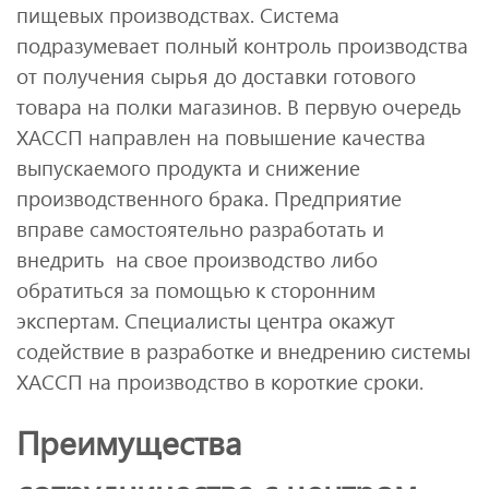
пищевых производствах. Система
подразумевает полный контроль производства
от получения сырья до доставки готового
товара на полки магазинов. В первую очередь
ХАССП направлен на повышение качества
выпускаемого продукта и снижение
производственного брака. Предприятие
вправе самостоятельно разработать и
внедрить на свое производство либо
обратиться за помощью к сторонним
экспертам. Специалисты центра окажут
содействие в разработке и внедрению системы
ХАССП на производство в короткие сроки.
Преимущества