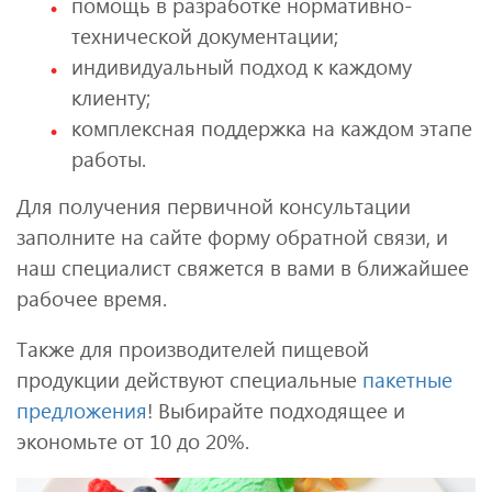
помощь в разработке нормативно-
технической документации;
индивидуальный подход к каждому
клиенту;
комплексная поддержка на каждом этапе
работы.
Для получения первичной консультации
заполните на сайте форму обратной связи, и
наш специалист свяжется в вами в ближайшее
рабочее время.
Также для производителей пищевой
продукции действуют специальные
пакетные
предложения
! Выбирайте подходящее и
экономьте от 10 до 20%.