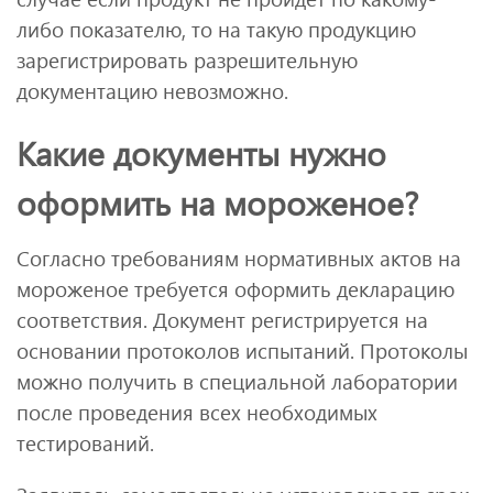
либо показателю, то на такую продукцию
зарегистрировать разрешительную
документацию невозможно.
Какие документы нужно
оформить на мороженое?
Согласно требованиям нормативных актов на
мороженое требуется оформить декларацию
соответствия. Документ регистрируется на
основании протоколов испытаний. Протоколы
можно получить в специальной лаборатории
после проведения всех необходимых
тестирований.