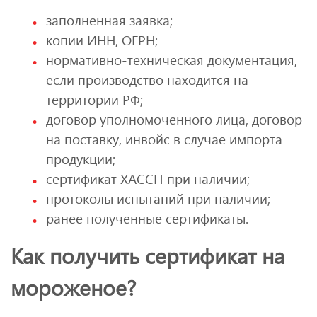
заполненная заявка;
копии ИНН, ОГРН;
нормативно-техническая документация,
если производство находится на
территории РФ;
договор уполномоченного лица, договор
на поставку, инвойс в случае импорта
продукции;
сертификат ХАССП при наличии;
протоколы испытаний при наличии;
ранее полученные сертификаты.
Как получить сертификат на
мороженое?