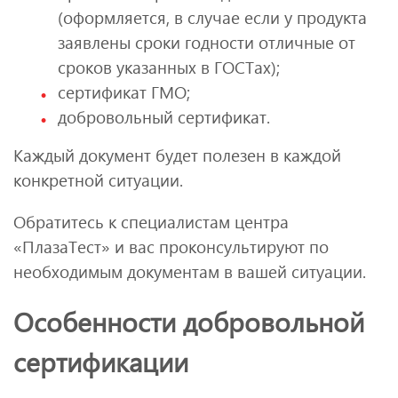
(оформляется, в случае если у продукта
заявлены сроки годности отличные от
сроков указанных в ГОСТах);
сертификат ГМО;
добровольный сертификат.
Каждый документ будет полезен в каждой
конкретной ситуации.
Обратитесь к специалистам центра
«ПлазаТест» и вас проконсультируют по
необходимым документам в вашей ситуации.
Особенности добровольной
сертификации