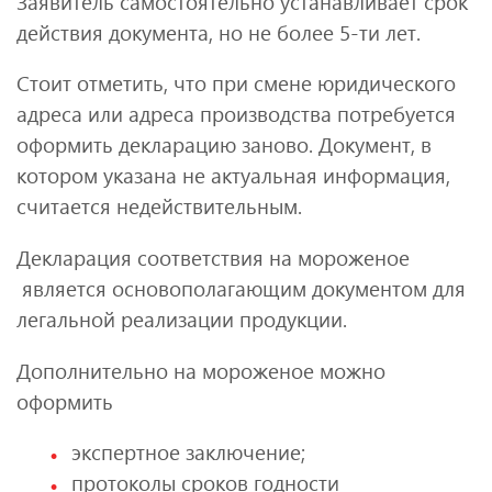
Заявитель самостоятельно устанавливает срок
действия документа, но не более 5-ти лет.
Стоит отметить, что при смене юридического
адреса или адреса производства потребуется
оформить декларацию заново. Документ, в
котором указана не актуальная информация,
считается недействительным.
Декларация соответствия на мороженое
является основополагающим документом для
легальной реализации продукции.
Дополнительно на мороженое можно
оформить
экспертное заключение;
протоколы сроков годности