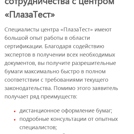
сотрудничества с центром
«ПлазаТест»
Специалисты центра «ПлазаТест» имеют
большой опыт работы в области
сертификации. Благодаря содействию
экспертов в получении всех необходимых
документов, вы получите разрешительные
бумаги максимально быстро в полном
соответствии с требованиями текущего
законодательства. Помимо этого заявитель
получает ряд преимуществ:
дистанционное оформление бумаг;
подробные консультации от опытных
специалистов;