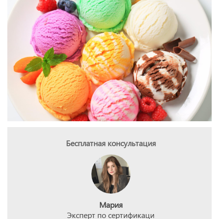
Бесплатная консультация
Мария
Эксперт по сертификаци