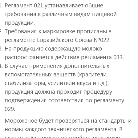
Регламент 021 устанавливает общие
требования к различным видам пищевой
продукции.
Требования к маркировке прописаны в
регламенте Евразийского Союза №022.
На продукцию содержащую молоко
распространяется действие регламента 033.
В случае применения дополнительных
вспомогательных веществ (красители,
стабилизаторы, усилители вкуса и т.д.),
продукция должна проходит процедуру
подтверждения соответствия по регламенту
029.
Мороженое будет проверяться на стандарты и
нормы каждого технического регламента. В
случае если продукт не пройдет по какому-