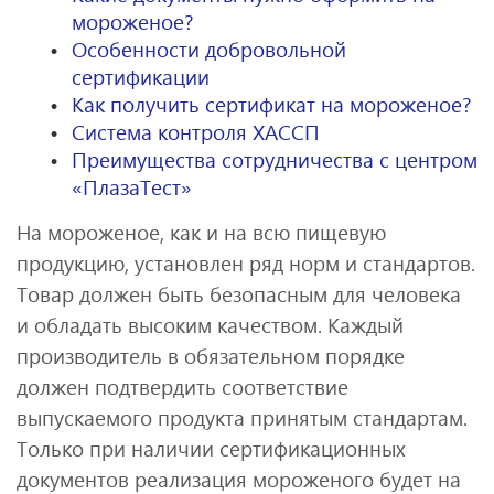
мороженое?
Особенности добровольной
сертификации
Как получить сертификат на мороженое?
Система контроля ХАССП
Преимущества сотрудничества с центром
«ПлазаТест»
На мороженое, как и на всю пищевую
продукцию, установлен ряд норм и стандартов.
Товар должен быть безопасным для человека
и обладать высоким качеством. Каждый
производитель в обязательном порядке
должен подтвердить соответствие
выпускаемого продукта принятым стандартам.
Только при наличии сертификационных
документов реализация мороженого будет на