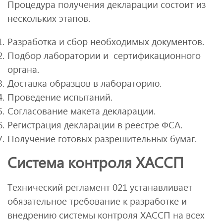
Процедура получения декларации состоит из
нескольких этапов.
Разработка и сбор необходимых документов.
Подбор лаборатории и сертификационного
органа.
Доставка образцов в лабораторию.
Проведение испытаний.
Согласование макета декларации.
Регистрация декларации в реестре ФСА.
Получение готовых разрешительных бумаг.
Система контроля ХАССП
Технический регламент 021 устанавливает
обязательное требование к разработке и
внедрению системы контроля ХАССП на всех