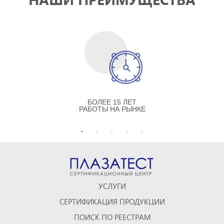
БОЛЕЕ 15 ЛЕТ
РАБОТЫ НА РЫНКЕ
УСЛУГИ
СЕРТИФИКАЦИЯ ПРОДУКЦИИ
ПОИСК ПО РЕЕСТРАМ