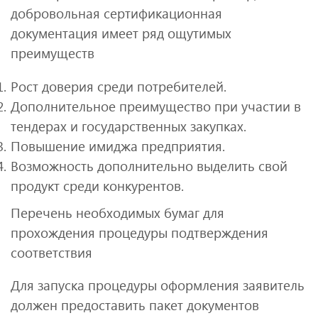
добровольная сертификационная
документация имеет ряд ощутимых
преимуществ
Рост доверия среди потребителей.
Дополнительное преимущество при участии в
тендерах и государственных закупках.
Повышение имиджа предприятия.
Возможность дополнительно выделить свой
продукт среди конкурентов.
Перечень необходимых бумаг для
прохождения процедуры подтверждения
соответствия
Для запуска процедуры оформления заявитель
должен предоставить пакет документов