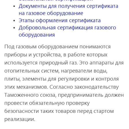
Документы для получения сертификата
на газовое оборудование
Этапы оформления сертификата
Добровольная сертификация газового
оборудования
Под газовым оборудованием понимаются
приборы и устройства, в работе которых
используется природный газ. Это аппараты для
отопительных систем, нагреватели воды,
плиты, элементы для регулировки и контроля
этих механизмов. Согласно законодательству
Таможенного союза, предприниматель должен
провести обязательную проверку
безопасности таких товаров перед стартом
реализации.