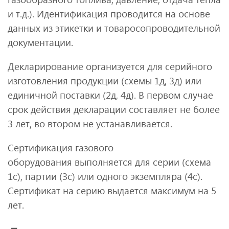
и т.д.). Идентификация проводится на основе
данных из этикетки и товаросопроводительной
документации.
Декларирование организуется для серийного
изготовления продукции (схемы 1д, 3д) или
единичной поставки (2д, 4д). В первом случае
срок действия декларации составляет не более
3 лет, во втором не устанавливается.
Сертификация газового
оборудования выполняется для серии (схема
1с), партии (3с) или одного экземпляра (4с).
Сертификат на серию выдается максимум на 5
лет.