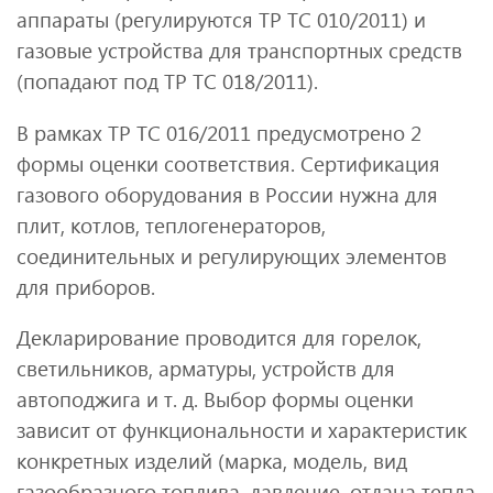
аппараты (регулируются ТР ТС 010/2011) и
газовые устройства для транспортных средств
(попадают под ТР ТС 018/2011).
В рамках ТР ТС 016/2011 предусмотрено 2
формы оценки соответствия. Сертификация
газового оборудования в России нужна для
плит, котлов, теплогенераторов,
соединительных и регулирующих элементов
для приборов.
Декларирование проводится для горелок,
светильников, арматуры, устройств для
автоподжига и т. д. Выбор формы оценки
зависит от функциональности и характеристик
конкретных изделий (марка, модель, вид
газообразного топлива, давление, отдача тепла