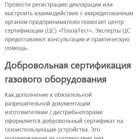
Провести регистрацию декларации или
выстроить взаимодействие с аккредитованным
органом предпринимателю помогает центр
сертификации (ЦС) «ПлазаТест». Эксперты ЦС
предоставляют консультации и практическую
помощь.
Добровольная сертификация
газового оборудования
Как дополнение к обязательной
разрешительной документации
изготовителями / дистрибьюторами
оформляется добровольный сертификат на
газоиспользующие устройства. Это
подтверждение их соответствия тем