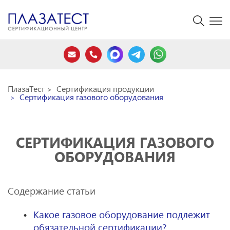
ПлазаТест
Сертификация продукции
Сертификация газового оборудования
СЕРТИФИКАЦИЯ ГАЗОВОГО
ОБОРУДОВАНИЯ
Содержание статьи
Какое газовое оборудование подлежит
обязательной сертификации?