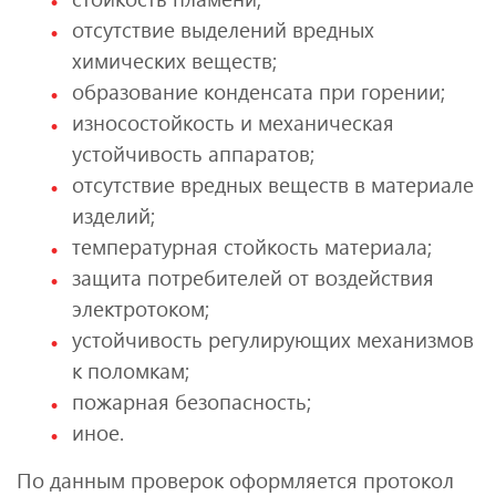
отсутствие выделений вредных
химических веществ;
образование конденсата при горении;
износостойкость и механическая
устойчивость аппаратов;
отсутствие вредных веществ в материале
изделий;
температурная стойкость материала;
защита потребителей от воздействия
электротоком;
устойчивость регулирующих механизмов
к поломкам;
пожарная безопасность;
иное.
По данным проверок оформляется протокол