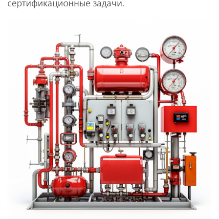
сертификационные задачи.