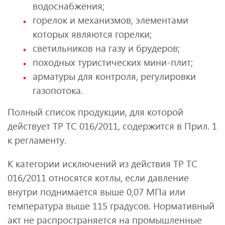
водоснабжения;
горелок и механизмов, элементами
которых являются горелки;
светильников на газу и брудеров;
походных туристических мини-плит;
арматуры для контроля, регулировки
газопотока.
Полный список продукции, для которой
действует ТР ТС 016/2011, содержится в Прил. 1
к регламенту.
К категории исключений из действия ТР ТС
016/2011 относятся котлы, если давление
внутри поднимается выше 0,07 МПа или
температура выше 115 градусов. Нормативный
акт не распространяется на промышленные