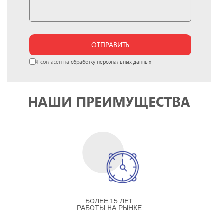
ОТПРАВИТЬ
Я согласен на
обработку персональных данных
НАШИ ПРЕИМУЩЕСТВА
БОЛЕЕ 15 ЛЕТ
РАБОТЫ НА РЫНКЕ