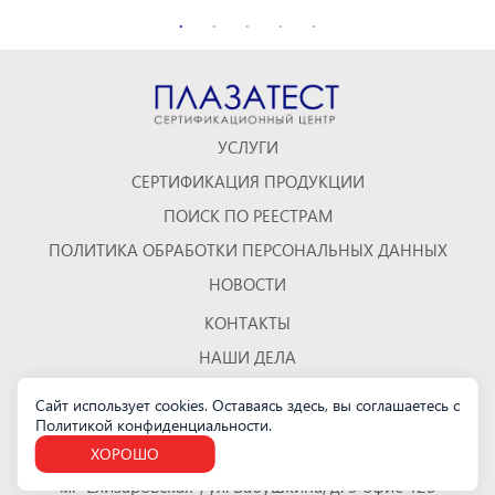
УСЛУГИ
СЕРТИФИКАЦИЯ ПРОДУКЦИИ
ПОИСК ПО РЕЕСТРАМ
ПОЛИТИКА ОБРАБОТКИ ПЕРСОНАЛЬНЫХ ДАННЫХ
НОВОСТИ
КОНТАКТЫ
НАШИ ДЕЛА
ОТЗЫВЫ
Сайт использует cookies. Оставаясь здесь, вы соглашаетесь с
Политикой конфиденциальности
.
КАРТА САЙТА
ХОРОШО
Санкт-Петербург
м. "Елизаровская", ул. Бабушкина, д. 3 офис 423