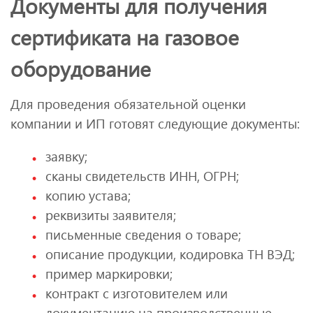
Документы для получения
сертификата на газовое
оборудование
Для проведения обязательной оценки
компании и ИП готовят следующие документы:
заявку;
сканы свидетельств ИНН, ОГРН;
копию устава;
реквизиты заявителя;
письменные сведения о товаре;
описание продукции, кодировка ТН ВЭД;
пример маркировки;
контракт с изготовителем или
документацию на производственные