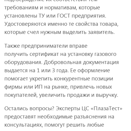
требованиям и нормативам, которые
установлены ТУ или ГОСТ предприятия.
Удостоверяются именно те свойства товара,
которые счел нужным выделить заявитель.
Также предприниматели вправе
получить сертификат на установку газового
оборудования. Добровольная документация
выдается на 1 или 3 года. Ее оформление
помогает укрепить конкурентные позиции
фирмы или ИП на рынке, привлечь новых
покупателей, увеличить продажи и выручку.
Остались вопросы? Эксперты ЦС «ПлазаТест»
предоставят необходимые разъяснения на
консультациях, помогут решить любые