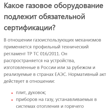
Какое газовое оборудование
подлежит обязательной
сертификации?
В отношении газоиспользующих механизмов
применяется профильный технический
регламент ТР ТС 016/2011. Он
распространяется на устройства,
изготовленные в России или за рубежом и
реализуемые в странах ЕАЭС. Нормативный акт
действует в отношении:
плит, духовок;
приборов на газу, устанавливаемых в
системах отопления и горячего