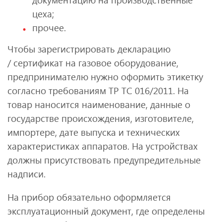
цеха;
прочее.
Чтобы зарегистрировать декларацию
/ сертификат на газовое оборудование,
предпринимателю нужно оформить этикетку
согласно требованиям ТР ТС 016/2011. На
товар наносится наименование, данные о
государстве происхождения, изготовителе,
импортере, дате выпуска и технических
характеристиках аппаратов. На устройствах
должны присутствовать предупредительные
надписи.
На прибор обязательно оформляется
эксплуатационный документ, где определены