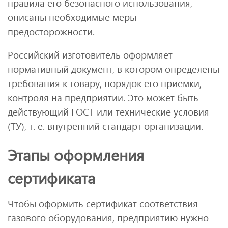
правила его безопасного использования,
описаны необходимые меры
предосторожности.
Российский изготовитель оформляет
нормативный документ, в котором определены
требования к товару, порядок его приемки,
контроля на предприятии. Это может быть
действующий ГОСТ или технические условия
(ТУ), т. е. внутренний стандарт организации.
Этапы оформления
сертификата
Чтобы оформить сертификат соответствия
газового оборудования, предприятию нужно