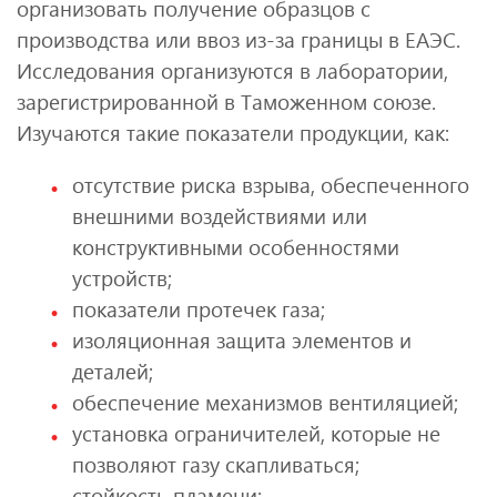
организовать получение образцов с
производства или ввоз из-за границы в ЕАЭС.
Исследования организуются в лаборатории,
зарегистрированной в Таможенном союзе.
Изучаются такие показатели продукции, как:
отсутствие риска взрыва, обеспеченного
внешними воздействиями или
конструктивными особенностями
устройств;
показатели протечек газа;
изоляционная защита элементов и
деталей;
обеспечение механизмов вентиляцией;
установка ограничителей, которые не
позволяют газу скапливаться;
стойкость пламени;