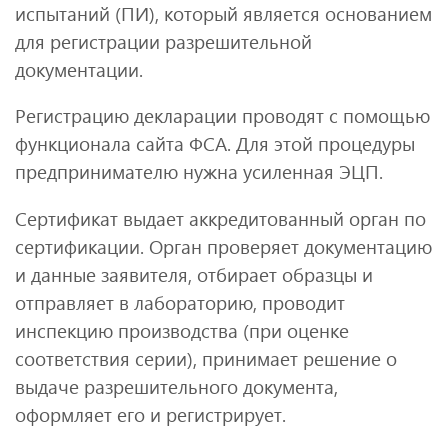
испытаний (ПИ), который является основанием
для регистрации разрешительной
документации.
Регистрацию декларации проводят с помощью
функционала сайта ФСА. Для этой процедуры
предпринимателю нужна усиленная ЭЦП.
Сертификат выдает аккредитованный орган по
сертификации. Орган проверяет документацию
и данные заявителя, отбирает образцы и
отправляет в лабораторию, проводит
инспекцию производства (при оценке
соответствия серии), принимает решение о
выдаче разрешительного документа,
оформляет его и регистрирует.