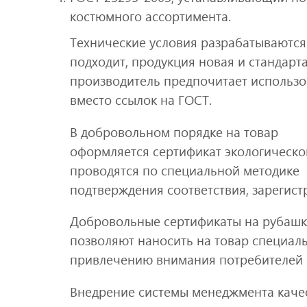
костюмного ассортимента.
Технические условия разрабатываются 
подходит, продукция новая и стандарта
производитель предпочитает использо
вместо ссылок на ГОСТ.
В добровольном порядке на товар
оформляется сертификат экологическо
проводятся по специальной методике
подтверждения соответствия, зарегист
Добровольные сертификаты на рубашки
позволяют наносить на товар специаль
привлечению внимания потребителей 
Внедрение системы менеджмента качес