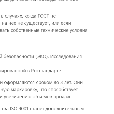
в случаях, когда ГОСТ не
 на нее не существует, или если
вать собственные технические условия
й безопасности (ЭКО). Исследования
рированной в Росстандарте.
 оформляются сроком до 3 лет. Они
ную маркировку, что способствует
и увеличению объемов продаж.
тва ISO 9001 станет дополнительным