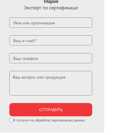
Мария
Эксперт по сертификаци
ОТПРАВИТЬ
Я согласен на
обработку персональных данных