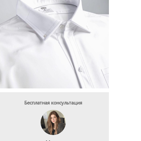
Бесплатная консультация