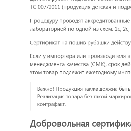
ТС 007/2011 (продукция детская и подр
Процедуру проводят аккредитованные 
лабораторией по одной из схем: 1с, 2с, 
Сертификат на пошив рубашки действуе
Если у импортера или производителя 
менеджмента качества (СМК), срок дей
этом товар подлежит ежегодному инс
Важно! Продукция также должна быть 
Реализация товара без такой маркиро
контрафакт.
Добровольная сертифик