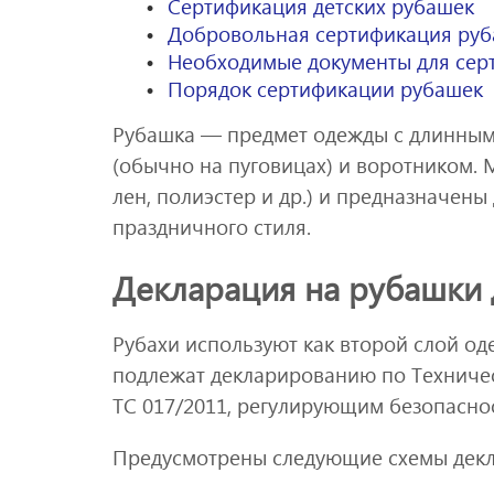
Сертификация детских рубашек
Добровольная сертификация ру
Необходимые документы для сер
Порядок сертификации рубашек
Рубашка — предмет одежды с длинными
(обычно на пуговицах) и воротником. 
лен, полиэстер и др.) и предназначены
праздничного стиля.
Декларация на рубашки 
Рубахи используют как второй слой од
подлежат декларированию по Техниче
ТС 017/2011, регулирующим безопасно
Предусмотрены следующие схемы дек