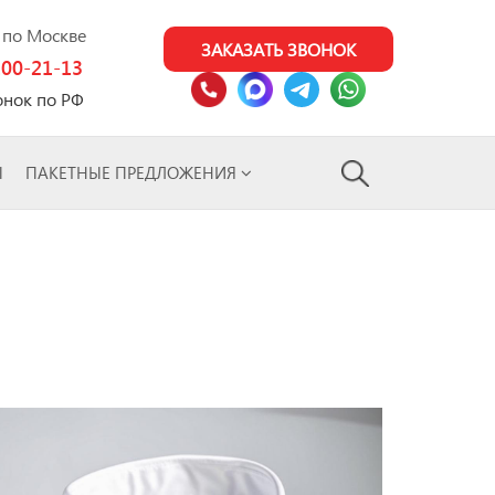
0 по Москве
ЗАКАЗАТЬ ЗВОНОК
100-21-13
онок по РФ
Ы
ПАКЕТНЫЕ ПРЕДЛОЖЕНИЯ