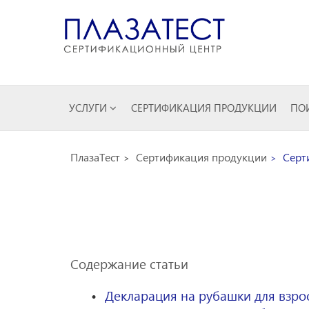
УСЛУГИ
СЕРТИФИКАЦИЯ ПРОДУКЦИИ
ПОИ
ПлазаТест
Сертификация продукции
Серт
Содержание статьи
Декларация на рубашки для взро