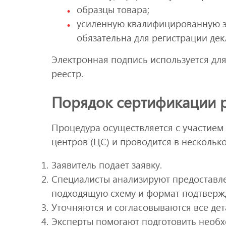
образцы товара;
усиленную квалифицированную эл
обязательна для регистрации дек
Электронная подпись используется для
реестр.
Порядок сертификации 
Процедура осуществляется с участие
центров (ЦС) и проводится в несколько
Заявитель подает заявку.
Специалисты анализируют предоставл
подходящую схему и формат подтвержд
Уточняются и согласовываются все дет
Эксперты помогают подготовить необх