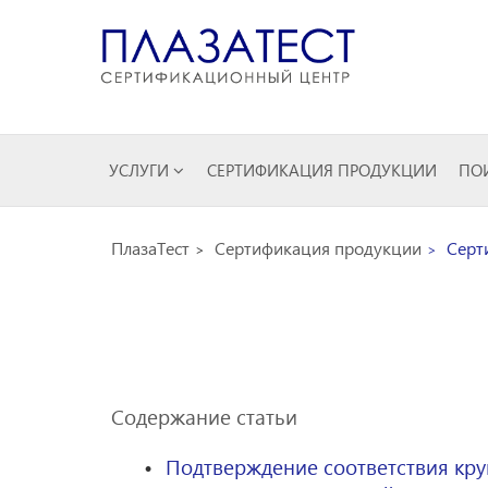
УСЛУГИ
СЕРТИФИКАЦИЯ ПРОДУКЦИИ
ПОИ
ПлазаТест
Сертификация продукции
Серт
Содержание статьи
Подтверждение соответствия кру