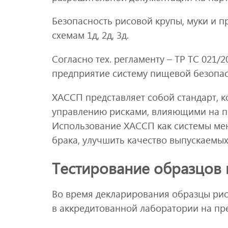
Безопасность рисовой крупы, муки и 
схемам 1д, 2д, 3д.
Согласно тех. регламенту – ТР ТС 021/
предприятие систему пищевой безопас
ХАССП представляет собой стандарт, к
управлению рисками, влияющими на по
Использование ХАССП как системы мен
брака, улучшить качество выпускаемых
Тестирование образцов 
Во время декларирования образцы рис
в аккредитованной лаборатории на пр