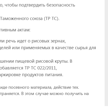
о, чтобы подтвердить безопасность
Таможенного союза (ТР ТС).
тивным актам:
сли речь идет о рисовых зернах,
елей или применяемых в качестве сырья для
ношении пищевой рисовой крупы. В
обавляется ТР ТС 022/2011,
ркировке продуктов питания.
иде посевного материала, действие тех.
траняется. В этом случае можно получить на