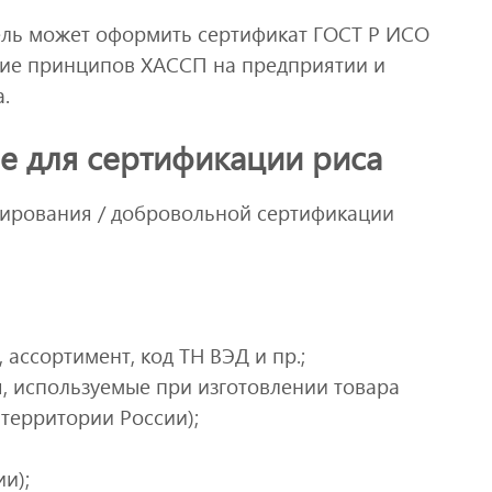
ль может оформить сертификат ГОСТ Р ИСО
ние принципов ХАССП на предприятии и
.
е для сертификации риса
ирования / добровольной сертификации
 ассортимент, код ТН ВЭД и пр.;
я, используемые при изготовлении товара
 территории России);
и);