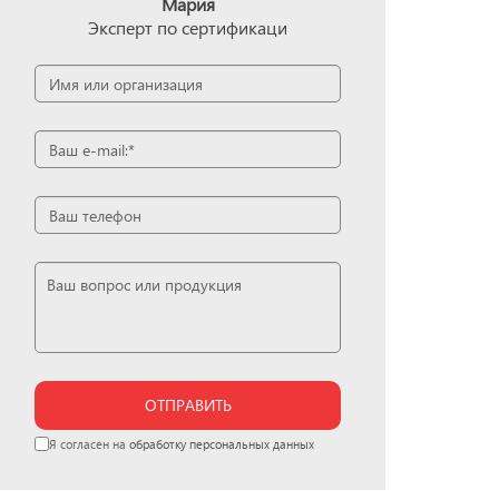
Мария
Эксперт по сертификаци
ОТПРАВИТЬ
Я согласен на
обработку персональных данных