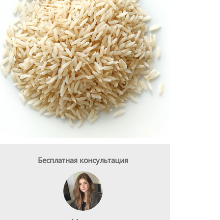
Бесплатная консультация