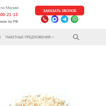
0 по Москве
ЗАКАЗАТЬ ЗВОНОК
100-21-13
онок по РФ
Ы
ПАКЕТНЫЕ ПРЕДЛОЖЕНИЯ