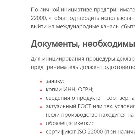
По личной инициативе предпринимате
22000, чтобы подтвердить использова
выйти на международные каналы сбыта
Документы, необходимы
Для инициирования процедуры деклар
предприниматель должен подготовить:
заявку;
копии ИНН, ОГРН;
сведения о продукте ‒ сорт зерна,
актуальный ГОСТ или тех. услови
(если производство находится на
образец этикетки;
сертификат ISO 22000 (при наличи