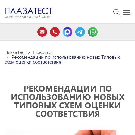
ПлазаТест
Новости
Рекомендации по использованию новых Типовых
схем оценки соответствия
РЕКОМЕНДАЦИИ ПО
ИСПОЛЬЗОВАНИЮ НОВЫХ
ТИПОВЫХ СХЕМ ОЦЕНКИ
СООТВЕТСТВИЯ