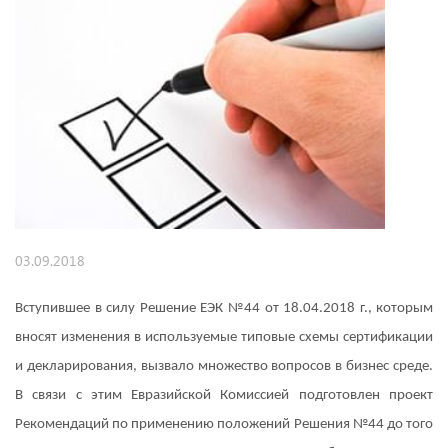
03.09.2018
Вступившее в силу Решение ЕЭК №44 от 18.04.2018 г., которым
вносят изменения в используемые типовые схемы сертификации
и декларирования, вызвало множество вопросов в бизнес среде.
В связи с этим Евразийской Комиссией подготовлен проект
Рекомендаций по применению положений Решения №44 до того