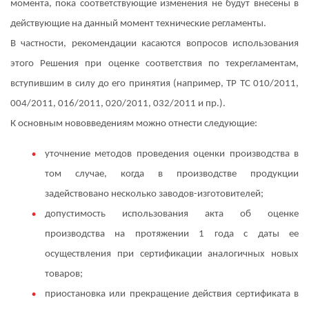
момента, пока соответствующие изменения не будут внесены в
действующие на данный момент технические регламенты.
В частности, рекомендации касаются вопросов использования
этого Решения при оценке соответствия по техрегламентам,
вступившим в силу до его принятия (например, ТР ТС 010/2011,
004/2011, 016/2011, 020/2011, 032/2011 и пр.).
К основным нововведениям можно отнести следующие:
уточнение методов проведения оценки производства в
том случае, когда в производстве продукции
задействовано несколько заводов-изготовителей;
допустимость использования акта об оценке
производства на протяжении 1 года с даты ее
осуществления при сертификации аналогичных новых
товаров;
приостановка или прекращение действия сертификата в