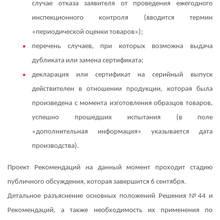
случае отказа заявителя от проведения ежегодного
инспекционного контроля (вводится термин
«периодической оценки товаров»);
перечень случаев, при которых возможна выдача
дубликата или замена сертификата;
декларация или сертификат на серийный выпуск
действителен в отношении продукции, которая была
произведена с момента изготовления образцов товаров,
успешно прошедших испытания (в поле
«дополнительная информация» указывается дата
производства).
Проект Рекомендаций на данный момент проходит стадию
публичного обсуждения, которая завершится 6 сентября.
Детальное разъяснение основных положений Решения №44 и
Рекомендаций, а также необходимость их применения по