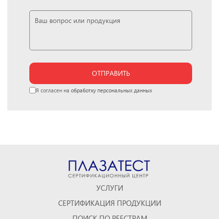
ОТПРАВИТЬ
Я согласен на
обработку персональных данных
УСЛУГИ
СЕРТИФИКАЦИЯ ПРОДУКЦИИ
ПОИСК ПО РЕЕСТРАМ