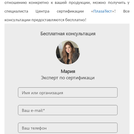
отношению конкретно к вашей продукции, можно получить у
специалиста Центра сертификации «
ПлазаТест
»! Все
консультации предоставляются бесплатно!
Бесплатная консультация
Мария
Эксперт по сертификаци