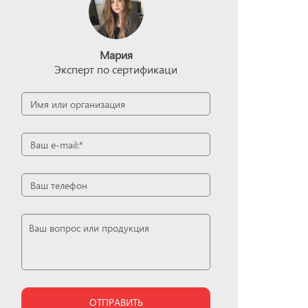
Мария
Эксперт по сертификаци
ОТПРАВИТЬ