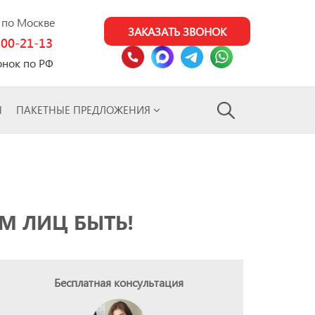
0 по Москве
ЗАКАЗАТЬ ЗВОНОК
100-21-13
онок по РФ
Ы
ПАКЕТНЫЕ ПРЕДЛОЖЕНИЯ
М ЛИЦ БЫТЬ!
Бесплатная консультация