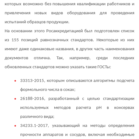
которых возможно без повышения квалификации работников и
привлечения новых видов оборудования для проведения
испытаний образцов продукции.
На основании этого Росаккредитацией был подготовлен список
из 155 позиций равнозначных стандартов. Некоторые из них
имеют даже одинаковые названия, в других часть наименования
документов отлична. Так, например, среди последних
обновленных стандартов можно указать такие ГОСТы:
33313-2015, которым описываются алгоритмы подсчета
формольного числа в соках;
26188-2016, разработанный с целью стандартизации
используемых методов расчета pH в консервах
различного вида;
34233.1-2017, указывающий на методы определения
прочности аппаратов и сосудов, включая необходимые