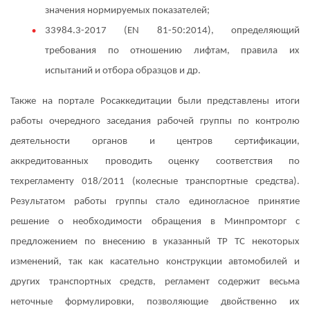
значения нормируемых показателей;
33984.3-2017 (EN 81-50:2014), определяющий
требования по отношению лифтам, правила их
испытаний и отбора образцов и др.
Также на портале Росаккедитации были представлены итоги
работы очередного заседания рабочей группы по контролю
деятельности органов и центров сертификации,
аккредитованных проводить оценку соответствия по
техрегламенту 018/2011 (колесные транспортные средства).
Результатом работы группы стало единогласное принятие
решение о необходимости обращения в Минпромторг с
предложением по внесению в указанный ТР ТС некоторых
изменений, так как касательно конструкции автомобилей и
других транспортных средств, регламент содержит весьма
неточные формулировки, позволяющие двойственно их