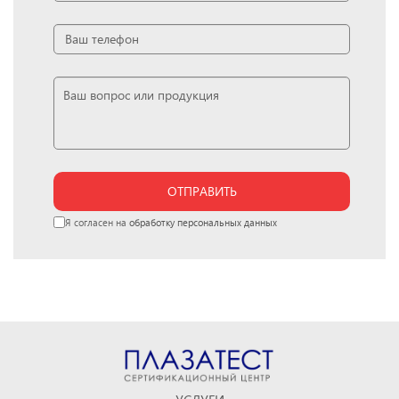
ОТПРАВИТЬ
Я согласен на
обработку персональных данных