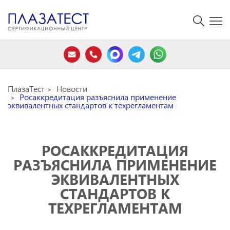
ПлазаТест
Новости
Росаккредитация разъяснила применение
эквивалентных стандартов к техрегламентам
РОСАККРЕДИТАЦИЯ
РАЗЪЯСНИЛА ПРИМЕНЕНИЕ
ЭКВИВАЛЕНТНЫХ
СТАНДАРТОВ К
ТЕХРЕГЛАМЕНТАМ