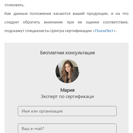
толковать.
Как данные положения касаются вашей продукции, и на что
следует обратить внимание при ее оценке соответствия,
подскажут специалисты Центра сертификации «
ПлазаТест
».
Бесплатная консультация
Мария
Эксперт по сертификаци