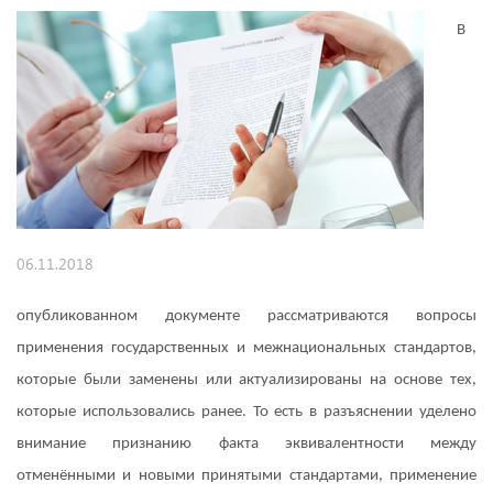
В
06.11.2018
опубликованном документе рассматриваются вопросы
применения государственных и межнациональных стандартов,
которые были заменены или актуализированы на основе тех,
которые использовались ранее. То есть в разъяснении уделено
внимание признанию факта эквивалентности между
отменёнными и новыми принятыми стандартами, применение