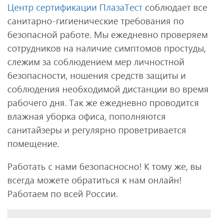
Центр сертификации ПлазаТест
соблюдает все
санитарно-гигиенические требования по
безопасной работе. Мы ежедневно проверяем
сотрудников на наличие симптомов простуды,
слежим за соблюдением мер личностной
безопасности, ношения средств защиты и
соблюдения необходимой дистанции во время
рабочего дня. Так же ежедневно проводится
влажная уборка офиса, пополняются
санитайзеры и регулярно проветривается
помещение.
Работать с нами безопасносно! К тому же, вы
всегда можете обратиться к нам онлайн!
Работаем по всей России.