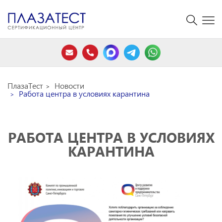
ПлазаТест
Новости
Работа центра в условиях карантина
РАБОТА ЦЕНТРА В УСЛОВИЯХ
КАРАНТИНА