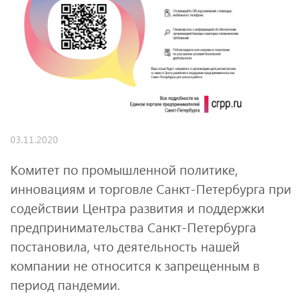
03.11.2020
Комитет по промышленной политике,
инновациям и торговле Санкт-Петербурга при
содействии Центра развития и поддержки
предпринимательства Санкт-Петербурга
постановила, что деятельность нашей
компании не относится к запрещенным в
период пандемии.