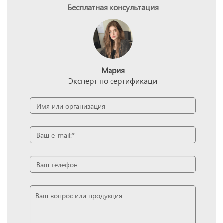
Бесплатная консультация
Мария
Эксперт по сертификаци