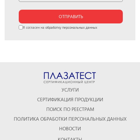
ОТПРАВИТЬ
Я согласен на
обработку персональных данных
УСЛУГИ
СЕРТИФИКАЦИЯ ПРОДУКЦИИ
ПОИСК ПО РЕЕСТРАМ
ПОЛИТИКА ОБРАБОТКИ ПЕРСОНАЛЬНЫХ ДАННЫХ
НОВОСТИ
КОНТАКТЫ