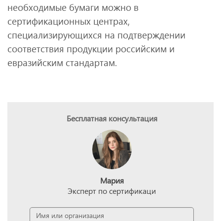
необходимые бумаги можно в
сертификационных центрах,
специализирующихся на подтверждении
соответствия продукции российским и
евразийским стандартам.
Бесплатная консультация
Мария
Эксперт по сертификаци