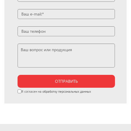
ОТПРАВИТЬ
Я согласен на
обработку персональных данных