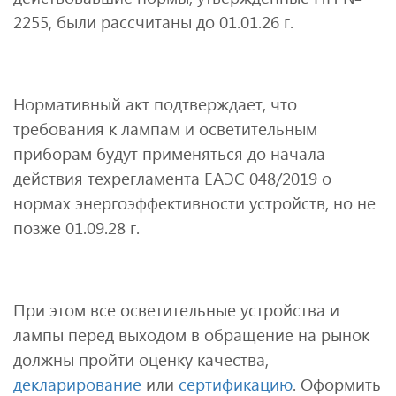
2255, были рассчитаны до 01.01.26 г.
Нормативный акт подтверждает, что
требования к лампам и осветительным
приборам будут применяться до начала
действия техрегламента ЕАЭС 048/2019 о
нормах энергоэффективности устройств, но не
позже 01.09.28 г.
При этом все осветительные устройства и
лампы перед выходом в обращение на рынок
должны пройти оценку качества,
декларирование
или
сертификацию
. Оформить