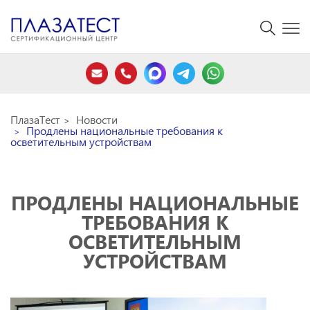
ПлазаТест
Новости
Продлены национальные требования к
осветительным устройствам
ПРОДЛЕНЫ НАЦИОНАЛЬНЫЕ
ТРЕБОВАНИЯ К
ОСВЕТИТЕЛЬНЫМ
УСТРОЙСТВАМ