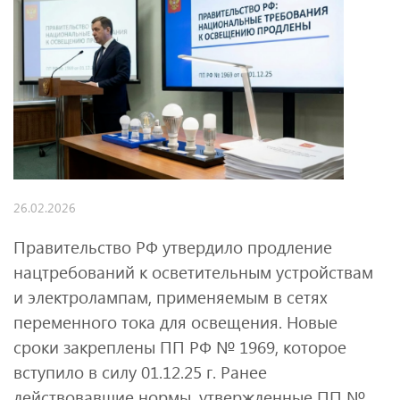
26.02.2026
Правительство РФ утвердило продление
нацтребований к осветительным устройствам
и электролампам, применяемым в сетях
переменного тока для освещения. Новые
сроки закреплены ПП РФ № 1969, которое
вступило в силу 01.12.25 г. Ранее
действовавшие нормы, утвержденные ПП №