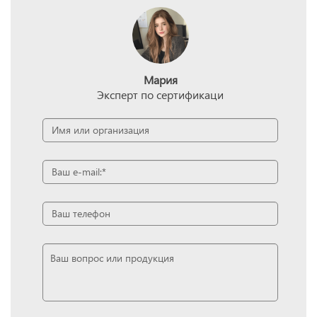
Мария
Эксперт по сертификаци