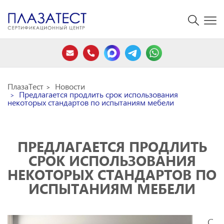
ПлазаТест
Новости
Предлагается продлить срок использования
некоторых стандартов по испытаниям мебели
ПРЕДЛАГАЕТСЯ ПРОДЛИТЬ
СРОК ИСПОЛЬЗОВАНИЯ
НЕКОТОРЫХ СТАНДАРТОВ ПО
ИСПЫТАНИЯМ МЕБЕЛИ
С