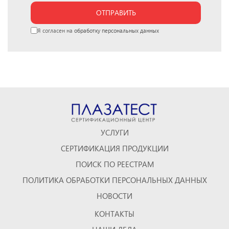
ОТПРАВИТЬ
Я согласен на
обработку персональных данных
УСЛУГИ
СЕРТИФИКАЦИЯ ПРОДУКЦИИ
ПОИСК ПО РЕЕСТРАМ
ПОЛИТИКА ОБРАБОТКИ ПЕРСОНАЛЬНЫХ ДАННЫХ
НОВОСТИ
КОНТАКТЫ