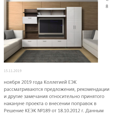
8
15.11.2019
ноября 2019 года Коллегией ЕЭК
рассматриваются предложения, рекомендации
и другие замечания относительно принятого
накануне проекта о внесении поправок в
Решение КЕЭК №189 от 18.10.2012 г. Данным