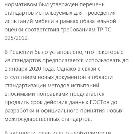
нормативом был утвержден перечень
стандартов используемых для проведения
испытаний мебели в рамках обязательной
оценки соответствия требованиям ТР ТС
025/2012.
В Решении было установлено, что некоторые
из стандартов предполагается использовать до
1 января 2020 года. Однако в связи с
отсутствием новых документов в области
стандартизации методов испытаний
вносимыми поправками предлагается
продлить срок действия данных ГОСТов до
разработки и официального принятия новых
межгосударственных стандартов.
В частности, речь идет о необходимости