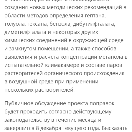
создания новых методических рекомендаций в
области методов определения гептана,
толуола, гексана, бензола, дибутилфталата,
диметилфталата и некоторых других
химических соединений в окружающей среде
и замкнутом помещении, а также способов
выявления и расчета концентрации метанола в
испытательной климакамере и составе паров
растворителей органического происхождения
в воздушной среде при применении
нескольких растворителей.
Публичное обсуждение проекта поправок
будет проходить согласно действующему
законодательству в течение месяца и
завершится 8 декабря текущего года. Высказать