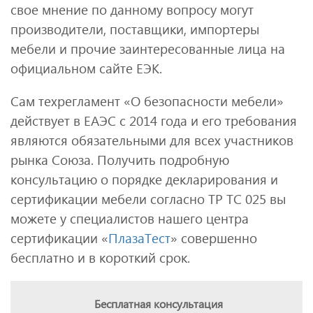
свое мнение по данному вопросу могут
производители, поставщики, импортеры
мебели и прочие заинтересованные лица на
официальном сайте ЕЭК.
Сам техрегламент «О безопасности мебели»
действует в ЕАЭС с 2014 года и его требования
являются обязательными для всех участников
рынка Союза. Получить подробную
консультацию о порядке декларирования и
сертификации мебели согласно ТР ТС 025 вы
можете у специалистов нашего центра
сертификации «
ПлазаТест
» совершенно
бесплатно и в короткий срок.
Бесплатная консультация