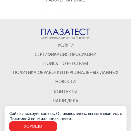
УСЛУГИ
СЕРТИФИКАЦИЯ ПРОДУКЦИИ
ПОИСК ПО РЕЕСТРАМ
ПОЛИТИКА ОБРАБОТКИ ПЕРСОНАЛЬНЫХ ДАННЫХ
НОВОСТИ
КОНТАКТЫ
НАШИ ДЕЛА
ОТЗЫВЫ
Сайт использует cookies. Оставаясь здесь, вы соглашаетесь с
Политикой конфиденциальности
КАРТА САЙТА
.
ХОРОШО
Санкт-Петербург