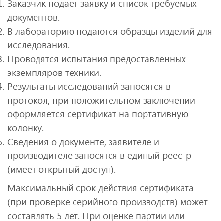
Заказчик подает заявку и список требуемых
документов.
В лабораторию подаются образцы изделий для
исследования.
Проводятся испытания предоставленных
экземпляров техники.
Результаты исследований заносятся в
протокол, при положительном заключении
оформляется сертификат на портативную
колонку.
Сведения о документе, заявителе и
производителе заносятся в единый реестр
(имеет открытый доступ).
Максимальный срок действия сертификата
(при проверке серийного производств) может
составлять 5 лет. При оценке партии или