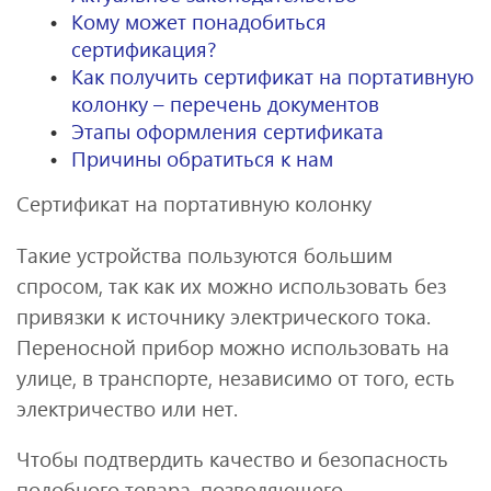
Кому может понадобиться
сертификация?
Как получить сертификат на портативную
колонку – перечень документов
Этапы оформления сертификата
Причины обратиться к нам
Сертификат на портативную колонку
Такие устройства пользуются большим
спросом, так как их можно использовать без
привязки к источнику электрического тока.
Переносной прибор можно использовать на
улице, в транспорте, независимо от того, есть
электричество или нет.
Чтобы подтвердить качество и безопасность
подобного товара, позволяющего