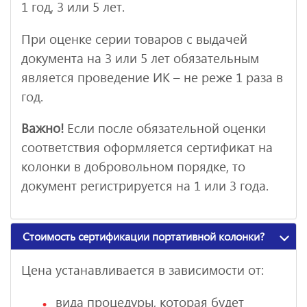
1 год, 3 или 5 лет.
При оценке серии товаров с выдачей
документа на 3 или 5 лет обязательным
является проведение ИК – не реже 1 раза в
год.
Важно!
Если после обязательной оценки
соответствия оформляется сертификат на
колонки в добровольном порядке, то
документ регистрируется на 1 или 3 года.
Стоимость сертификации портативной колонки?
Цена устанавливается в зависимости от:
вида процедуры, которая будет