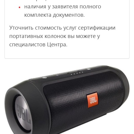
наличия у заявителя полного
комплекта документов.
Уточнить стоимость услуг сертификации
портативных колонок вы можете у
специалистов Центра.