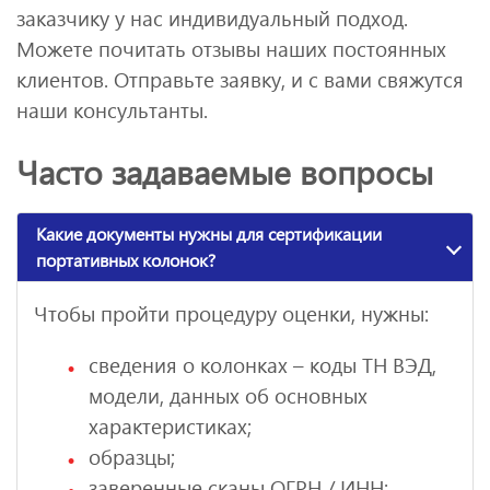
заказчику у нас индивидуальный подход.
Можете почитать отзывы наших постоянных
клиентов. Отправьте заявку, и с вами свяжутся
наши консультанты.
Часто задаваемые вопросы
Какие документы нужны для сертификации
портативных колонок?
Чтобы пройти процедуру оценки, нужны:
сведения о колонках – коды ТН ВЭД,
модели, данных об основных
характеристиках;
образцы;
заверенные сканы ОГРН / ИНН;