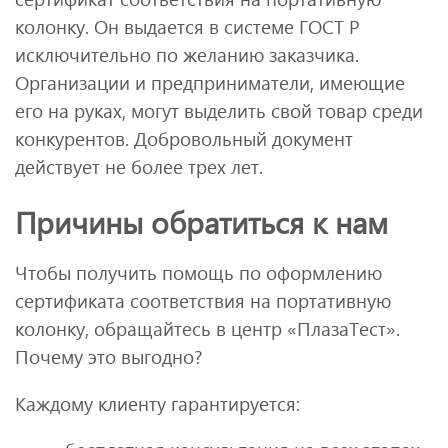
колонку. Он выдается в системе ГОСТ Р
исключительно по желанию заказчика.
Организации и предприниматели, имеющие
его на руках, могут выделить свой товар среди
конкурентов. Добровольный документ
действует не более трех лет.
Причины обратиться к нам
Чтобы получить помощь по оформлению
сертификата соответствия на портативную
колонку, обращайтесь в центр «ПлазаТест».
Почему это выгодно?
Каждому клиенту гарантируется: