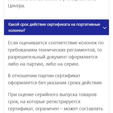
Центра.
Какой срок действия сертификата на портативные
колонки?
Если оценивается соответствие колонок по
требованиям технических регламентов, то
разрешительный документ оформляется
либо на партию, либо на серию.
В отношении партии сертификат
оформляется без указания срока действия.
При оценке серийного выпуска товаров
срок, на которые регистрируется
сертификат, ограничен – может составлять