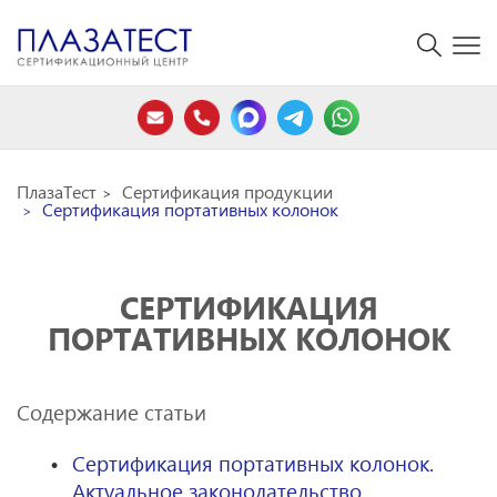
ПлазаТест
Сертификация продукции
Сертификация портативных колонок
СЕРТИФИКАЦИЯ
ПОРТАТИВНЫХ КОЛОНОК
Содержание статьи
Сертификация портативных колонок.
Актуальное законодательство