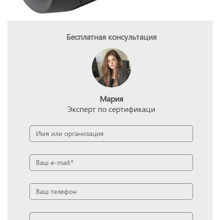
Бесплатная консультация
Мария
Эксперт по сертификаци