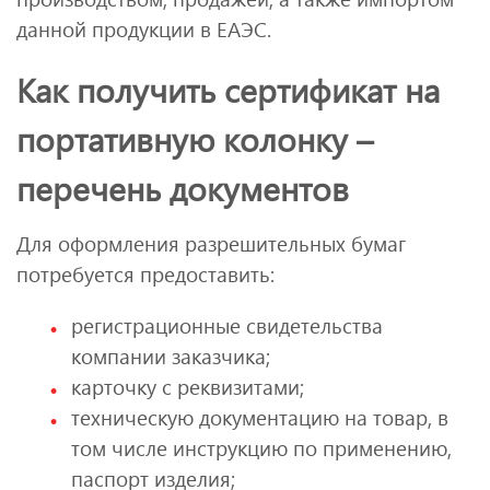
данной продукции в ЕАЭС.
Как получить сертификат на
портативную колонку –
перечень документов
Для оформления разрешительных бумаг
потребуется предоставить:
регистрационные свидетельства
компании заказчика;
карточку с реквизитами;
техническую документацию на товар, в
том числе инструкцию по применению,
паспорт изделия;