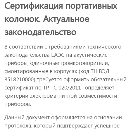
Сертификация портативных
колонок. Актуальное
законодательство
В соответствии с требованиями технического
законодательства ЕАЭС на акустические
приборы, одиночные громкоговорители,
смонтированные в корпусах (код ТН ВЭД
8518210000) требуется оформить обязательный
сертификат по ТР ТС 020/2011- определяет
критерии электромагнитной совместимости
приборов.
Данный документ оформляется на основании
протокола, который подтверждает успешное