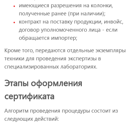
имеющиеся разрешения на колонки,
полученные ранее (при наличии);
контракт на поставку продукции, инвойс,
договор уполномоченного лица - если
обращается импортер;
Кроме того, передаются отдельные экземпляры
техники для проведения экспертизы в
специализированных лабораториях.
Этапы оформления
сертификата
Алгоритм проведения процедуры состоит из
следующих действий: