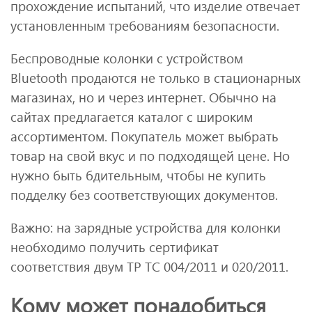
прохождение испытаний, что изделие отвечает
установленным требованиям безопасности.
Беспроводные колонки с устройством
Bluetooth продаются не только в стационарных
магазинах, но и через интернет. Обычно на
сайтах предлагается каталог с широким
ассортиментом. Покупатель может выбрать
товар на свой вкус и по подходящей цене. Но
нужно быть бдительным, чтобы не купить
подделку без соответствующих документов.
Важно: на зарядные устройства для колонки
необходимо получить сертификат
соответствия двум ТР ТС 004/2011 и 020/2011.
Кому может понадобиться