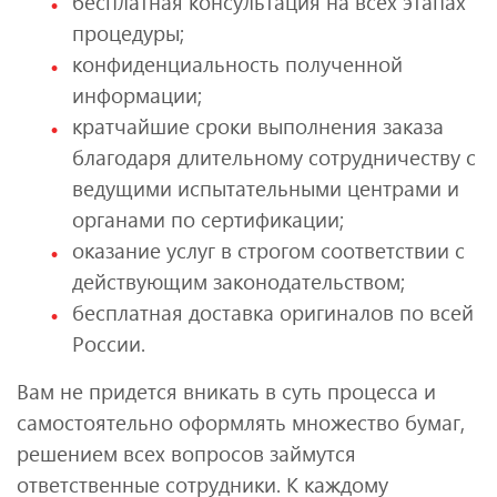
бесплатная консультация на всех этапах
процедуры;
конфиденциальность полученной
информации;
кратчайшие сроки выполнения заказа
благодаря длительному сотрудничеству с
ведущими испытательными центрами и
органами по сертификации;
оказание услуг в строгом соответствии с
действующим законодательством;
бесплатная доставка оригиналов по всей
России.
Вам не придется вникать в суть процесса и
самостоятельно оформлять множество бумаг,
решением всех вопросов займутся
ответственные сотрудники. К каждому