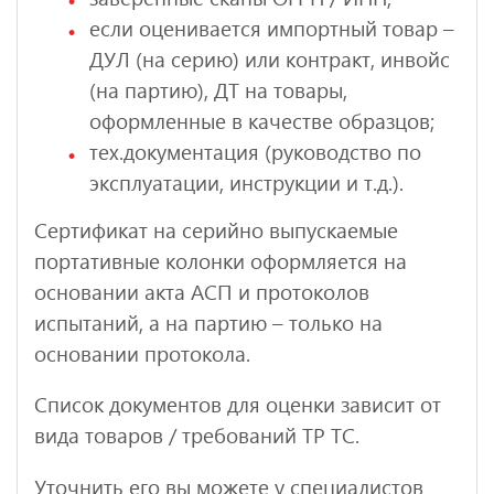
если оценивается импортный товар –
ДУЛ (на серию) или контракт, инвойс
(на партию), ДТ на товары,
оформленные в качестве образцов;
тех.документация (руководство по
эксплуатации, инструкции и т.д.).
Сертификат на серийно выпускаемые
портативные колонки оформляется на
основании акта АСП и протоколов
испытаний, а на партию – только на
основании протокола.
Список документов для оценки зависит от
вида товаров / требований ТР ТС.
Уточнить его вы можете у специалистов