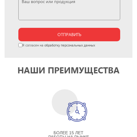
ОТПРАВИТЬ
Я согласен на
обработку персональных данных
НАШИ ПРЕИМУЩЕСТВА
БОЛЕЕ 15 ЛЕТ
РАБОТЫ НА РЫНКЕ