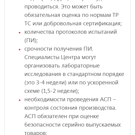
проводиться. Это может быть
обязательная оценка по нормам ТР
ТС или добровольная сертификация;
количества протоколов испытаний
(ПИ);
срочности получения ПИ.
Специалисты Центра могут
организовать лабораторные
исследования в стандартном порядке
(это 3-4 недели) или по ускоренной
схеме (1,5-2 недели);
необходимости проведения АСП –
контроля состояния производства.
АСП обязателен при оценке
безопасности серийно выпускаемых
товаров;