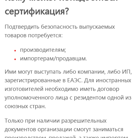
сертификация?
Подтвердить безопасность выпускаемых
товаров потребуется:
производителям;
импортерам/продавцам.
Ими могут выступать либо компании, либо ИП,
зарегистрированные в ЕАЭС. Для иностранных
изготовителей необходимо иметь договор
уполномоченного лица с резидентом одной из
союзных стран.
Только при наличии разрешительных
документов организации смогут заниматься
производством, продажей, а также импортом