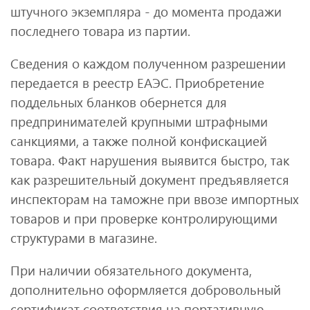
штучного экземпляра - до момента продажи
последнего товара из партии.
Сведения о каждом полученном разрешении
передается в реестр ЕАЭС. Приобретение
поддельных бланков обернется для
предпринимателей крупными штрафными
санкциями, а также полной конфискацией
товара. Факт нарушения выявится быстро, так
как разрешительный документ предъявляется
инспекторам на таможне при ввозе импортных
товаров и при проверке контролирующими
структурами в магазине.
При наличии обязательного документа,
дополнительно оформляется добровольный
сертификат соответствия на портативную