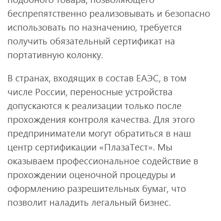
беспрепятственно реализовывать и безопасно
использовать по назначению, требуется
получить обязательный сертификат на
портативную колонку.
В странах, входящих в состав ЕАЭС, в том
числе России, переносные устройства
допускаются к реализации только после
прохождения контроля качества. Для этого
предприниматели могут обратиться в наш
центр сертификации «ПлазаТест». Мы
оказываем профессиональное содействие в
прохождении оценочной процедуры и
оформлению разрешительных бумаг, что
позволит наладить легальный бизнес.