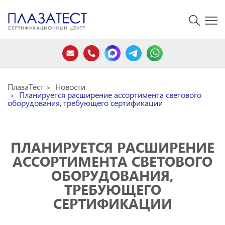
ПлазаТест
Новости
Планируется расширение ассортимента светового
оборудования, требующего сертификации
ПЛАНИРУЕТСЯ РАСШИРЕНИЕ
АССОРТИМЕНТА СВЕТОВОГО
ОБОРУДОВАНИЯ,
ТРЕБУЮЩЕГО
СЕРТИФИКАЦИИ