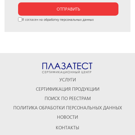
ОТПРАВИТЬ
Я согласен на
обработку персональных данных
УСЛУГИ
СЕРТИФИКАЦИЯ ПРОДУКЦИИ
ПОИСК ПО РЕЕСТРАМ
ПОЛИТИКА ОБРАБОТКИ ПЕРСОНАЛЬНЫХ ДАННЫХ
НОВОСТИ
КОНТАКТЫ