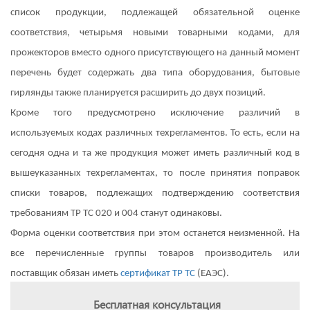
список продукции, подлежащей обязательной оценке
соответствия, четырьмя новыми товарными кодами, для
прожекторов вместо одного присутствующего на данный момент
перечень будет содержать два типа оборудования, бытовые
гирлянды также планируется расширить до двух позиций.
Кроме того предусмотрено исключение различий в
используемых кодах различных техрегламентов. То есть, если на
сегодня одна и та же продукция может иметь различный код в
вышеуказанных техрегламентах, то после принятия поправок
списки товаров, подлежащих подтверждению соответствия
требованиям ТР ТС 020 и 004 станут одинаковы.
Форма оценки соответствия при этом останется неизменной. На
все перечисленные группы товаров производитель или
поставщик обязан иметь
сертификат ТР ТС
(ЕАЭС).
Бесплатная консультация