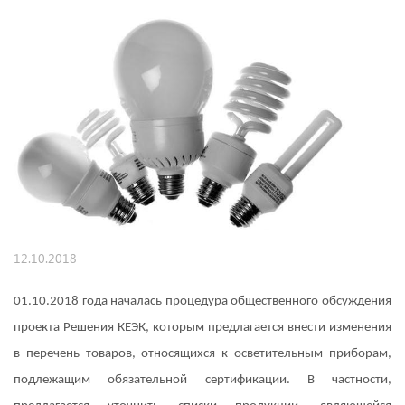
12.10.2018
01.10.2018 года началась процедура общественного обсуждения
проекта Решения КЕЭК, которым предлагается внести изменения
в перечень товаров, относящихся к осветительным приборам,
подлежащим обязательной сертификации. В частности,