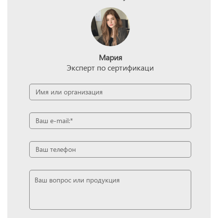
Мария
Эксперт по сертификаци