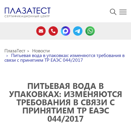
ПлазаТест
Новости
Питьевая вода в упаковках: изменяются требования в
связи с принятием ТР ЕАЭС 044/2017
ПИТЬЕВАЯ ВОДА В
УПАКОВКАХ: ИЗМЕНЯЮТСЯ
ТРЕБОВАНИЯ В СВЯЗИ С
ПРИНЯТИЕМ ТР ЕАЭС
044/2017