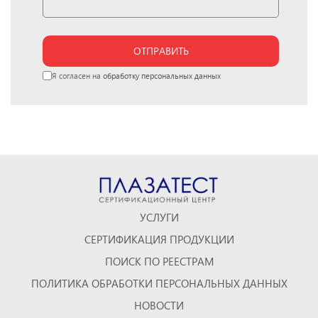
ОТПРАВИТЬ
Я согласен на
обработку персональных данных
УСЛУГИ
СЕРТИФИКАЦИЯ ПРОДУКЦИИ
ПОИСК ПО РЕЕСТРАМ
ПОЛИТИКА ОБРАБОТКИ ПЕРСОНАЛЬНЫХ ДАННЫХ
НОВОСТИ