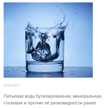
30.06.2017
Питьевая вода бутилированная, минеральная,
столовая и прочие ее разновидности ранее