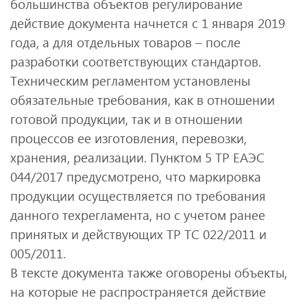
большинства объектов регулирование
действие документа начнется с 1 января 2019
года, а для отдельных товаров – после
разработки соответствующих стандартов.
Техническим регламентом установлены
обязательные требования, как в отношении
готовой продукции, так и в отношении
процессов ее изготовления, перевозки,
хранения, реализации. Пунктом 5 ТР ЕАЭС
044/2017 предусмотрено, что маркировка
продукции осуществляется по требования
данного техрегламента, но с учетом ранее
принятых и действующих ТР ТС 022/2011 и
005/2011.
В тексте документа также оговорены объекты,
на которые не распространяется действие