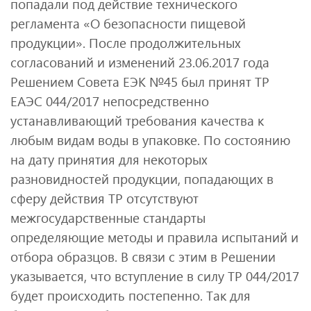
попадали под действие технического
регламента «О безопасности пищевой
продукции». После продолжительных
согласований и изменений 23.06.2017 года
Решением Совета ЕЭК №45 был принят ТР
ЕАЭС 044/2017 непосредственно
устанавливающий требования качества к
любым видам воды в упаковке. По состоянию
на дату принятия для некоторых
разновидностей продукции, попадающих в
сферу действия ТР отсутствуют
межгосударственные стандарты
определяющие методы и правила испытаний и
отбора образцов. В связи с этим в Решении
указывается, что вступление в силу ТР 044/2017
будет происходить постепенно. Так для