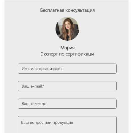
Бесплатная консультация
Мария
Эксперт по сертификаци