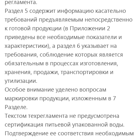
регламента.
Раздел 5 содержит информацию касательно
требований предъявляемым непосредственно
к готовой продукции (в Приложении 2
приведены все необходимые показатели и
характеристики), а раздел 6 указывает на
требования, соблюдение которых является
обязательным в процессах изготовления,
хранения, продажи, транспортировки и
утилизации.
Особое внимание уделено вопросам
маркировки продукции, изложенным в 7
Разделе.
Текстом техрегламента не предусмотрена
сертификация питьевой упакованной воды.
Подтверждение ее соответствия необходимым