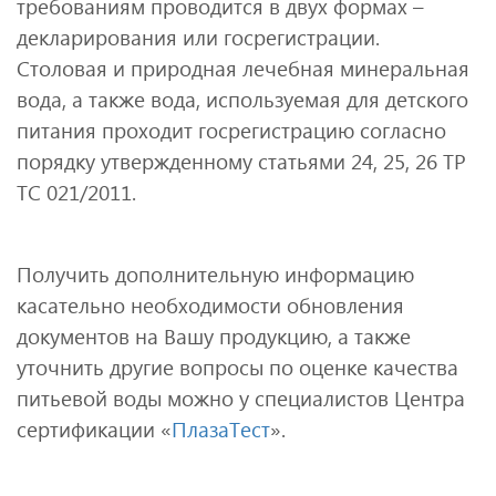
требованиям проводится в двух формах –
декларирования или госрегистрации.
Столовая и природная лечебная минеральная
вода, а также вода, используемая для детского
питания проходит госрегистрацию согласно
порядку утвержденному статьями 24, 25, 26 ТР
ТС 021/2011.
Получить дополнительную информацию
касательно необходимости обновления
документов на Вашу продукцию, а также
уточнить другие вопросы по оценке качества
питьевой воды можно у специалистов Центра
сертификации «
ПлазаТест
».