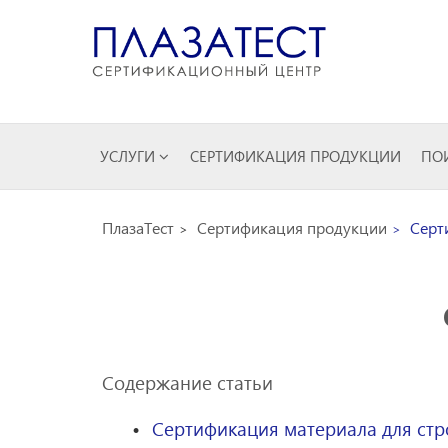
УСЛУГИ
СЕРТИФИКАЦИЯ ПРОДУКЦИИ
ПОИ
ПлазаТест
Сертификация продукции
Серти
Содержание статьи
Сертификация материала для стр