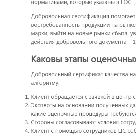
нормативами, которые указаны в ГОСТ,
Добровольная сертификация помогает
востребованность продукции на рынке
марки, выйти на новые рынки сбыта, у
действия добровольного документа – 1 
Каковы этапы оценочны
Добровольный сертификат качества н
алгоритму:
Клиент обращается с заявкой в центр 
Эксперты на основании полученных да
какие оценочные процедуры требуются
Стороны согласовывают условия сотру
Клиент с помощью сотрудников ЦС со