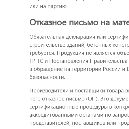
или на партию.
Отказное письмо на мат
Обязательная декларация или сертифик
строительстве зданий, бетонных конст
требуется. Продукция не является объ
ТР ТС и Постановления Правительства 
в обращение на территории России и 
безопасности.
Производители и поставщики товара в
него отказное письмо (ОП). Это докуме
сертификационные процедуры в конкре
аккредитованными органами по запросу
представителей, поставщиков или про