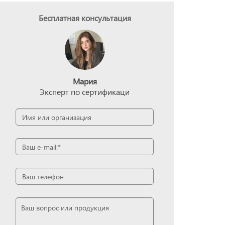
Бесплатная консультация
Мария
Эксперт по сертификаци