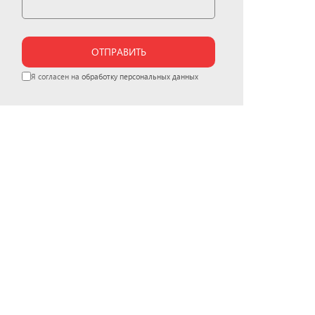
ОТПРАВИТЬ
Я согласен на
обработку персональных данных