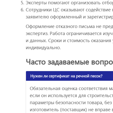
Эксперты помогают организовать отбо
Сотрудники ЦС оказывают содействие 
заявителю оформленный и зарегистри
Оформление отказного письма не пре
экспертиз. Работа ограничивается изу
и данных. Сроки и стоимость оказания
индивидуально.
Часто задаваемые вопр
Нужен ли сертификат на речной песок?
Обязательная оценка соответствия ма
если он используется для строительс
параметры безопасности товара, бе
изготовитель (поставщик) не вправе