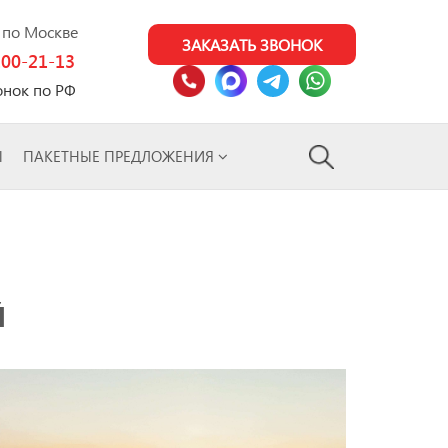
0 по Москве
ЗАКАЗАТЬ ЗВОНОК
100-21-13
онок по РФ
Ы
ПАКЕТНЫЕ ПРЕДЛОЖЕНИЯ
Й