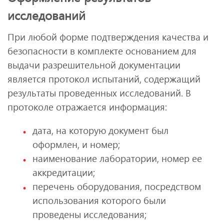
исследований
При любой форме подтверждения качества и
безопасности в комплекте основанием для
выдачи разрешительной документации
является протокол испытаний, содержащий
результаты проведенных исследований. В
протоколе отражается информация:
дата, на которую документ был
оформлен, и номер;
наименование лаборатории, номер ее
аккредитации;
перечень оборудования, посредством
использования которого были
проведены исследования;