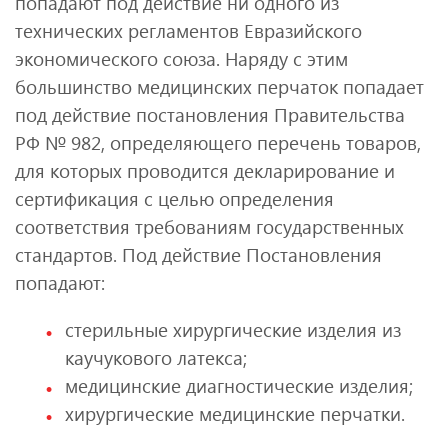
попадают под действие ни одного из
технических регламентов Евразийского
экономического союза. Наряду с этим
большинство медицинских перчаток попадает
под действие постановления Правительства
РФ № 982, определяющего перечень товаров,
для которых проводится декларирование и
сертификация с целью определения
соответствия требованиям государственных
стандартов. Под действие Постановления
попадают:
стерильные хирургические изделия из
каучукового латекса;
медицинские диагностические изделия;
хирургические медицинские перчатки.