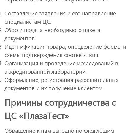
Составление заявления и его направление
специалистам ЦС.
Сбор и подача необходимого пакета
документов.
Идентификация товара, определение формы и
схемы подтверждения соответствия.
Организация и проведение исследований в
аккредитованной лаборатории.
Оформление, регистрация разрешительных
документов и их получение клиентом.
Причины сотрудничества с
ЦС «ПлазаТест»
Обращение к нам выгодно по следующим