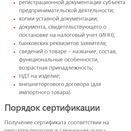
регистрационной документация субъекта
предпринимательской деятельности;
копии уставной документации;
документа, свидетельствующего о
постановке на налоговый учет (ИНН);
банковских реквизитов заявителя;
сведений о товаре – название, состав,
функциональные особенности,
возрастная принадлежность;
НДТ на изделие;
внешнеторгового договора (для
импортного товара).
Порядок сертификации
Получение сертификата соответствия на
перчатки проходит в следующие этапы: