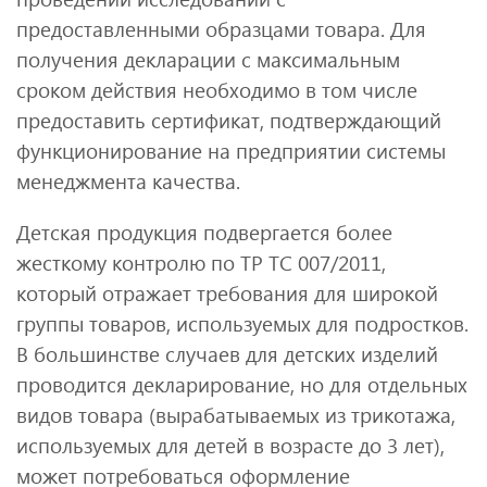
предоставленными образцами товара. Для
получения декларации с максимальным
сроком действия необходимо в том числе
предоставить сертификат, подтверждающий
функционирование на предприятии системы
менеджмента качества.
Детская продукция подвергается более
жесткому контролю по ТР ТС 007/2011,
который отражает требования для широкой
группы товаров, используемых для подростков.
В большинстве случаев для детских изделий
проводится декларирование, но для отдельных
видов товара (вырабатываемых из трикотажа,
используемых для детей в возрасте до 3 лет),
может потребоваться оформление