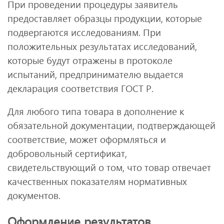
При проведении процедуры заявитель
предоставляет образцы продукции, которые
подвергаются исследованиям. При
положительных результатах исследований,
которые будут отражены в протоколе
испытаний, предпринимателю выдается
декларация соответствия ГОСТ Р.
Для любого типа товара в дополнение к
обязательной документации, подтверждающей
соответствие, может оформляться и
добровольный сертификат,
свидетельствующий о том, что товар отвечает
качественных показателям нормативных
документов.
Оформление результатов