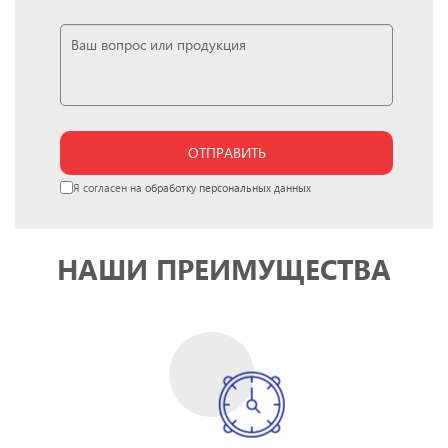
ОТПРАВИТЬ
Я согласен на
обработку персональных данных
НАШИ ПРЕИМУЩЕСТВА