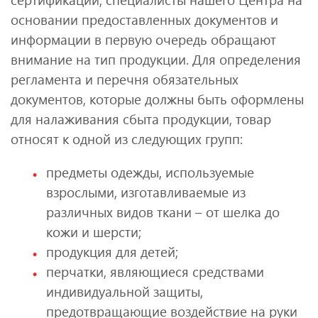
основании предоставленных документов и
информации в первую очередь обращают
внимание на тип продукции. Для определения
регламента и перечня обязательных
документов, которые должны быть оформлены
для налаживания сбыта продукции, товар
относят к одной из следующих групп:
предметы одежды, используемые
взрослыми, изготавливаемые из
различных видов ткани – от шелка до
кожи и шерсти;
продукция для детей;
перчатки, являющиеся средствами
индивидуальной защиты,
предотвращающие воздействие на руки