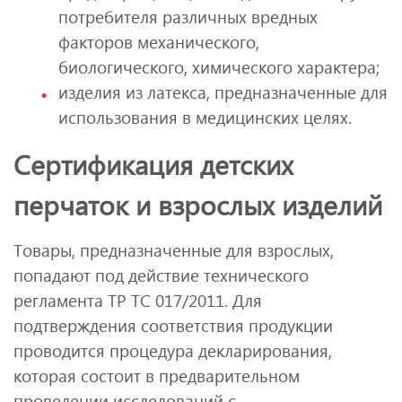
потребителя различных вредных
факторов механического,
биологического, химического характера;
изделия из латекса, предназначенные для
использования в медицинских целях.
Сертификация детских
перчаток и взрослых изделий
Товары, предназначенные для взрослых,
попадают под действие технического
регламента ТР ТС 017/2011. Для
подтверждения соответствия продукции
проводится процедура декларирования,
которая состоит в предварительном
проведении исследований с