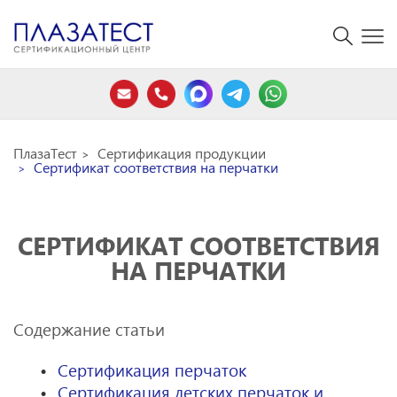
ПлазаТест
Сертификация продукции
Сертификат соответствия на перчатки
СЕРТИФИКАТ СООТВЕТСТВИЯ
НА ПЕРЧАТКИ
Содержание статьи
Сертификация перчаток
Сертификация детских перчаток и