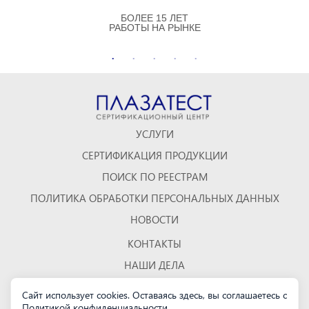
БОЛЕЕ 15 ЛЕТ
РАБОТЫ НА РЫНКЕ
УСЛУГИ
СЕРТИФИКАЦИЯ ПРОДУКЦИИ
ПОИСК ПО РЕЕСТРАМ
ПОЛИТИКА ОБРАБОТКИ ПЕРСОНАЛЬНЫХ ДАННЫХ
НОВОСТИ
КОНТАКТЫ
НАШИ ДЕЛА
ОТЗЫВЫ
Сайт использует cookies. Оставаясь здесь, вы соглашаетесь с
Политикой конфиденциальности
.
КАРТА САЙТА