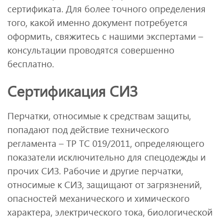
сертификата. Для более точного определения
того, какой именно документ потребуется
оформить, свяжитесь с нашими экспертами –
консультации проводятся совершенно
бесплатно.
Сертификация СИЗ
Перчатки, относимые к средствам защиты,
попадают под действие технического
регламента – ТР ТС 019/2011, определяющего
показатели исключительно для спецодежды и
прочих СИЗ. Рабочие и другие перчатки,
относимые к СИЗ, защищают от загрязнений,
опасностей механического и химического
характера, электрического тока, биологической