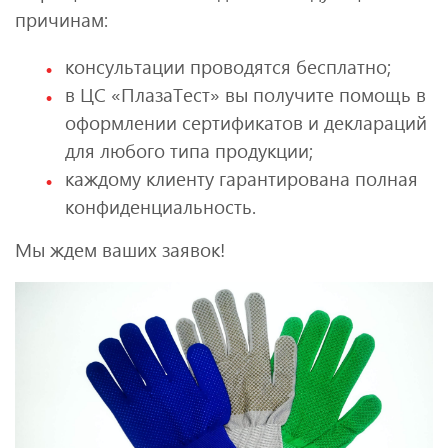
причинам:
консультации проводятся бесплатно;
в ЦС «ПлазаТест» вы получите помощь в
оформлении сертификатов и деклараций
для любого типа продукции;
каждому клиенту гарантирована полная
конфиденциальность.
Мы ждем ваших заявок!