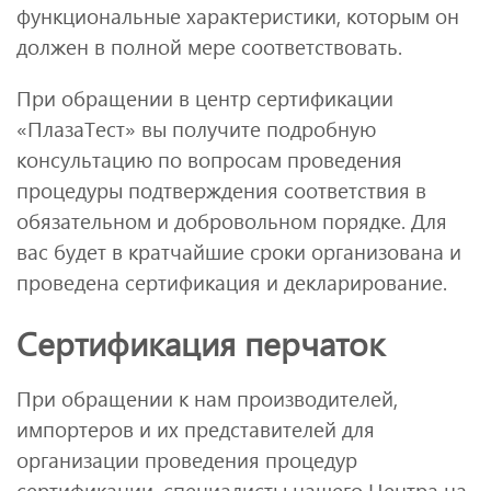
функциональные характеристики, которым он
должен в полной мере соответствовать.
При обращении в центр сертификации
«ПлазаТест» вы получите подробную
консультацию по вопросам проведения
процедуры подтверждения соответствия в
обязательном и добровольном порядке. Для
вас будет в кратчайшие сроки организована и
проведена сертификация и декларирование.
Сертификация перчаток
При обращении к нам производителей,
импортеров и их представителей для
организации проведения процедур
сертификации, специалисты нашего Центра на