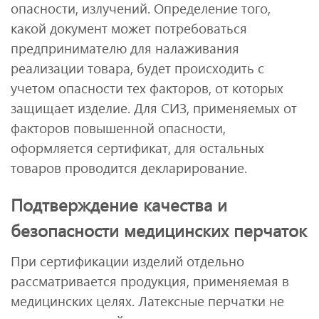
опасности, излучений. Определение того,
какой документ может потребоваться
предпринимателю для налаживания
реализации товара, будет происходить с
учетом опасности тех факторов, от которых
защищает изделие. Для СИЗ, применяемых от
факторов повышенной опасности,
оформляется сертификат, для остальных
товаров проводится декларирование.
Подтверждение качества и
безопасности медицинских перчаток
При сертификации изделий отдельно
рассматривается продукция, применяемая в
медицинских целях. Латексные перчатки не