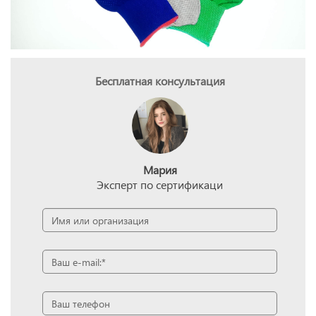
Бесплатная консультация
Мария
Эксперт по сертификаци