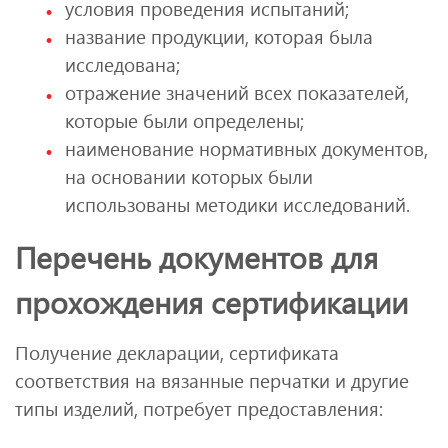
условия проведения испытаний;
название продукции, которая была
исследована;
отражение значений всех показателей,
которые были определены;
наименование нормативных документов,
на основании которых были
использованы методики исследований.
Перечень документов для
прохождения сертификации
Получение декларации, сертификата
соответствия на вязанные перчатки и другие
типы изделий, потребует предоставления: