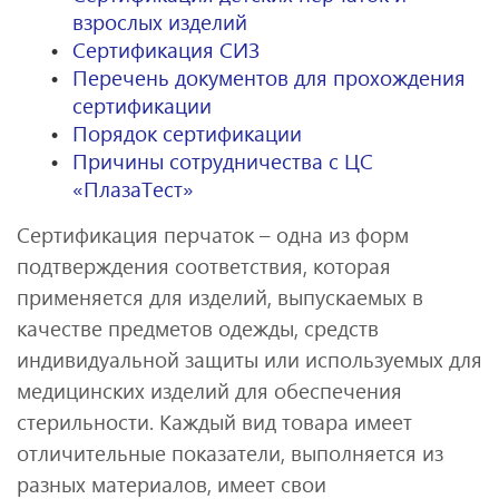
взрослых изделий
Сертификация СИЗ
Перечень документов для прохождения
сертификации
Порядок сертификации
Причины сотрудничества с ЦС
«ПлазаТест»
Сертификация перчаток – одна из форм
подтверждения соответствия, которая
применяется для изделий, выпускаемых в
качестве предметов одежды, средств
индивидуальной защиты или используемых для
медицинских изделий для обеспечения
стерильности. Каждый вид товара имеет
отличительные показатели, выполняется из
разных материалов, имеет свои