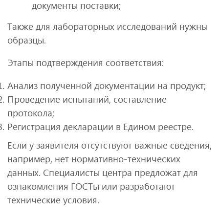
документы поставки;
Также для лабораторных исследований нужны
образцы.
Этапы подтверждения соответствия:
Анализ полученной документации на продукт;
Проведение испытаний, составление
протокола;
Регистрация декларации в Едином реестре.
Если у заявителя отсутствуют важные сведения,
например, нет нормативно-технических
данных. Специалисты центра предложат для
ознакомления ГОСТы или разработают
технические условия.