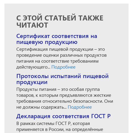
С ЭТОЙ СТАТЬЕЙ ТАКЖЕ
ЧИТАЮТ
Сертификат соответствия на
пищевую продукцию
Сертификация пищевой продукции – это
проведение оценки различных продуктов
питания на соответствие требованиям
действующего...
Подробнее
Протоколы испытаний пищевой
продукции
Продукты питания – это особая группа
товаров, к которым предъявляются жесткие
требования относительно безопасности. Они
не должны содержать...
Подробнее
Декларация соответствия ГОСТ Р
В рамках системы ГОСТ Р, которая
применяется в России, на определённые