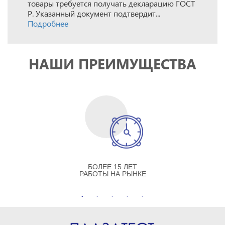
товары требуется получать декларацию ГОСТ
Р. Указанный документ подтвердит...
Подробнее
НАШИ ПРЕИМУЩЕСТВА
БОЛЕЕ 15 ЛЕТ
РАБОТЫ НА РЫНКЕ