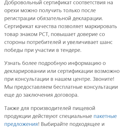
Добровольный сертификат соответствия на
орехи можно получить только после
регистрации обязательной декларации.
Сертификат качества позволяет маркировать
товар знаком РСТ, повышает доверие со
стороны потребителей и увеличивает шанс
победы при участии в тендере.
Узнать более подробную информацию о
декларировании или сертификации возможно
при консультации в нашем центре. Звоните!
Мы предоставляем бесплатные консультации
еще до заключения договора.
Также для производителей пищевой
продукции действуют специальные
пакетные
предложения
! Выбирайте подходящее и