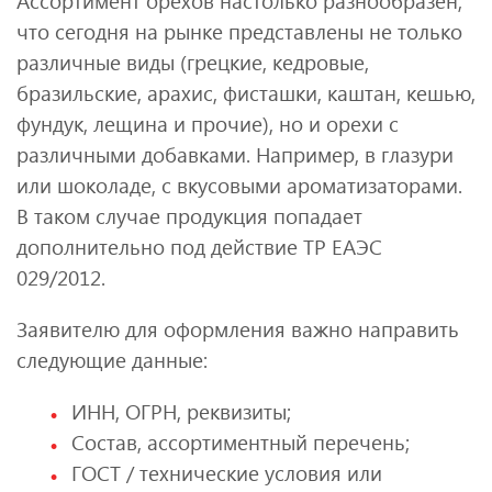
Ассортимент орехов настолько разнообразен,
что сегодня на рынке представлены не только
различные виды (грецкие, кедровые,
бразильские, арахис, фисташки, каштан, кешью,
фундук, лещина и прочие), но и орехи с
различными добавками. Например, в глазури
или шоколаде, с вкусовыми ароматизаторами.
В таком случае продукция попадает
дополнительно под действие ТР ЕАЭС
029/2012.
Заявителю для оформления важно направить
следующие данные:
ИНН, ОГРН, реквизиты;
Состав, ассортиментный перечень;
ГОСТ / технические условия или