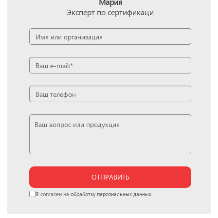
Мария
Эксперт по сертификаци
ОТПРАВИТЬ
Я согласен на
обработку персональных данных