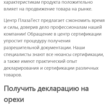
характеристикам продукта положительно
влияет на продвижение товара на рынке.
Центр ПлазаТест предлагает сэкономить время
и силы, доверив дело профессионалам нашей
компании! Обращение в центр сертификации
упростит процедуру получения
разрешительной документации. Наши
специалисты знают все нюансы сертификации,
а также имеют практический опыт
декларирования и сертификации различных
товаров.
Получить декларацию на
орехи