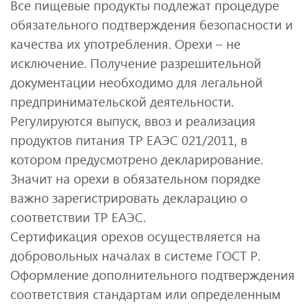
Все пищевые продукты подлежат процедуре
обязательного подтверждения безопасности и
качества их употребления. Орехи – не
исключение. Получение разрешительной
документации необходимо для легальной
предпринимательской деятельности.
Регулируются выпуск, ввоз и реализация
продуктов питания ТР ЕАЭС 021/2011, в
котором предусмотрено декларирование.
Значит на орехи в обязательном порядке
важно зарегистрировать декларацию о
соответствии ТР ЕАЭС.
Сертификация орехов осуществляется на
добровольных началах в системе ГОСТ Р.
Оформление дополнительного подтверждения
соответствия стандартам или определенным