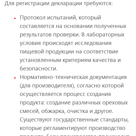
Для регистрации декларации требуются:
Протокол испытаний, который
составляется на основании полученных
результатов проверки. В лабораторных
условия происходят исследования
пищевой продукции на соответствие
установленным критериям качества и
безопасности.
Нормативно-техническая документация
(для производителя), согласно которой
осуществляется процесс создания
продукта: создание различных ореховых
смесей, обжарка, очистка и другое.
Существуют государственные стандарты,
которые регламентируют производство