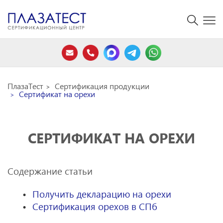
ПлазаТест
Сертификация продукции
Сертификат на орехи
СЕРТИФИКАТ НА ОРЕХИ
Содержание статьи
Получить декларацию на орехи
Сертификация орехов в СПб