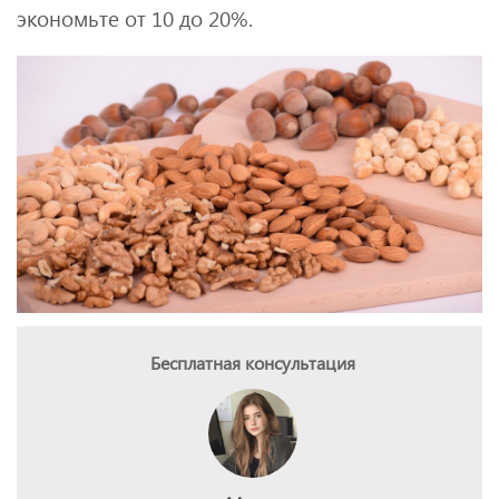
экономьте от 10 до 20%.
Бесплатная консультация