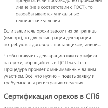
продукта. Если производство происходит
иначе (не в соответствии с ГОСТ), то
разрабатываются уникальные
технические условия.
Если заявитель орехи завозит из-за границы
(импорт), то для регистрации декларации
потребуются договор с поставщиком, инвойс.
Чтобы получить декларацию или сертификат
на орехи, обращайтесь в ЦС ПлазаТест.
Процедура пройдет с минимальным вашим
участием. Всё, что нужно – подать заявку и
требуемые для регистрации сведения.
Сертификация орехов в СПб