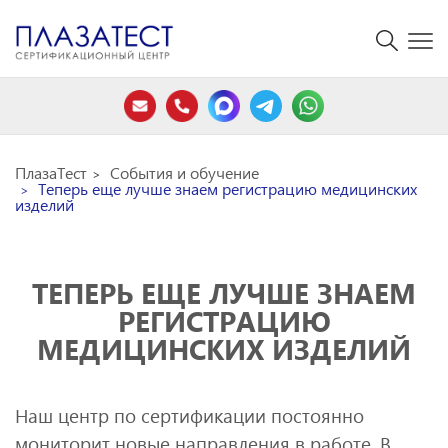
ПлазаТест
События и обучение
Теперь еще лучше знаем регистрацию медицинских
изделий
ТЕПЕРЬ ЕЩЕ ЛУЧШЕ ЗНАЕМ
РЕГИСТРАЦИЮ
МЕДИЦИНСКИХ ИЗДЕЛИЙ
Наш центр по сертификации постоянно
мониторит новые направления в работе. В