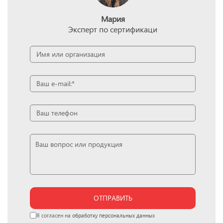
Мария
Эксперт по сертификаци
ОТПРАВИТЬ
Я согласен на
обработку персональных данных