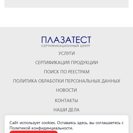
УСЛУГИ
СЕРТИФИКАЦИЯ ПРОДУКЦИИ
ПОИСК ПО РЕЕСТРАМ
ПОЛИТИКА ОБРАБОТКИ ПЕРСОНАЛЬНЫХ ДАННЫХ
НОВОСТИ
КОНТАКТЫ
НАШИ ДЕЛА
ОТЗЫВЫ
Сайт использует cookies. Оставаясь здесь, вы соглашаетесь с
Политикой конфиденциальности
КАРТА САЙТА
.