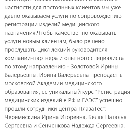
частности для постоянных клиентов мы уже
давно оказываем услуги по сопровождению
регистрации изделий медицинского
назначения.Чтобы качественно оказывать
услуги новым клиентам, было решено
прослушать цикл лекций руководителя
компании-партнера и опытного специалиста
по этому направлению - Золотовой Ирины
Валерьевны. Ирина Валерьевна преподает в
московской Академии медицинского
образования, ее уникальный курс “Регистрация
медицинских изделий в РФ и ЕАЭС” успешно
прошли сотрудники центра ПлазаТест:
Черемискина Ирина Игоревна, Белая Наталья
Сергеевна и Сенченкова Надежда Сергеевна.