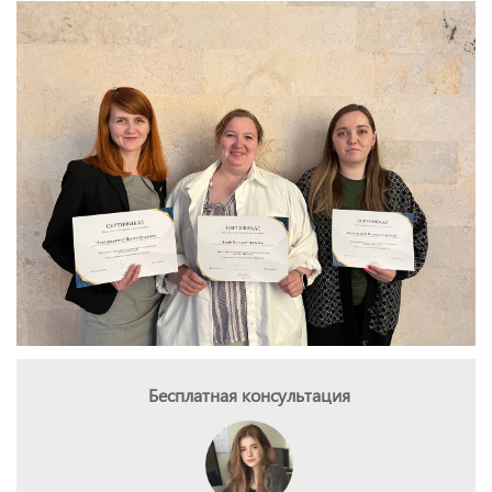
Бесплатная консультация