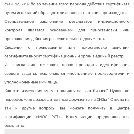
схем 1с, 7с и 8с во течение всего периода действия сертификата
путем испытаний образцов или анализа состояния производства.
Отрицательное заключение результатов инспекционного
контроля является основанием для приостановки или
прекращения действия разрешительного документа.
Сведения о прекращении или приостановке действия
сертификата вносит сертификационный орган в единый реестр.
Из списка лиц, имеющих право проводить идентификация
средств защиты, исключаются иностранные производители и
уполномоченные ими лица.
Как эти изменения могут повлиять на ваш бизнес? Нужно ли
переоформлять разрешительные документы на СИЗы? Ответы на
эти и другие вопросы вы можете получить в центре
сертификации «МОС РСТ». Консультации предоставляются
бесплатно!