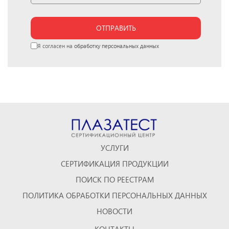
ОТПРАВИТЬ
Я согласен на
обработку персональных данных
УСЛУГИ
СЕРТИФИКАЦИЯ ПРОДУКЦИИ
ПОИСК ПО РЕЕСТРАМ
ПОЛИТИКА ОБРАБОТКИ ПЕРСОНАЛЬНЫХ ДАННЫХ
НОВОСТИ