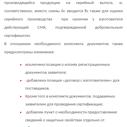
производящейся продукции на серийный выпуск, и,
соответственно, вместо схемы 6с вводится 8с также для оценки
серийного производства при наличии у изготовителя
действующей СМК, подтвержденной добровольным
сертификатом.
В отношении необходимого комплекта документов также
предусмотрены изменения:
исключена позиция о копиях регистрационных
документов заявителя;
-добавлена позиция «договор с изготовителем» для
поставщиков.
Кроме того в комплекте документов, подаваемых
заявителем для проведения сертификации:
добавлен пункт о необходимости предоставления
сведений о защитных свойствах отдельно от