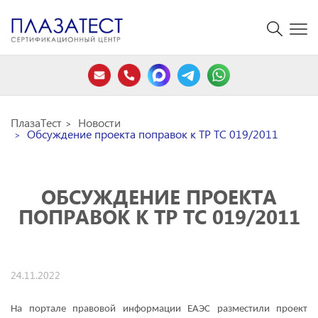
ПлазаТест
Новости
Обсуждение проекта поправок к ТР ТС 019/2011
ОБСУЖДЕНИЕ ПРОЕКТА
ПОПРАВОК К ТР ТС 019/2011
24.11.2022
На портале правовой информации ЕАЭС разместили проект