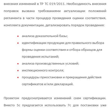
внесения изменений в ТР ТС 019/2011. Необходимость внесения
поправок вызвана требованиями актуализации положений
регламента в части процедур проведения оценки соответствия,
комплекта документации, детализировать порядок проведения:
анализа доказательной базы;
идентификации продукции для правильного выбора
формы оценки соответствия и отбора образцов для
проведения испытаний;
анализа производственных условий;
инспекционного контроля;
процедуры приостановки и прекращения действия
сертификатов и/или деклараций.
Проектом предусматривается изменений схем сертификации.
Вместо 5с предлагается использовать 7с для постановки уже