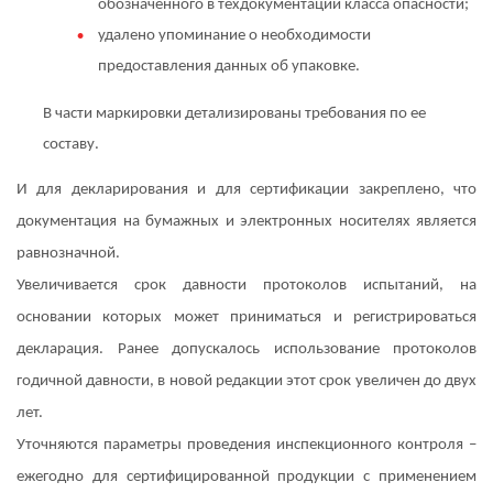
обозначенного в техдокументации класса опасности;
удалено упоминание о необходимости
предоставления данных об упаковке.
В части маркировки детализированы требования по ее
составу.
И для декларирования и для сертификации закреплено, что
документация на бумажных и электронных носителях является
равнозначной.
Увеличивается срок давности протоколов испытаний, на
основании которых может приниматься и регистрироваться
декларация. Ранее допускалось использование протоколов
годичной давности, в новой редакции этот срок увеличен до двух
лет.
Уточняются параметры проведения инспекционного контроля –
ежегодно для сертифицированной продукции с применением