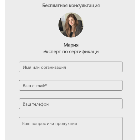
Бесплатная консультация
Мария
Эксперт по сертификаци