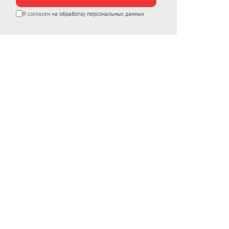
Я согласен на
обработку персональных данных