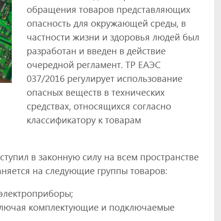
обращения товаров представляющих
опасность для окружающей среды, в
частности жизни и здоровья людей был
разработан и введен в действие
очередной регламент. ТР ЕАЭС
037/2016 регулирует использование
опасных веществ в технических
средствах, относящихся согласно
классификатору к товарам
вступил в законную силу на всем пространстве
аняется на следующие группы товаров:
 электроприборы;
ключая комплектующие и подключаемые