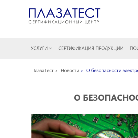
УСЛУГИ
СЕРТИФИКАЦИЯ ПРОДУКЦИИ
ПОИ
ПлазаТест
Новости
О безопасности электр
О БЕЗОПАСНО