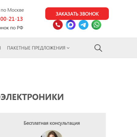
0 по Москве
ЗАКАЗАТЬ ЗВОНОК
100-21-13
онок по РФ
Ы
ПАКЕТНЫЕ ПРЕДЛОЖЕНИЯ
ОЭЛЕКТРОНИКИ
Бесплатная консультация