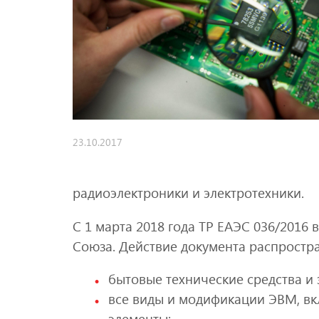
23.10.2017
радиоэлектроники и электротехники.
С 1 марта 2018 года ТР ЕАЭС 036/2016 
Союза. Действие документа распростр
бытовые технические средства и
все виды и модификации ЭВМ, в
элементы;