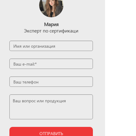
Мария
Эксперт по сертификаци
ОТПРАВИТЬ