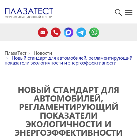
ПлазаТест
Новости
Новый стандарт для автомобилей, регламентирующий
показатели экологичности и энергоэффективности
НОВЫЙ СТАНДАРТ ДЛЯ
АВТОМОБИЛЕЙ,
РЕГЛАМЕНТИРУЮЩИЙ
ПОКАЗАТЕЛИ
ЭКОЛОГИЧНОСТИ И
ЭНЕРГОЭФФЕКТИВНОСТИ