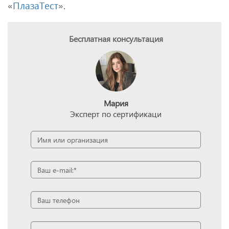
«
ПлазаТест
».
Бесплатная консультация
Мария
Эксперт по сертификаци