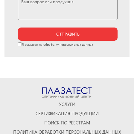
ОТПРАВИТЬ
Я согласен на
обработку персональных данных
УСЛУГИ
СЕРТИФИКАЦИЯ ПРОДУКЦИИ
ПОИСК ПО РЕЕСТРАМ
ПОЛИТИКА ОБРАБОТКИ ПЕРСОНАЛЬНЫХ ДАННЫХ