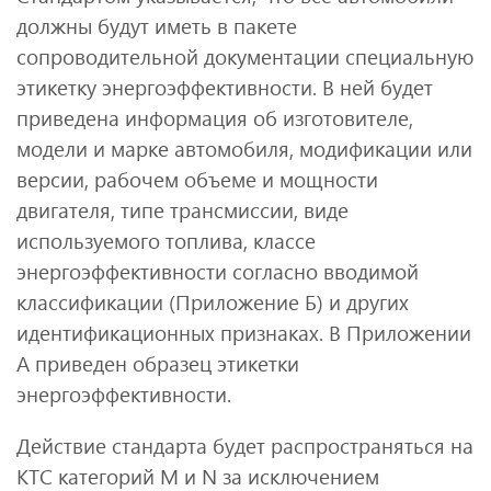
должны будут иметь в пакете
сопроводительной документации специальную
этикетку энергоэффективности. В ней будет
приведена информация об изготовителе,
модели и марке автомобиля, модификации или
версии, рабочем объеме и мощности
двигателя, типе трансмиссии, виде
используемого топлива, классе
энергоэффективности согласно вводимой
классификации (Приложение Б) и других
идентификационных признаках. В Приложении
А приведен образец этикетки
энергоэффективности.
Действие стандарта будет распространяться на
КТС категорий M и N за исключением