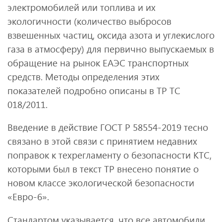
электромобилей или топлива и их
экологичности (количество выбросов
взвешенных частиц, оксида азота и углекислого
газа в атмосферу) для первично выпускаемых в
обращение на рынок ЕАЭС транспортных
средств. Методы определения этих
показателей подробно описаны в ТР ТС
018/2011.
Введение в действие ГОСТ Р 58554-2019 тесно
связано в этой связи с принятием недавних
поправок к техрегламенту о безопасности КТС,
которыми был в текст ТР внесено понятие о
новом классе экологической безопасности
«Евро-6».
Стандартом указывается, что все автомобили