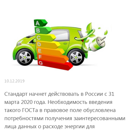
10.12.2019
Стандарт начнет действовать в России с 31
марта 2020 года. Необходимость введения
такого ГОСТа в правовое поле обусловлена
потребностями получения заинтересованными
лица данных о расходе энергии для