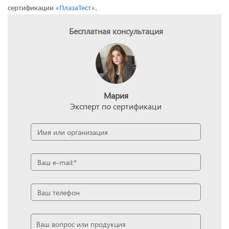
сертификации «
ПлазаТест
».
Бесплатная консультация
Мария
Эксперт по сертификаци