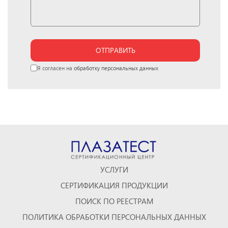
ОТПРАВИТЬ
Я согласен на
обработку персональных данных
УСЛУГИ
СЕРТИФИКАЦИЯ ПРОДУКЦИИ
ПОИСК ПО РЕЕСТРАМ
ПОЛИТИКА ОБРАБОТКИ ПЕРСОНАЛЬНЫХ ДАННЫХ