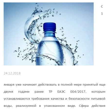
С
1
24.12.2018
января уже начинает действовать в полной мере принятый еще
двумя годами ранее ТР ЕАЭС 004/2017, которым
устанавливаются требования качества и безопасности питьевой
воды, реализуемой в упакованном виде. Сфера действия