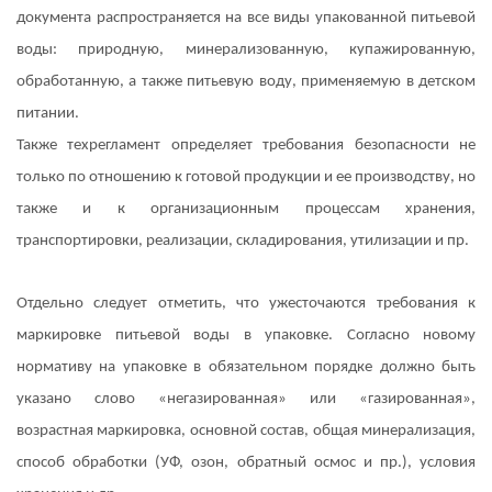
документа распространяется на все виды упакованной питьевой
воды: природную, минерализованную, купажированную,
обработанную, а также питьевую воду, применяемую в детском
питании.
Также техрегламент определяет требования безопасности не
только по отношению к готовой продукции и ее производству, но
также и к организационным процессам хранения,
транспортировки, реализации, складирования, утилизации и пр.
Отдельно следует отметить, что ужесточаются требования к
маркировке питьевой воды в упаковке. Согласно новому
нормативу на упаковке в обязательном порядке должно быть
указано слово «негазированная» или «газированная»,
возрастная маркировка, основной состав, общая минерализация,
способ обработки (УФ, озон, обратный осмос и пр.), условия