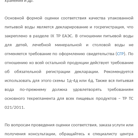
хранения и др.
Основной формой оценки соответствия качества упакованной
питьевой воды является декларирование и госрегистрация, что
закреплено в разделе IX ТР ЕАЭС. В отношении питьевой воды
для детей, лечебной минеральной и столовой воды не
отменяется требование по оформлению свидетельства (
СГР
). По
отношению ко всей остальной продукции действует требование
об обязательной регистрации декларации. Рекомендуется
использовать для этого схемы 1д-4д или 6д. Также вся питьевая
вода по-прежнему должна удовлетворять требованиям
основного техрегламента для всех пищевых продуктов – ТР ТС
021/2011.
По вопросам проведения оценки соответствия, заказа услуги или
получения консультации, обращайтесь к специалисту центра