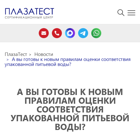
ПлазаТест
Новости
А вы готовы к новым правилам оценки соответствия
упакованной питьевой воды?
А ВЫ ГОТОВЫ К НОВЫМ
ПРАВИЛАМ ОЦЕНКИ
СООТВЕТСТВИЯ
УПАКОВАННОЙ ПИТЬЕВОЙ
ВОДЫ?