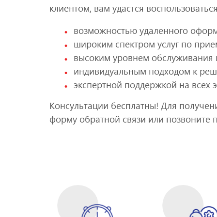
клиентом, вам удастся воспользовать
возможностью удаленного оформ
широким спектром услуг по при
высоким уровнем обслуживания и
индивидуальным подходом к реш
экспертной поддержкой на всех 
Консультации бесплатны! Для получен
форму обратной связи или позвоните п