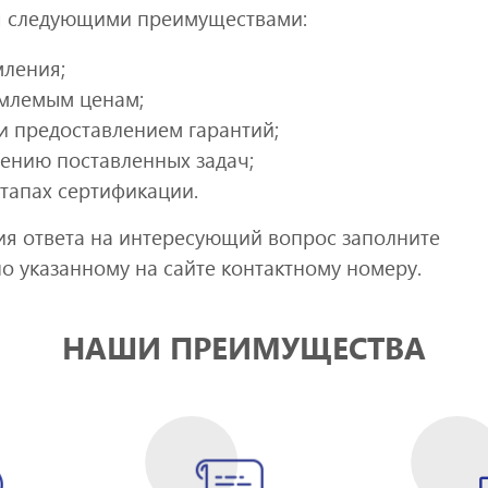
ся следующими преимуществами:
ления;
емлемым ценам;
 предоставлением гарантий;
ению поставленных задач;
этапах сертификации.
ия ответа на интересующий вопрос заполните
о указанному на сайте контактному номеру.
НАШИ ПРЕИМУЩЕСТВА