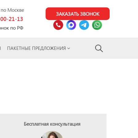
0 по Москве
ЗАКАЗАТЬ ЗВОНОК
100-21-13
онок по РФ
Ы
ПАКЕТНЫЕ ПРЕДЛОЖЕНИЯ
Бесплатная консультация