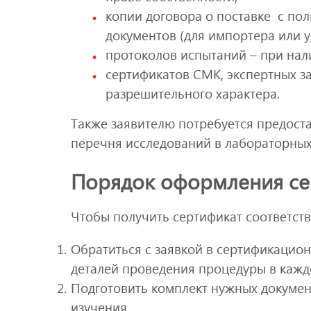
копии договора о поставке с п
документов (для импортера или 
протоколов испытаний – при нал
сертификатов СМК, экспертных з
разрешительного характера.
Также заявителю потребуется предост
перечня исследований в лабораторных
Порядок оформления се
Чтобы получить сертификат соответств
Обратиться с заявкой в сертификацио
деталей проведения процедуры в кажд
Подготовить комплект нужных докумен
изучения.