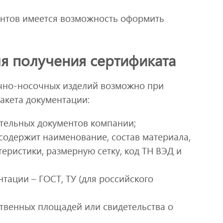
ентов имеется возможность оформить
я получения сертификата
чно-носочных изделий возможно при
акета документации:
тельных документов компании;
содержит наименование, состав материала,
еристики, размерную сетку, код ТН ВЭД и
тации – ГОСТ, ТУ (для российского
твенных площадей или свидетельства о