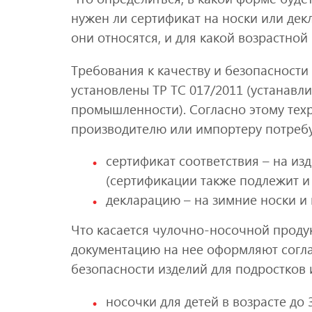
нужен ли сертификат на носки или дек
они относятся, и для какой возрастной
Требования к качеству и безопасности
установлены ТР ТС 017/2011 (устанавл
промышленности). Согласно этому тех
производителю или импортеру потребу
сертификат соответствия – на из
(сертификации также подлежит и
декларацию – на зимние носки и 
Что касается чулочно-носочной проду
документацию на нее оформляют согла
безопасности изделий для подростков и
носочки для детей в возрасте до