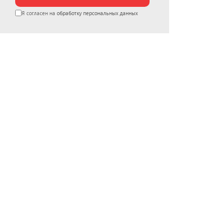
Я согласен на
обработку персональных данных