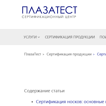
УСЛУГИ
СЕРТИФИКАЦИЯ ПРОДУКЦИИ
ПОИ
ПлазаТест
Сертификация продукции
Серти
Содержание статьи
Сертификация носков: основные