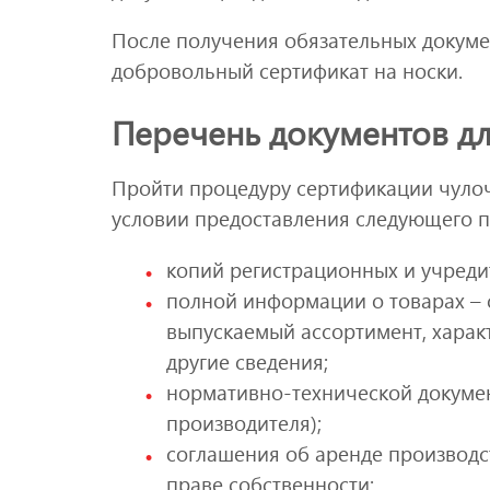
После получения обязательных докум
добровольный сертификат на носки.
Перечень документов дл
Пройти процедуру сертификации чуло
условии предоставления следующего п
копий регистрационных и учреди
полной информации о товарах – 
выпускаемый ассортимент, характ
другие сведения;
нормативно-технической докумен
производителя);
соглашения об аренде производс
праве собственности;