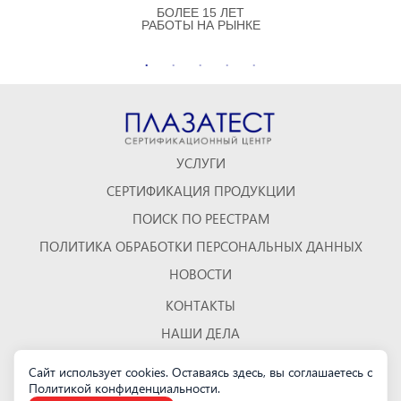
БОЛЕЕ 15 ЛЕТ
РАБОТЫ НА РЫНКЕ
УСЛУГИ
СЕРТИФИКАЦИЯ ПРОДУКЦИИ
ПОИСК ПО РЕЕСТРАМ
ПОЛИТИКА ОБРАБОТКИ ПЕРСОНАЛЬНЫХ ДАННЫХ
НОВОСТИ
КОНТАКТЫ
НАШИ ДЕЛА
ОТЗЫВЫ
Сайт использует cookies. Оставаясь здесь, вы соглашаетесь с
Политикой конфиденциальности
КАРТА САЙТА
.