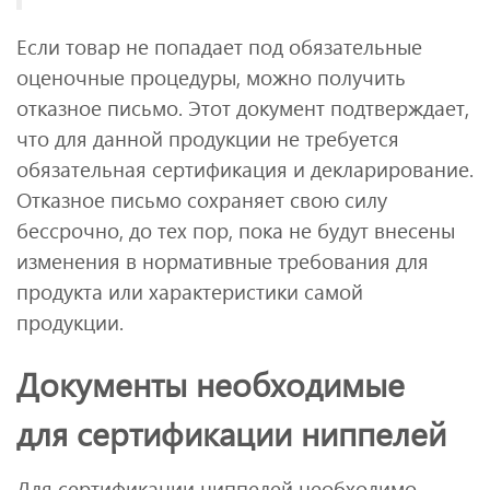
Если товар не попадает под обязательные
оценочные процедуры, можно получить
отказное письмо. Этот документ подтверждает,
что для данной продукции не требуется
обязательная сертификация и декларирование.
Отказное письмо сохраняет свою силу
бессрочно, до тех пор, пока не будут внесены
изменения в нормативные требования для
продукта или характеристики самой
продукции.
Документы необходимые
для сертификации ниппелей
Для сертификации ниппелей необходимо