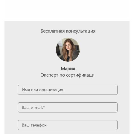
Бесплатная консультация
Мария
Эксперт по сертификаци