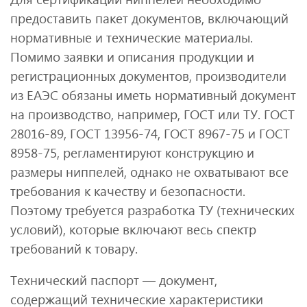
предоставить пакет документов, включающий
нормативные и технические материалы.
Помимо заявки и описания продукции и
регистрационных документов, производители
из ЕАЭС обязаны иметь нормативный документ
на производство, например, ГОСТ или ТУ. ГОСТ
28016-89, ГОСТ 13956-74, ГОСТ 8967-75 и ГОСТ
8958-75, регламентируют конструкцию и
размеры ниппелей, однако не охватывают все
требования к качеству и безопасности.
Поэтому требуется разработка ТУ (технических
условий), которые включают весь спектр
требований к товару.
Технический паспорт — документ,
содержащий технические характеристики