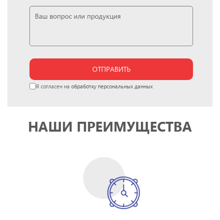
ОТПРАВИТЬ
Я согласен на
обработку персональных данных
НАШИ ПРЕИМУЩЕСТВА