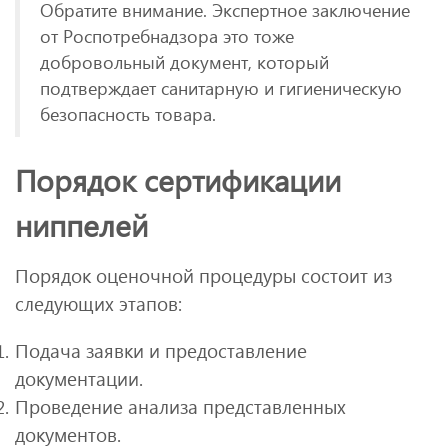
Обратите внимание. Экспертное заключение
от Роспотребнадзора это тоже
добровольный документ, который
подтверждает санитарную и гигиеническую
безопасность товара.
Порядок сертификации
ниппелей
Порядок оценочной процедуры состоит из
следующих этапов:
Подача заявки и предоставление
документации.
Проведение анализа представленных
документов.