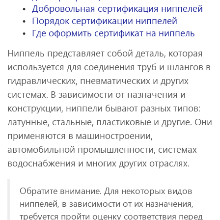
Добровольная сертификация ниппелей
Порядок сертификации ниппелей
Где оформить сертификат на ниппель
Ниппель представляет собой деталь, которая
используется для соединения труб и шлангов в
гидравлических, пневматических и других
системах. В зависимости от назначения и
конструкции, ниппели бывают разных типов:
латунные, стальные, пластиковые и другие. Они
применяются в машиностроении,
автомобильной промышленности, системах
водоснабжения и многих других отраслях.
Обратите внимание. Для некоторых видов
ниппелей, в зависимости от их назначения,
требуется пройти оценку соответствия перед