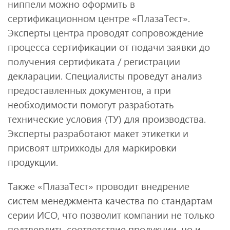
ниппели можно оформить в
сертификационном центре «ПлазаТест».
Эксперты центра проводят сопровождение
процесса сертификации от подачи заявки до
получения сертификата / регистрации
декларации. Специалисты проведут анализ
предоставленных документов, а при
необходимости помогут разработать
технические условия (ТУ) для производства.
Эксперты разработают макет этикетки и
присвоят штрихкоды для маркировки
продукции.
Также «ПлазаТест» проводит внедрение
систем менеджмента качества по стандартам
серии ИСО, что позволит компании не только
подтвердить соответствие продукции, но и