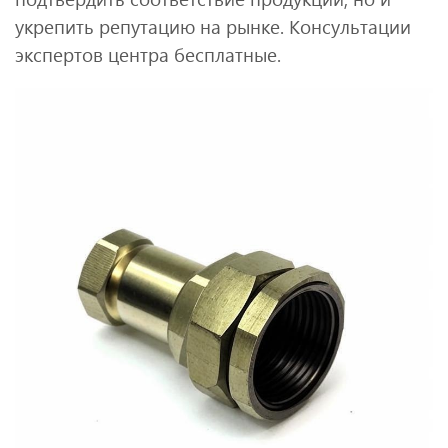
укрепить репутацию на рынке. Консультации
экспертов центра бесплатные.