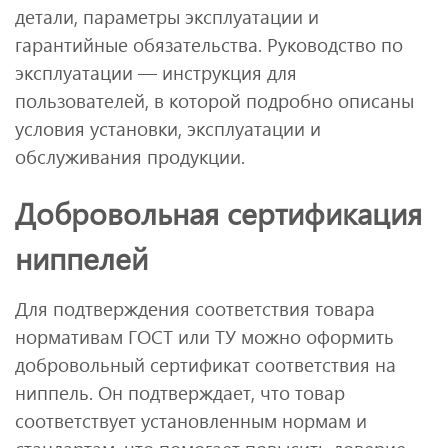
детали, параметры эксплуатации и
гарантийные обязательства. Руководство по
эксплуатации — инструкция для
пользователей, в которой подробно описаны
условия установки, эксплуатации и
обслуживания продукции.
Добровольная сертификация
ниппелей
Для подтверждения соответствия товара
нормативам ГОСТ или ТУ можно оформить
добровольный сертификат соответствия на
ниппель. Он подтверждает, что товар
соответствует установленным нормам и