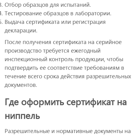
Отбор образцов для испытаний.
Тестирование образцов в лаборатории.
Выдача сертификата или регистрация
декларации.
После получения сертификата на серийное
производство требуется ежегодный
инспекционный контроль продукции, чтобы
подтвердить ее соответствие требованиям в
течение всего срока действия разрешительных
документов.
Где оформить сертификат на
ниппель
Разрешительные и нормативные документы на