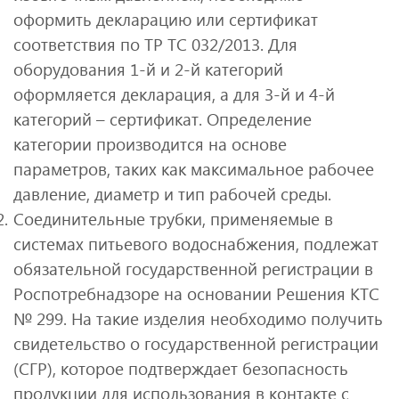
оформить декларацию или сертификат
соответствия по ТР ТС 032/2013. Для
оборудования 1-й и 2-й категорий
оформляется декларация, а для 3-й и 4-й
категорий – сертификат. Определение
категории производится на основе
параметров, таких как максимальное рабочее
давление, диаметр и тип рабочей среды.
Соединительные трубки, применяемые в
системах питьевого водоснабжения, подлежат
обязательной государственной регистрации в
Роспотребнадзоре на основании Решения КТС
№ 299. На такие изделия необходимо получить
свидетельство о государственной регистрации
(СГР), которое подтверждает безопасность
продукции для использования в контакте с