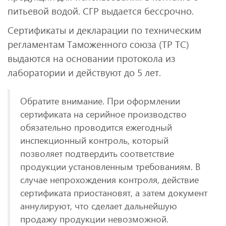
питьевой водой. СГР выдается бессрочно.
Сертификаты и декларации по техническим
регламентам Таможенного союза (ТР ТС)
выдаются на основании протокола из
лаборатории и действуют до 5 лет.
Обратите внимание. При оформлении
сертификата на серийное производство
обязательно проводится ежегодный
инспекционный контроль, который
позволяет подтвердить соответствие
продукции установленным требованиям. В
случае непрохождения контроля, действие
сертификата приостановят, а затем документ
аннулируют, что сделает дальнейшую
продажу продукции невозможной.