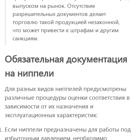
выпуском на рынок. Отсутствие
разрешительных документов делает
торговлю такой продукцией незаконной,
что может привести к штрафам и другим
санкциям.
Обязательная документация
на ниппели
Для разных видов ниппелей предусмотрены
различные процедуры оценки соответствия в
зависимости от их назначения и
эксплуатационных характеристик:
Если ниппели предназначены для работы под
избыточным давлением, необходимо