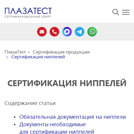
ПлазаТест
Сертификация продукции
Сертификация ниппелей
СЕРТИФИКАЦИЯ НИППЕЛЕЙ
Содержание статьи
Обязательная документация на ниппели
Документы необходимые
для сертификации ниппелей