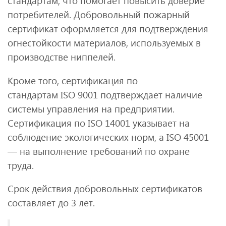
стандартам, что помогает повысить доверие
потребителей. Добровольный пожарный
сертификат оформляется для подтверждения
огнестойкости материалов, используемых в
производстве ниппелей.
Кроме того, сертификация по
стандартам ISO 9001 подтверждает наличие
системы управления на предприятии.
Сертификация по ISO 14001 указывает на
соблюдение экологических норм, а ISO 45001
— на выполнение требований по охране
труда.
Срок действия добровольных сертификатов
составляет до 3 лет.