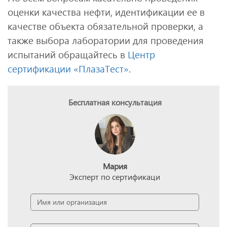
оценки качества нефти, идентификации ее в
качестве объекта обязательной проверки, а
также выбора лаборатории для проведения
испытаний обращайтесь в
Центр
сертификации «ПлазаТест»
.
Бесплатная консультация
Мария
Эксперт по сертификаци