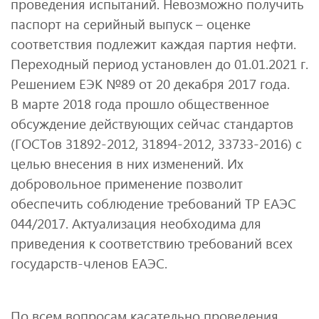
проведения испытаний. Невозможно получить
паспорт на серийный выпуск – оценке
соответствия подлежит каждая партия нефти.
Переходный период установлен до 01.01.2021 г.
Решением ЕЭК №89 от 20 декабря 2017 года.
В марте 2018 года прошло общественное
обсуждение действующих сейчас стандартов
(ГОСТов 31892-2012, 31894-2012, 33733-2016) с
целью внесения в них изменений. Их
добровольное применение позволит
обеспечить соблюдение требований ТР ЕАЭС
044/2017. Актуализация необходима для
приведения к соответствию требований всех
государств-членов ЕАЭС.
По всем вопросам касательно проведения