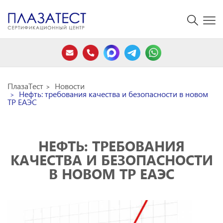
ПлазаТест
Новости
Нефть: требования качества и безопасности в новом
ТР ЕАЭС
НЕФТЬ: ТРЕБОВАНИЯ
КАЧЕСТВА И БЕЗОПАСНОСТИ
В НОВОМ ТР ЕАЭС