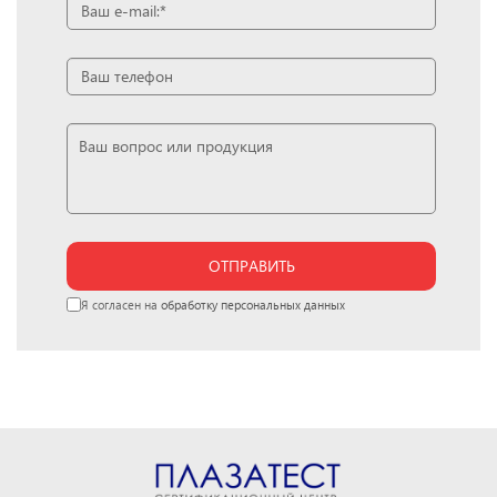
ОТПРАВИТЬ
Я согласен на
обработку персональных данных