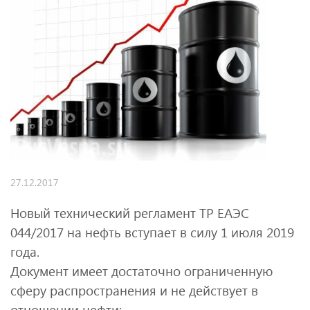
27.12.2017
Новый технический регламент ТР ЕАЭС
044/2017 на нефть вступает в силу 1 июля 2019
года.
Документ имеет достаточно ограниченную
сферу распространения и не действует в
отношении нефти: