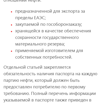
предназначенной для экспорта за
пределы ЕАЭС;
закупаемой по гособоронзаказу;
хранящейся в качестве обеспечения
сохранности государственного
материального резерва;
применяемой изготовителем для
собственных потребностей.
Отдельной статьей закрепляется
обязательность наличия паспорта на каждую
партию нефти, который должен быть
предоставлен потребителю по первому
требованию. Полный перечень информации
указываемой в паспорте также приведен в