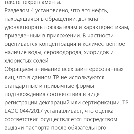
тексте техрегламента.
Разделом 4 установлено, что вся нефть,
находящаяся в обращении, должна
удовлетворять показателям и характеристикам,
приведенным в приложении. В частности
оценивается концентрация и количественное
наличие воды, сероводорода, хлоридов и
хлористых солей.
Обращаем внимание всех заинтересованных
лиц, что в данном ТР не используются
стандартные и привычные формы
подтверждения соответствия в виде
регистрации деклараций или сертификации. ТР
ЕАЭС 044/2017 устанавливает, что оценка
соответствия осуществляется посредством
выдачи паспорта после обязательного