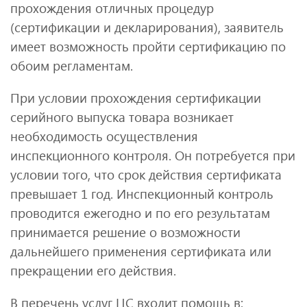
прохождения отличных процедур
(сертификации и декларирования), заявитель
имеет возможность пройти сертификацию по
обоим регламентам.
При условии прохождения сертификации
серийного выпуска товара возникает
необходимость осуществления
инспекционного контроля. Он потребуется при
условии того, что срок действия сертификата
превышает 1 год. Инспекционный контроль
проводится ежегодно и по его результатам
принимается решение о возможности
дальнейшего применения сертификата или
прекращении его действия.
В перечень услуг ЦС входит помощь в: