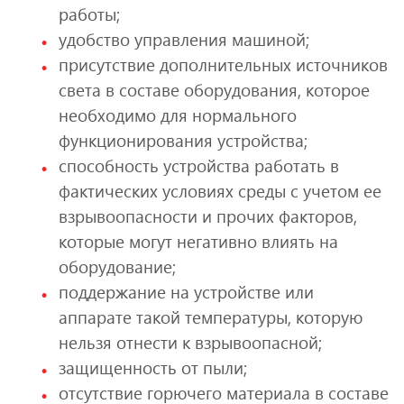
работы;
удобство управления машиной;
присутствие дополнительных источников
света в составе оборудования, которое
необходимо для нормального
функционирования устройства;
способность устройства работать в
фактических условиях среды с учетом ее
взрывоопасности и прочих факторов,
которые могут негативно влиять на
оборудование;
поддержание на устройстве или
аппарате такой температуры, которую
нельзя отнести к взрывоопасной;
защищенность от пыли;
отсутствие горючего материала в составе