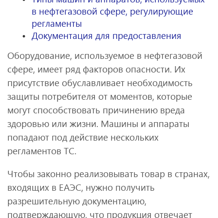
в нефтегазовой сфере, регулирующие
регламенты
Документация для предоставления
Оборудование, используемое в нефтегазовой
сфере, имеет ряд факторов опасности. Их
присутствие обуславливает необходимость
защиты потребителя от моментов, которые
могут способствовать причинению вреда
здоровью или жизни. Машины и аппараты
попадают под действие нескольких
регламентов ТС.
Чтобы законно реализовывать товар в странах,
входящих в ЕАЭС, нужно получить
разрешительную документацию,
подтверждающую, что продукция отвечает