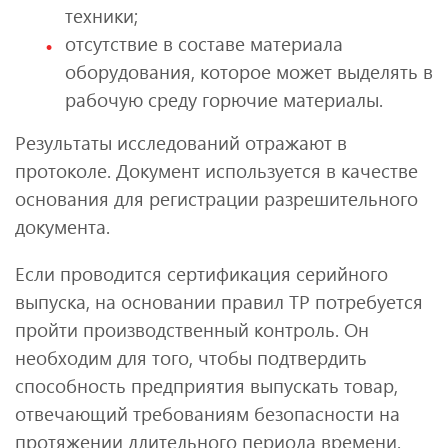
техники;
отсутствие в составе материала
оборудования, которое может выделять в
рабочую среду горючие материалы.
Результаты исследований отражают в
протоколе. Документ используется в качестве
основания для регистрации разрешительного
документа.
Если проводится сертификация серийного
выпуска, на основании правил ТР потребуется
пройти производственный контроль. Он
необходим для того, чтобы подтвердить
способность предприятия выпускать товар,
отвечающий требованиям безопасности на
протяжении длительного периода времени.