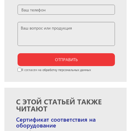
ОТПРАВИТЬ
Я согласен на
обработку персональных данных
С ЭТОЙ СТАТЬЕЙ ТАКЖЕ
ЧИТАЮТ
Сертификат соответствия на
оборудование