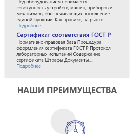
Под оборудованием понимается
совокупность устройств, машин, приборов и
механизмов, обеспечивающих выполнение
единой функции. Как правило, на рынке...
Подробнее
Сертификат соответствия ГОСТ Р
Нормативно-правовая база Процедура
оформления сертификата ГОСТ Р Протокол
лабораторных испытаний Содержание
сертификата Штрафы Документы,...
Подробнее
НАШИ ПРЕИМУЩЕСТВА