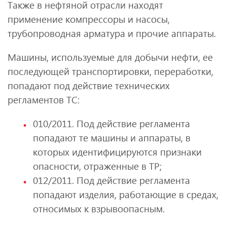
Также в нефтяной отрасли находят
применение компрессоры и насосы,
трубопроводная арматура и прочие аппараты.
Машины, используемые для добычи нефти, ее
последующей транспортировки, переработки,
попадают под действие технических
регламентов ТС:
010/2011. Под действие регламента
попадают те машины и аппараты, в
которых идентифицируются признаки
опасности, отраженные в ТР;
012/2011. Под действие регламента
попадают изделия, работающие в средах,
относимых к взрывоопасным.