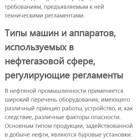
требованиям, предъявляемым к ней
техническими регламентами.
Типы машин и аппаратов,
используемых в
нефтегазовой сфере,
регулирующие регламенты
В нефтяной промышленности применяется
широкий перечень оборудования, имеющего
различный принцип работы, устройство, и, как
следствие, различные факторы опасности.
Основным типом продукции, задействованной
в добыче нефти, являются буровые установки.