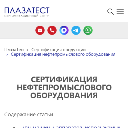
ПлазаТест
Сертификация продукции
Сертификация нефтепромыслового оборудования
СЕРТИФИКАЦИЯ
НЕФТЕПРОМЫСЛОВОГО
ОБОРУДОВАНИЯ
Содержание статьи
Типы машин и аппаратов, используемых