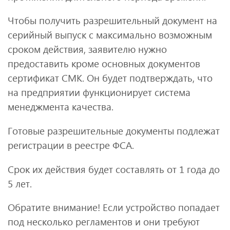
Чтобы получить разрешительный документ на
серийный выпуск с максимально возможным
сроком действия, заявителю нужно
предоставить кроме основных документов
сертификат СМК. Он будет подтверждать, что
на предприятии функционирует система
менеджмента качества.
Готовые разрешительные документы подлежат
регистрации в реестре ФСА.
Срок их действия будет составлять от 1 года до
5 лет.
Обратите внимание! Если устройство попадает
под несколько регламентов и они требуют