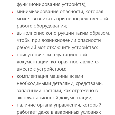
функционирования устройств);
минимизирование опасности, которая
может возникать при непосредственной
работе оборудования;
выполнение конструкции таким образом,
чтобы при возникновении опасности
рабочий мог отключить устройство;
присутствие эксплуатационной
документации, которая поставляется
вместе с устройством;
комплектация машины всеми
необходимыми деталями, средствами,
запасными частями, как отражено в
эксплуатационной документации;
наличие органа управления, который
работает даже в аварийных условиях