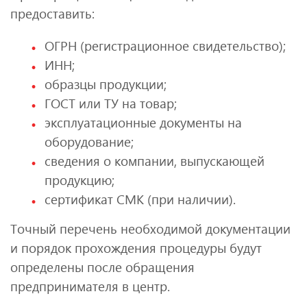
предоставить:
ОГРН (регистрационное свидетельство);
ИНН;
образцы продукции;
ГОСТ или ТУ на товар;
эксплуатационные документы на
оборудование;
сведения о компании, выпускающей
продукцию;
сертификат СМК (при наличии).
Точный перечень необходимой документации
и порядок прохождения процедуры будут
определены после обращения
предпринимателя в центр.