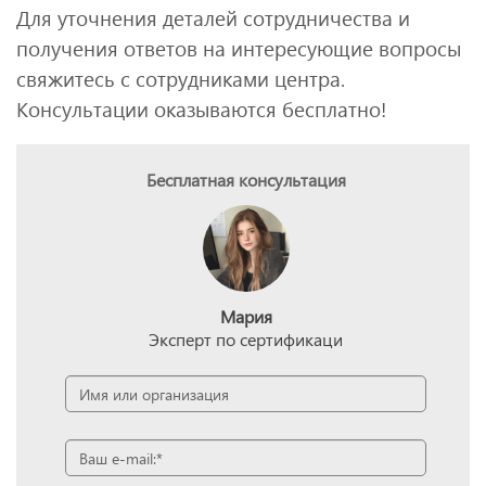
Для уточнения деталей сотрудничества и
получения ответов на интересующие вопросы
свяжитесь с сотрудниками центра.
Консультации оказываются бесплатно!
Бесплатная консультация
Мария
Эксперт по сертификаци