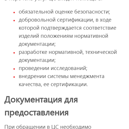
обязательной оценке безопасности;
добровольной сертификации, в ходе
которой подтверждается соответствие
изделий положениям нормативной
документации;
разработке нормативной, технической
документации;
проведении исследований;
внедрении системы менеджмента
качества, ее сертификации.
Документация для
предоставления
При обращении в ЦС необходимо