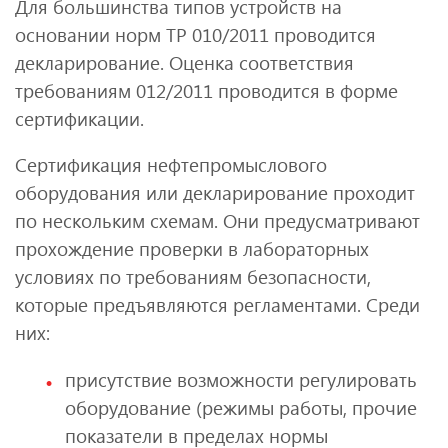
Для большинства типов устройств на
основании норм ТР 010/2011 проводится
декларирование. Оценка соответствия
требованиям 012/2011 проводится в форме
сертификации.
Сертификация нефтепромыслового
оборудования или декларирование проходит
по нескольким схемам. Они предусматривают
прохождение проверки в лабораторных
условиях по требованиям безопасности,
которые предъявляются регламентами. Среди
них:
присутствие возможности регулировать
оборудование (режимы работы, прочие
показатели в пределах нормы