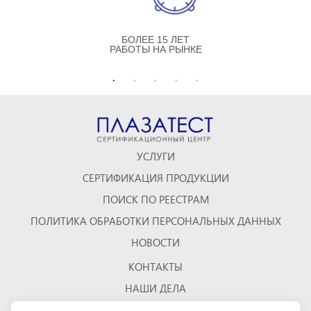
БОЛЕЕ 15 ЛЕТ
РАБОТЫ НА РЫНКЕ
УСЛУГИ
СЕРТИФИКАЦИЯ ПРОДУКЦИИ
ПОИСК ПО РЕЕСТРАМ
ПОЛИТИКА ОБРАБОТКИ ПЕРСОНАЛЬНЫХ ДАННЫХ
НОВОСТИ
КОНТАКТЫ
НАШИ ДЕЛА
ОТЗЫВЫ