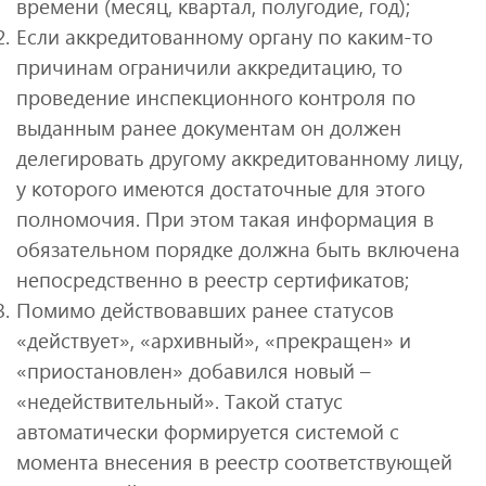
времени (месяц, квартал, полугодие, год);
Если аккредитованному органу по каким-то
причинам ограничили аккредитацию, то
проведение инспекционного контроля по
выданным ранее документам он должен
делегировать другому аккредитованному лицу,
у которого имеются достаточные для этого
полномочия. При этом такая информация в
обязательном порядке должна быть включена
непосредственно в реестр сертификатов;
Помимо действовавших ранее статусов
«действует», «архивный», «прекращен» и
«приостановлен» добавился новый –
«недействительный». Такой статус
автоматически формируется системой с
момента внесения в реестр соответствующей