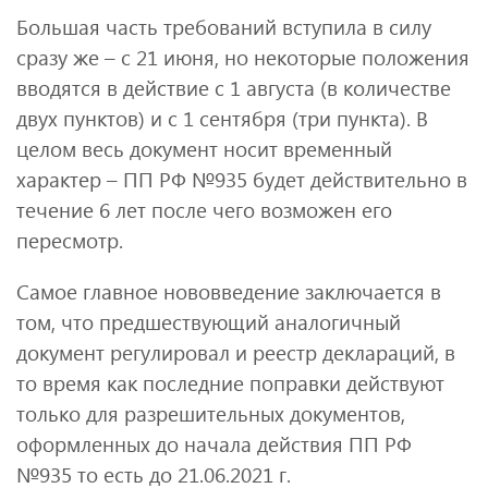
Большая часть требований вступила в силу
сразу же – с 21 июня, но некоторые положения
вводятся в действие с 1 августа (в количестве
двух пунктов) и с 1 сентября (три пункта). В
целом весь документ носит временный
характер – ПП РФ №935 будет действительно в
течение 6 лет после чего возможен его
пересмотр.
Самое главное нововведение заключается в
том, что предшествующий аналогичный
документ регулировал и реестр деклараций, в
то время как последние поправки действуют
только для разрешительных документов,
оформленных до начала действия ПП РФ
№935 то есть до 21.06.2021 г.