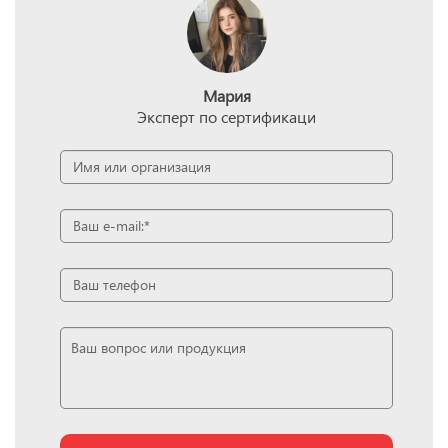
Мария
Эксперт по сертификаци