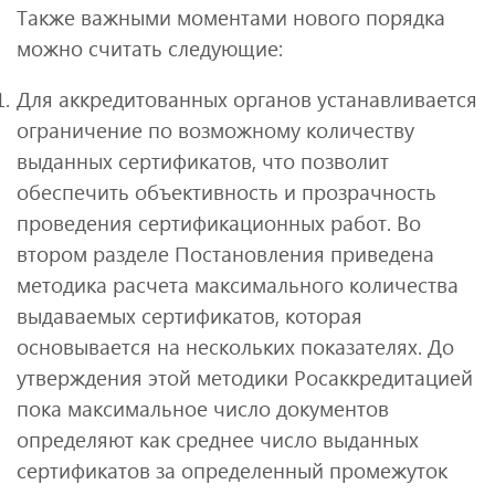
Также важными моментами нового порядка
можно считать следующие:
Для аккредитованных органов устанавливается
ограничение по возможному количеству
выданных сертификатов, что позволит
обеспечить объективность и прозрачность
проведения сертификационных работ. Во
втором разделе Постановления приведена
методика расчета максимального количества
выдаваемых сертификатов, которая
основывается на нескольких показателях. До
утверждения этой методики Росаккредитацией
пока максимальное число документов
определяют как среднее число выданных
сертификатов за определенный промежуток