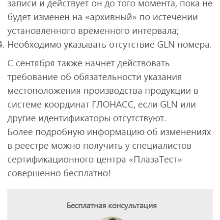
записи и действует он до того момента, пока не
будет изменен на «архивный» по истечении
установленного временного интервала;
Необходимо указывать отсутствие GLN номера.
С сентября также начнет действовать
требование об обязательности указания
местоположения производства продукции в
системе координат ГЛОНАСС, если GLN или
другие идентификаторы отсутствуют.
Более подробную информацию об изменениях
в реестре можно получить у специалистов
сертификационного центра «ПлазаТест»
совершенно бесплатно!
Бесплатная консультация