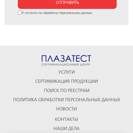
ОТПРАВИТЬ
Я согласен на
обработку персональных данных
УСЛУГИ
СЕРТИФИКАЦИЯ ПРОДУКЦИИ
ПОИСК ПО РЕЕСТРАМ
ПОЛИТИКА ОБРАБОТКИ ПЕРСОНАЛЬНЫХ ДАННЫХ
НОВОСТИ
КОНТАКТЫ
НАШИ ДЕЛА