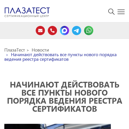
ПлазаТест
Новости
Начинают действовать все пункты нового порядка
ведения реестра сертификатов
НАЧИНАЮТ ДЕЙСТВОВАТЬ
ВСЕ ПУНКТЫ НОВОГО
ПОРЯДКА ВЕДЕНИЯ РЕЕСТРА
СЕРТИФИКАТОВ