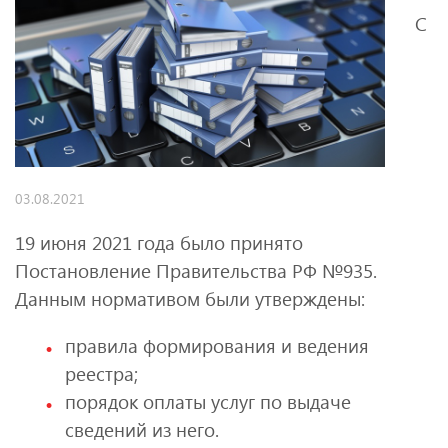
С
03.08.2021
19 июня 2021 года было принято
Постановление Правительства РФ №935.
Данным нормативом были утверждены:
правила формирования и ведения
реестра;
порядок оплаты услуг по выдаче
сведений из него.