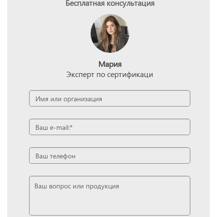
Бесплатная консультация
Мария
Эксперт по сертификаци