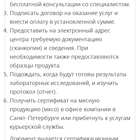
бесплатной консультации со специалистом.
Подписать договор на оказание услуг и
внести оплату в установленной сумме.
Предоставить на электронный адрес
центра требуемую документацию
(сканкопии) и сведения. При
необходимости также предоставляются
образцы продукта.
Подождать, когда будут готовы результаты
лабораторных исследований, и изучить
протокол (отчет).
Получить сертификат на мясную
продукцию (мясо) в офисе компании в
Санкт-Петербурге или прибегнуть к услугам
курьерской службы.
Документ выдается сертификационным