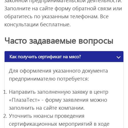
законной предпринимательской деятельности.
Заполните на сайте форму обратной связи или
обратитесь по указанным телефонам. Все
консультации бесплатные.
Часто задаваемые вопросы
Как получить сертификат на мясо?
Для оформления указанного документа
предпринимателю потребуется:
Направить заполненную заявку в центр
«ПлазаТест» - форму заявления можно
заполнить на сайте компании.
Уточнить нюансы проведения
сертификационных мероприятий в ходе