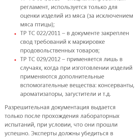
регламент, используется только для
оценки изделий из мяса (за исключением
мяса птицы);
ТР ТС 022/2011 – в документе закреплен
свод требований к маркировке
продовольственных товаров;
ТР ТС 029/2012 – применяется лишь в
случаях, когда при изготовлении изделий
применяются дополнительные
вспомогательные вещества: консерванты,
ароматизаторы, загустители и т.д.
Разрешительная документация выдается
только после прохождения лабораторных
испытаний, при условии, что они прошли
успешно. Эксперты должны убедиться в