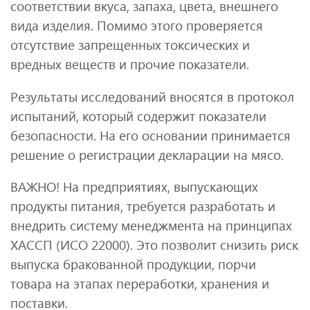
соответствии вкуса, запаха, цвета, внешнего
вида изделия. Помимо этого проверяется
отсутствие запрещенных токсических и
вредных веществ и прочие показатели.
Результаты исследований вносятся в протокол
испытаний, который содержит показатели
безопасности. На его основании принимается
решение о регистрации декларации на мясо.
ВАЖНО! На предприятиях, выпускающих
продукты питания, требуется разработать и
внедрить систему менеджмента на принципах
ХАССП (ИСО 22000). Это позволит снизить риск
выпуска бракованной продукции, порчи
товара на этапах переработки, хранения и
поставки.