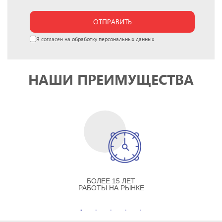
ОТПРАВИТЬ
Я согласен на
обработку персональных данных
НАШИ ПРЕИМУЩЕСТВА
БОЛЕЕ 15 ЛЕТ
РАБОТЫ НА РЫНКЕ