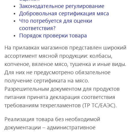
Законодательное регулирование
Добровольная сертификация мяса
Что потребуется для оценки
соответствия?
Порядок проверки товара
На прилавках магазинов представлен широкий
ассортимент мясной продукции: колбасы,
копченое, вяленое мясо, тушенка и иные виды.
Для них не предусмотрено обязательное
получение сертификата на мясо.
Разрешительным документом для продуктов
питания принята декларация соответствия
требованиям техрегламентов (ТР ТС/ЕАЭС).
Реализация товара без необходимой
документации – административное