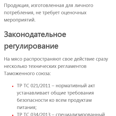
Продукция, изготовленная для личного
потребления, не требует оценочных
мероприятий.
Законодательное
регулирование
На мясо распространяют свое действие сразу
несколько технических регламентов
Таможенного союза:
ТР ТС 021/2011 – нормативный акт
устанавливает общие требования
безопасности ко всем продуктам
питания;
ТР ТС 034/2013 – специализированный