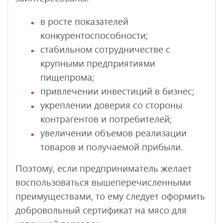
в росте показателей
конкурентоспособности;
стабильном сотрудничестве с
крупными предприятиями
пищепрома;
привлечении инвестиций в бизнес;
укреплении доверия со стороны
контрагентов и потребителей;
увеличении объемов реализации
товаров и получаемой прибыли.
Поэтому, если предприниматель желает
воспользоваться вышеперечисленными
преимуществами, то ему следует оформить
добровольный сертификат на мясо для