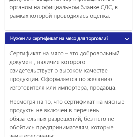
органом на официальном бланке СДС, в
рамках которой проводилась оценка.
Нужен ли сертификат на мясо для торговли?
Сертификат на мясо – это добровольный
документ, наличие которого
свидетельствует о высоком качестве
продукции. Оформляется по желанию
изготовителя или импортера, продавца.
Несмотря на то, что сертификат на мясные
продукты не включен в перечень
обязательных разрешений, без него не
обойтись предпринимателям, которые
заинтересованы: