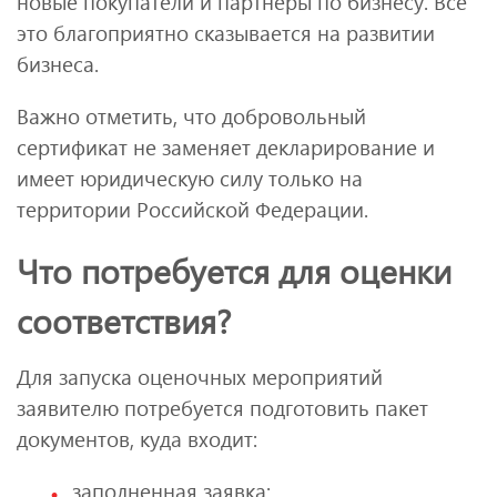
новые покупатели и партнеры по бизнесу. Все
это благоприятно сказывается на развитии
бизнеса.
Важно отметить, что добровольный
сертификат не заменяет декларирование и
имеет юридическую силу только на
территории Российской Федерации.
Что потребуется для оценки
соответствия?
Для запуска оценочных мероприятий
заявителю потребуется подготовить пакет
документов, куда входит:
заполненная заявка;