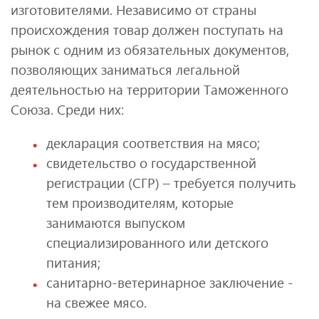
изготовителями. Независимо от страны
происхождения товар должен поступать на
рынок с одним из обязательных документов,
позволяющих заниматься легальной
деятельностью на территории Таможенного
Союза. Среди них:
декларация соответствия на мясо;
свидетельство о государственной
регистрации (СГР) – требуется получить
тем производителям, которые
занимаются выпуском
специализированного или детского
питания;
санитарно-ветеринарное заключение -
на свежее мясо.