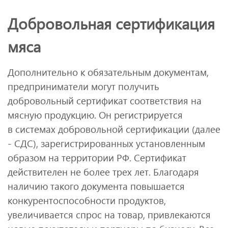
Добровольная сертификация
мяса
Дополнительно к обязательным документам,
предприниматели могут получить
добровольный сертификат соответствия на
мясную продукцию. Он регистрируется
в системах добровольной сертификации (далее
- СДС), зарегистрированных установленным
образом на территории РФ. Сертификат
действителен не более трех лет. Благодаря
наличию такого документа повышается
конкурентоспособности продуктов,
увеличивается спрос на товар, привлекаются