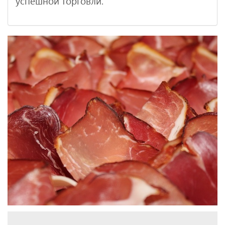
успешной торговли.