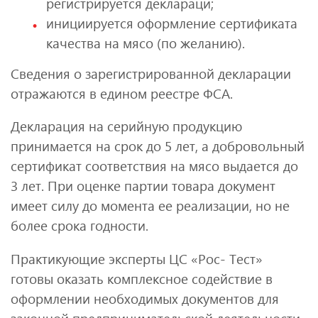
регистрируется деклараци;
инициируется оформление сертификата
качества на мясо (по желанию).
Сведения о зарегистрированной декларации
отражаются в едином реестре ФСА.
Декларация на серийную продукцию
принимается на срок до 5 лет, а добровольный
сертификат соответствия на мясо выдается до
3 лет. При оценке партии товара документ
имеет силу до момента ее реализации, но не
более срока годности.
Практикующие эксперты ЦС «Рос- Тест»
готовы оказать комплексное содействие в
оформлении необходимых документов для