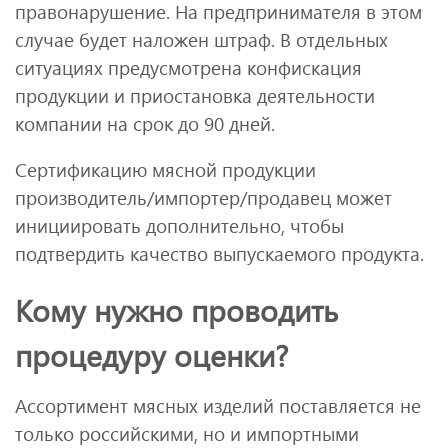
правонарушение. На предпринимателя в этом
случае будет наложен штраф. В отдельных
ситуациях предусмотрена конфискация
продукции и приостановка деятельности
компании на срок до 90 дней.
Сертификацию мясной продукции
производитель/импортер/продавец может
инициировать дополнительно, чтобы
подтвердить качество выпускаемого продукта.
Кому нужно проводить
процедуру оценки?
Ассортимент мясных изделий поставляется не
только российскими, но и импортными