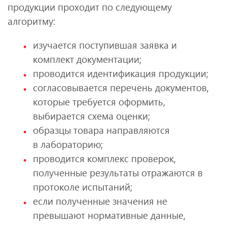
продукции проходит по следующему
алгоритму:
изучается поступившая заявка и
комплект документации;
проводится идентификация продукции;
согласовывается перечень документов,
которые требуется оформить,
выбирается схема оценки;
образцы товара направляются
в лабораторию;
проводится комплекс проверок,
полученные результаты отражаются в
протоколе испытаний;
если полученные значения не
превышают нормативные данные,