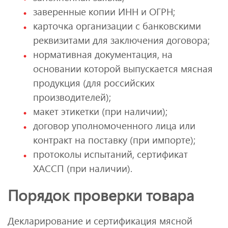
заверенные копии ИНН и ОГРН;
карточка организации с банковскими
реквизитами для заключения договора;
нормативная документация, на
основании которой выпускается мясная
продукция (для российских
производителей);
макет этикетки (при наличии);
договор уполномоченного лица или
контракт на поставку (при импорте);
протоколы испытаний, сертификат
ХАССП (при наличии).
Порядок проверки товара
Декларирование и сертификация мясной