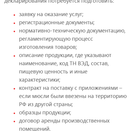
декларирования потребуется подготовить:
заявку на оказание услуг;
регистрационные документы;
нормативно-техническую документацию,
регламентирующую процесс
изготовления товаров;
описание продукции, где указывают
наименование, код ТН ВЭД, состав,
пищевую ценность и иные
характеристики;
контракт на поставку с приложениями –
если мюсли были ввезены на территорию
РФ из другой страны;
образцы продукции;
договор аренды производственных
помещений.