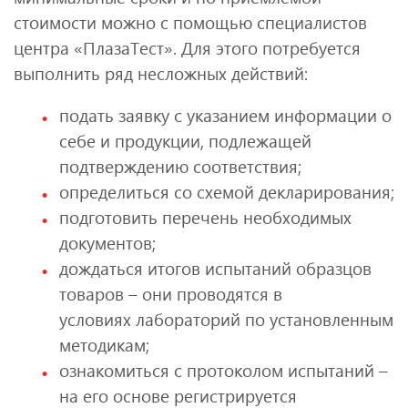
стоимости можно с помощью специалистов
центра «ПлазаТест». Для этого потребуется
выполнить ряд несложных действий:
подать заявку с указанием информации о
себе и продукции, подлежащей
подтверждению соответствия;
определиться со схемой декларирования;
подготовить перечень необходимых
документов;
дождаться итогов испытаний образцов
товаров – они проводятся в
условиях лабораторий по установленным
методикам;
ознакомиться с протоколом испытаний –
на его основе регистрируется