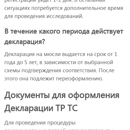
ситуациях потребуется дополнительное время
для проведения исследований.
В течение какого периода действует
декларация?
Декларация на мюсли выдается на срок от 1
года до 5 лет, в зависимости от выбранной
схемы подтверждения соответствия. После
этого она подлежит переоформлению.
Документы для оформления
Декларации ТР ТС
Для проведения процедуры