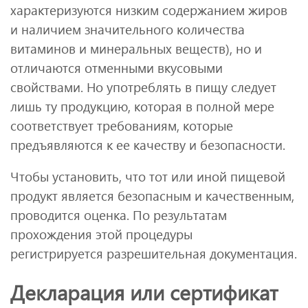
характеризуются низким содержанием жиров
и наличием значительного количества
витаминов и минеральных веществ), но и
отличаются отменными вкусовыми
свойствами. Но употреблять в пищу следует
лишь ту продукцию, которая в полной мере
соответствует требованиям, которые
предъявляются к ее качеству и безопасности.
Чтобы установить, что тот или иной пищевой
продукт является безопасным и качественным,
проводится оценка. По результатам
прохождения этой процедуры
регистрируется разрешительная документация.
Декларация или сертификат