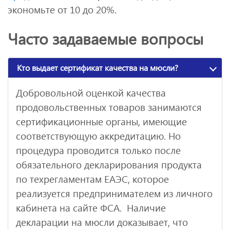
экономьте от 10 до 20%.
Часто задаваемые вопросы
Кто выдает сертификат качества на мюсли?
Добровольной оценкой качества
продовольственных товаров занимаются
сертификационные органы, имеющие
соответствующую аккредитацию. Но
процедура проводится только после
обязательного декларирования продукта
по техрегламентам ЕАЭС, которое
реализуется предпринимателем из личного
кабинета на сайте ФСА. Наличие
декларации на мюсли доказывает, что