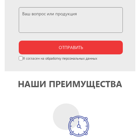
ОТПРАВИТЬ
Я согласен на
обработку персональных данных
НАШИ ПРЕИМУЩЕСТВА