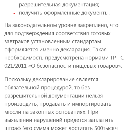
разрешительная документация;
получить оформленные документы.
На законодательном уровне закреплено, что
для подтверждения соответствия готовых
завтраков установленным стандартам
оформляется именно декларация. Такая
необходимость предусмотрена нормами ТР ТС
021/2011 «О безопасности пищевых товаров».
Поскольку декларирование является
обязательной процедурой, то без
разрешительной документации нельзя
производить, продавать и импортировать
мюсли на законных основаниях. При
выявлении нарушений придется заплатить
штраф (его сумма может достигать 500тысяч