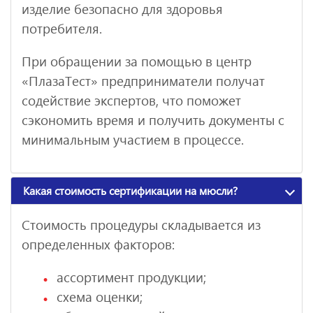
изделие безопасно для здоровья
потребителя.
При обращении за помощью в центр
«ПлазаТест» предприниматели получат
содействие экспертов, что поможет
сэкономить время и получить документы с
минимальным участием в процессе.
Какая стоимость сертификации на мюсли?
Стоимость процедуры складывается из
определенных факторов:
ассортимент продукции;
схема оценки;