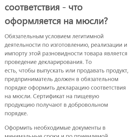
соответствия - что
оформляется на мюсли?
Обязательным условием легитимной
деятельности по изготовлению, реализации и
импорту этой разновидности товара является
проведение декларирования. То
есть, чтобы выпускать или продавать продукт,
предприниматель должен в обязательном
порядке оформить декларацию соответствия
на мюсли. Сертификат на пищевую
продукцию получают в добровольном
порядке.
Оформить необходимые документы в
минимальные сроки и по приемлемой