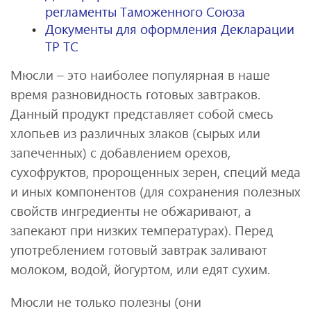
регламенты Таможенного Союза
Документы для оформления Декларации
ТР ТС
Мюсли – это наиболее популярная в наше
время разновидность готовых завтраков.
Данный продукт представляет собой смесь
хлопьев из различных злаков (сырых или
запеченных) с добавлением орехов,
сухофруктов, пророщенных зерен, специй меда
и иных компонентов (для сохранения полезных
свойств ингредиенты не обжаривают, а
запекают при низких температурах). Перед
употреблением готовый завтрак заливают
молоком, водой, йогуртом, или едят сухим.
Мюсли не только полезны (они