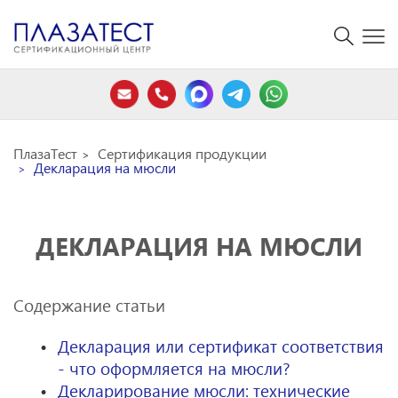
ПлазаТест
Сертификация продукции
Декларация на мюсли
ДЕКЛАРАЦИЯ НА МЮСЛИ
Содержание статьи
Декларация или сертификат соответствия
- что оформляется на мюсли?
Декларирование мюсли: технические