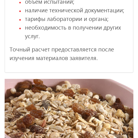
объем испытаний;
наличие технической документации;
тарифы лаборатории и органа;
необходимость в получении других
услуг.
Точный расчет предоставляется после
изучения материалов заявителя.