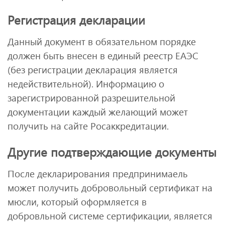
Регистрация декларации
Данный документ в обязательном порядке
должен быть внесен в единый реестр ЕАЭС
(без регистрации декларация является
недействительной). Информацию о
зарегистрированной разрешительной
документации каждый желающий может
получить на сайте Росаккредитации.
Другие подтверждающие документы
После декларирования предпринимаель
может получить добровольный сертификат на
мюсли, который оформляется в
добровльной системе сертификации, является