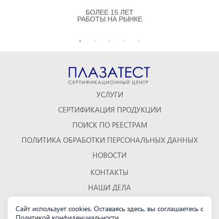
БОЛЕЕ 15 ЛЕТ
РАБОТЫ НА РЫНКЕ
УСЛУГИ
СЕРТИФИКАЦИЯ ПРОДУКЦИИ
ПОИСК ПО РЕЕСТРАМ
ПОЛИТИКА ОБРАБОТКИ ПЕРСОНАЛЬНЫХ ДАННЫХ
НОВОСТИ
КОНТАКТЫ
НАШИ ДЕЛА
ОТЗЫВЫ
Сайт использует cookies. Оставаясь здесь, вы соглашаетесь с
Политикой конфиденциальности
.
КАРТА САЙТА