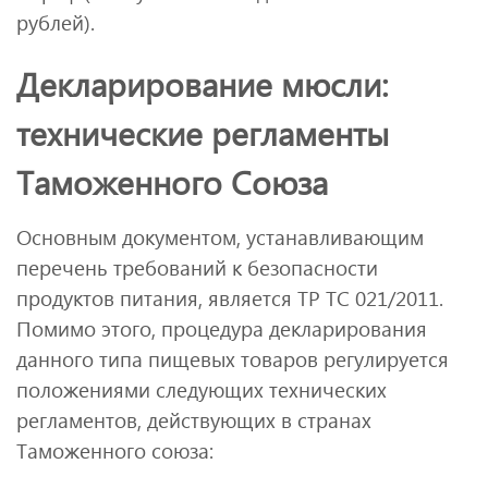
рублей).
Декларирование мюсли:
технические регламенты
Таможенного Союза
Основным документом, устанавливающим
перечень требований к безопасности
продуктов питания, является ТР ТС 021/2011.
Помимо этого, процедура декларирования
данного типа пищевых товаров регулируется
положениями следующих технических
регламентов, действующих в странах
Таможенного союза: