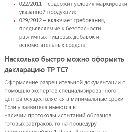
022/2011 – содержит условия маркировки
указанной продукции;
029/2012 – включает требования,
предъявляемые к безопасности
различных пищевых добавок и
вспомогательных средств.
Насколько быстро можно оформить
декларацию ТР ТС?
Оформление разрешительной документации с
помощью экспертов специализированного
центра осуществляется в минимальные сроки.
Если у заявителя имеются в
наличии протоколы испытаний образцов
готовых завтраков, то на процедуру
регистрации уйдет 1-2 дня. В остальных