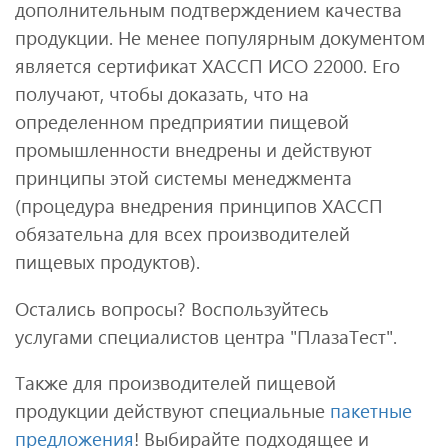
дополнительным подтверждением качества
продукции. Не менее популярным документом
является сертификат ХАССП ИСО 22000. Его
получают, чтобы доказать, что на
определенном предприятии пищевой
промышленности внедрены и действуют
принципы этой системы менеджмента
(процедура внедрения принципов ХАССП
обязательна для всех производителей
пищевых продуктов).
Остались вопросы? Воспользуйтесь
услугами специалистов центра "ПлазаТест".
Также для производителей пищевой
продукции действуют специальные
пакетные
предложения
! Выбирайте подходящее и