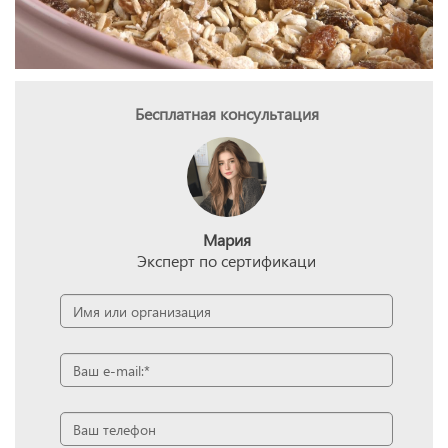
Бесплатная консультация
Мария
Эксперт по сертификаци