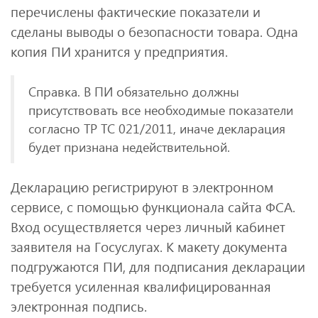
перечислены фактические показатели и
сделаны выводы о безопасности товара. Одна
копия ПИ хранится у предприятия.
Справка. В ПИ обязательно должны
присутствовать все необходимые показатели
согласно ТР ТС 021/2011, иначе декларация
будет признана недействительной.
Декларацию регистрируют в электронном
сервисе, с помощью функционала сайта ФСА.
Вход осуществляется через личный кабинет
заявителя на Госуслугах. К макету документа
подгружаются ПИ, для подписания декларации
требуется усиленная квалифицированная
электронная подпись.