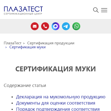
ПлазаТест
Сертификация продукции
Сертификация муки
СЕРТИФИКАЦИЯ МУКИ
Содержание статьи
Декларация на мукомольную продукцию
Документы для оценки соответствия
Порядок подтверждения соответствия