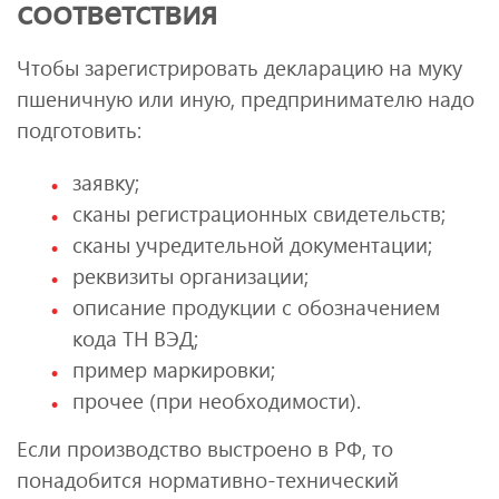
соответствия
Чтобы зарегистрировать декларацию на муку
пшеничную или иную, предпринимателю надо
подготовить:
заявку;
сканы регистрационных свидетельств;
сканы учредительной документации;
реквизиты организации;
описание продукции с обозначением
кода ТН ВЭД;
пример маркировки;
прочее (при необходимости).
Если производство выстроено в РФ, то
понадобится нормативно-технический