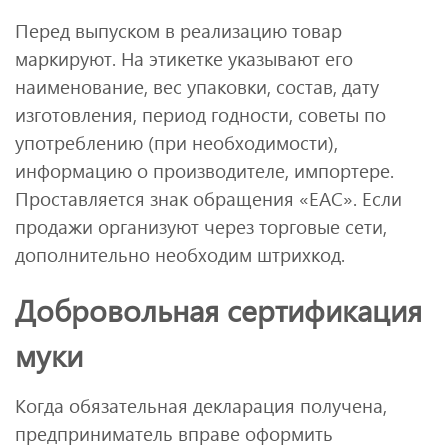
Перед выпуском в реализацию товар
маркируют. На этикетке указывают его
наименование, вес упаковки, состав, дату
изготовления, период годности, советы по
употреблению (при необходимости),
информацию о производителе, импортере.
Проставляется знак обращения «ЕАС». Если
продажи организуют через торговые сети,
дополнительно необходим штрихкод.
Добровольная сертификация
муки
Когда обязательная декларация получена,
предприниматель вправе оформить