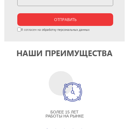
ОТПРАВИТЬ
Я согласен на
обработку персональных данных
НАШИ ПРЕИМУЩЕСТВА
БОЛЕЕ 15 ЛЕТ
РАБОТЫ НА РЫНКЕ