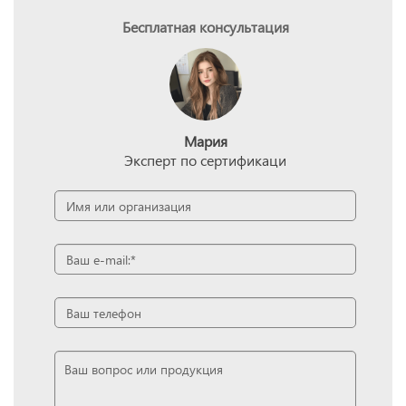
Бесплатная консультация
Мария
Эксперт по сертификаци