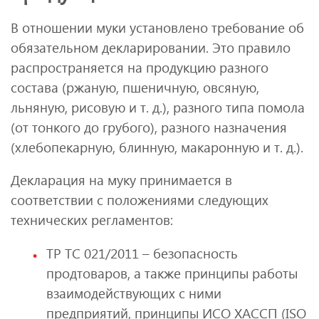
В отношении муки установлено требование об
обязательном декларировании. Это правило
распространяется на продукцию разного
состава (ржаную, пшеничную, овсяную,
льняную, рисовую и т. д.), разного типа помола
(от тонкого до грубого), разного назначения
(хлебопекарную, блинную, макаронную и т. д.).
Декларация на муку принимается в
соответствии с положениями следующих
технических регламентов:
ТР ТС 021/2011 – безопасность
продтоваров, а также принципы работы
взаимодействующих с ними
предприятий, принципы ИСО ХАССП (ISO