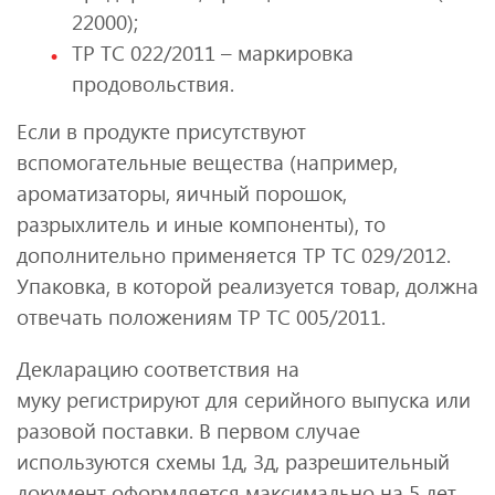
22000);
ТР ТС 022/2011 – маркировка
продовольствия.
Если в продукте присутствуют
вспомогательные вещества (например,
ароматизаторы, яичный порошок,
разрыхлитель и иные компоненты), то
дополнительно применяется ТР ТС 029/2012.
Упаковка, в которой реализуется товар, должна
отвечать положениям ТР ТС 005/2011.
Декларацию соответствия на
муку регистрируют для серийного выпуска или
разовой поставки. В первом случае
используются схемы 1д, 3д, разрешительный
документ оформляется максимально на 5 лет.