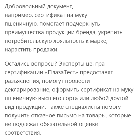
Добровольный документ,
например, сертификат на муку
пшеничную, помогает подчеркнуть
преимущества продукции бренда, укрепить
потребительскую лояльность к марке,
нарастить продажи.
Остались вопросы? Эксперты центра
сертификации «ПлазаТест» предоставят
разъяснения, помогут провести
декларирование, оформить сертификат на муку
пшеничную высшего сорта или любой другой
вид продукции. Также специалисты помогут
получить отказное письмо на товары, которые
не подлежат обязательной оценке
соответствия.