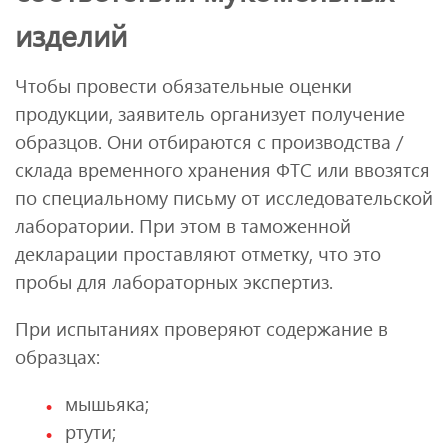
изделий
Чтобы провести обязательные оценки
продукции, заявитель организует получение
образцов. Они отбираются с производства /
склада временного хранения ФТС или ввозятся
по специальному письму от исследовательской
лаборатории. При этом в таможенной
декларации проставляют отметку, что это
пробы для лабораторных экспертиз.
При испытаниях проверяют содержание в
образцах:
мышьяка;
ртути;