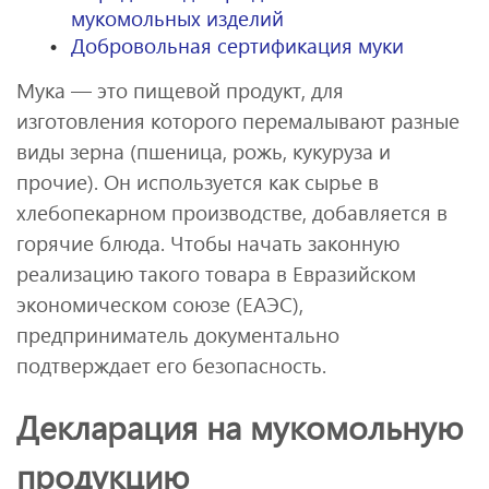
мукомольных изделий
Добровольная сертификация муки
Мука — это пищевой продукт, для
изготовления которого перемалывают разные
виды зерна (пшеница, рожь, кукуруза и
прочие). Он используется как сырье в
хлебопекарном производстве, добавляется в
горячие блюда. Чтобы начать законную
реализацию такого товара в Евразийском
экономическом союзе (ЕАЭС),
предприниматель документально
подтверждает его безопасность.
Декларация на мукомольную
продукцию