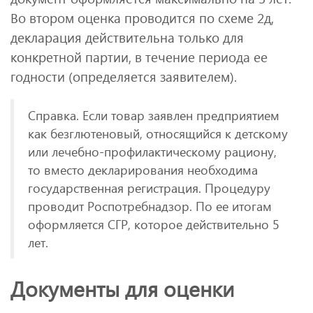
Во втором оценка проводится по схеме 2д,
декларация действительна только для
конкретной партии, в течение периода ее
годности (определяется заявителем).
Справка. Если товар заявлен предприятием
как безглютеновый, относящийся к детскому
или лечебно-профилактическому рациону,
то вместо декларирования необходима
государственная регистрация. Процедуру
проводит Роспотребнадзор. По ее итогам
оформляется СГР, которое действительно 5
лет.
Документы для оценки