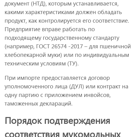
документ (НТД), которым устанавливается,
какими характеристиками должен обладать
продукт, как контролируется его соответствие.
Предприятие вправе работать по
подходящему государственному стандарту
(например, ГОСТ 26574 -2017 – для пшеничной
хлебопекарной муки) или по индивидуальным
техническим условиям (ТУ).
При импорте предоставляется договор
уполномоченного лица (ДУЛ) или контракт на
одну партию с приложением инвойсов,
таможенных деклараций.
Порядок подтверждения
соответствия мукомольных