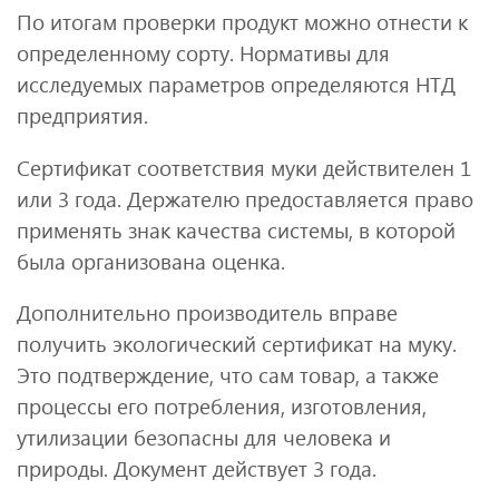
По итогам проверки продукт можно отнести к
определенному сорту. Нормативы для
исследуемых параметров определяются НТД
предприятия.
Сертификат соответствия муки действителен 1
или 3 года. Держателю предоставляется право
применять знак качества системы, в которой
была организована оценка.
Дополнительно производитель вправе
получить экологический сертификат на муку.
Это подтверждение, что сам товар, а также
процессы его потребления, изготовления,
утилизации безопасны для человека и
природы. Документ действует 3 года.