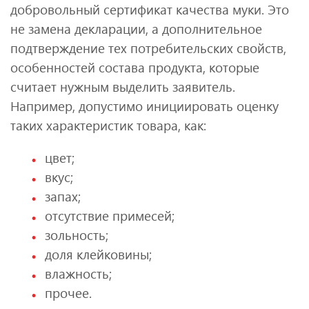
добровольный сертификат качества муки. Это
не замена декларации, а дополнительное
подтверждение тех потребительских свойств,
особенностей состава продукта, которые
считает нужным выделить заявитель.
Например, допустимо инициировать оценку
таких характеристик товара, как:
цвет;
вкус;
запах;
отсутствие примесей;
зольность;
доля клейковины;
влажность;
прочее.