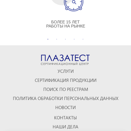
БОЛЕЕ 15 ЛЕТ
РАБОТЫ НА РЫНКЕ
УСЛУГИ
СЕРТИФИКАЦИЯ ПРОДУКЦИИ
ПОИСК ПО РЕЕСТРАМ
ПОЛИТИКА ОБРАБОТКИ ПЕРСОНАЛЬНЫХ ДАННЫХ
НОВОСТИ
КОНТАКТЫ
НАШИ ДЕЛА