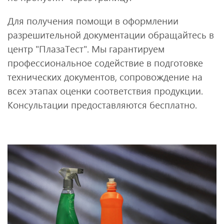
Для получения помощи в оформлении
разрешительной документации обращайтесь в
центр "ПлазаТест". Мы гарантируем
профессиональное содействие в подготовке
технических документов, сопровождение на
всех этапах оценки соответствия продукции.
Консультации предоставляются бесплатно.