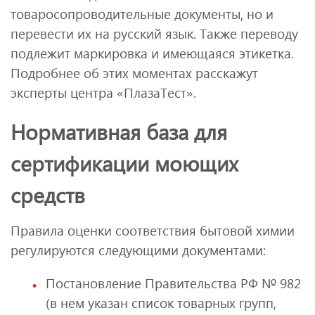
товаросопроводительные документы, но и
перевести их на русский язык. Также переводу
подлежит маркировка и имеющаяся этикетка.
Подробнее об этих моментах расскажут
эксперты центра «ПлазаТест».
Нормативная база для
сертификации моющих
средств
Правила оценки соответствия бытовой химии
регулируются следующими документами:
Постановление Правительства РФ № 982
(в нем указан список товарных групп,