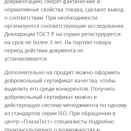
документацию, сверят фактические и
нормативные свойства товара, сделают вывод
о соответствии. При необходимости
организуются соответствующие исследования.
Декларация ГОСТ Р на серию регистрируется
на срок не более 3 лет. На партию товара
период действия документа не
устанавливается.
Дополнительно на продукт можно оформить
добровольный сертификат качества, чтобы
выделить его среди конкурентов. Получить
добровольный сертификат можно и
действующую систему менеджмента по одному
из стандартов серии ISO. При обращении в
центр «ПлазаТест» специалисты подробно
проконсультируют о возможностях и