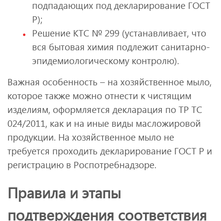
подпадающих под декларирование ГОСТ
Р);
Решение КТС № 299 (устанавливает, что
вся бытовая химия подлежит санитарно-
эпидемиологическому контролю).
Важная особенность – на хозяйственное мыло,
которое также можно отнести к чистящим
изделиям, оформляется декларация по ТР ТС
024/2011, как и на иные виды масложировой
продукции. На хозяйственное мыло не
требуется проходить декларирование ГОСТ Р и
регистрацию в Роспотребнадзоре.
Правила и этапы
подтверждения соответствия