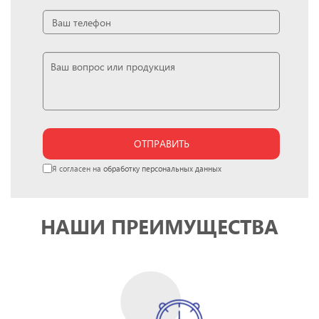
ОТПРАВИТЬ
Я согласен на
обработку персональных данных
НАШИ ПРЕИМУЩЕСТВА