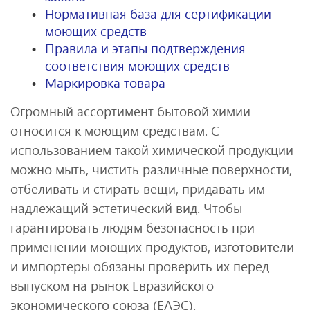
Нормативная база для сертификации
моющих средств
Правила и этапы подтверждения
соответствия моющих средств
Маркировка товара
Огромный ассортимент бытовой химии
относится к моющим средствам. С
использованием такой химической продукции
можно мыть, чистить различные поверхности,
отбеливать и стирать вещи, придавать им
надлежащий эстетический вид. Чтобы
гарантировать людям безопасность при
применении моющих продуктов, изготовители
и импортеры обязаны проверить их перед
выпуском на рынок Евразийского
экономического союза (ЕАЭС).