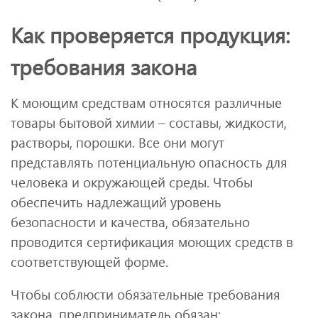
Как проверяется продукция:
требования закона
К моющим средствам относятся различные
товары бытовой химии – составы, жидкости,
растворы, порошки. Все они могут
представлять потенциальную опасность для
человека и окружающей среды. Чтобы
обеспечить надлежащий уровень
безопасности и качества, обязательно
проводится сертификация моющих средств в
соответствующей форме.
Чтобы соблюсти обязательные требования
закона, предприниматель обязан: