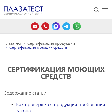
ПлазаТест
Сертификация продукции
Сертификация моющих средств
СЕРТИФИКАЦИЯ МОЮЩИХ
СРЕДСТВ
Содержание статьи
Как проверяется продукция: требования
закона