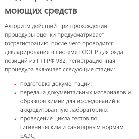
моющих средств
Алгоритм действий при прохождении
процедуры оценки предусматривает
госрегистрацию, после чего проводится
декларирование в системе ГОСТ Р для ряда
позиций из ПП РФ 982. Регистрационная
процедура включает следующие стадии:
подготовка документации;
передача документальных материалов и
образцов химии для исследований в
аккредитованную лабораторию;
проведение цикла тестов по
гигиеническим и санитарным нормам
ЕАЭС;