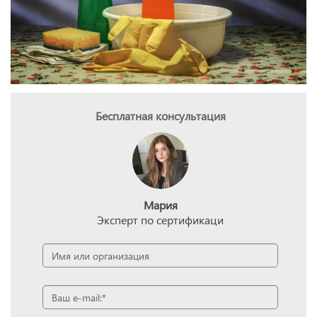
Бесплатная консультация
Мария
Эксперт по сертификаци