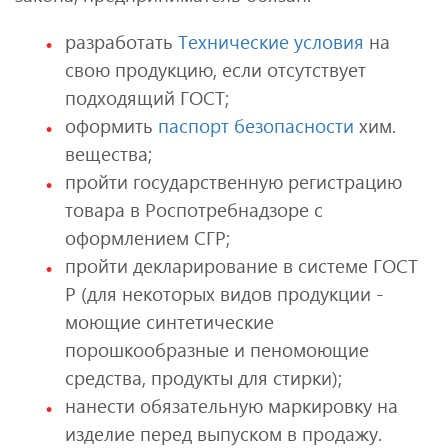
разработать
Технические условия
на
свою продукцию, если отсутствует
подходящий ГОСТ;
оформить
паспорт безопасности
хим.
вещества;
пройти государственную регистрацию
товара в Роспотребнадзоре с
оформлением СГР;
пройти декларирование в системе ГОСТ
Р (для некоторых видов продукции -
моющие синтетические
порошкообразные и пеномоющие
средства, продукты для стирки);
нанести обязательную маркировку на
изделие перед выпуском в продажу.