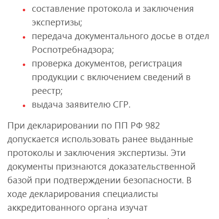
составление протокола и заключения
экспертизы;
передача документального досье в отдел
Роспотребнадзора;
проверка документов, регистрация
продукции с включением сведений в
реестр;
выдача заявителю СГР.
При декларировании по ПП РФ 982
допускается использовать ранее выданные
протоколы и заключения экспертизы. Эти
документы признаются доказательственной
базой при подтверждении безопасности. В
ходе декларирования специалисты
аккредитованного органа изучат