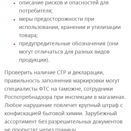
описание рисков и опасностей для
потребителя;
меры предосторожности при
использовании, хранении и утилизации
товара;
предупредительные обозначения (они
могут отличаться для разных видов
продукции).
Проверить наличие СГР и декларации,
правильность заполнения маркировки могут
специалисты ФТС на таможне, сотрудники
Роспотребнадзора при инспекции в магазинах.
Любое нарушение повлечет крупный штраф с
конфискацией бытовой химии. Зарубежный
ассортимент без разрешительных документов
не пропустят через границу.