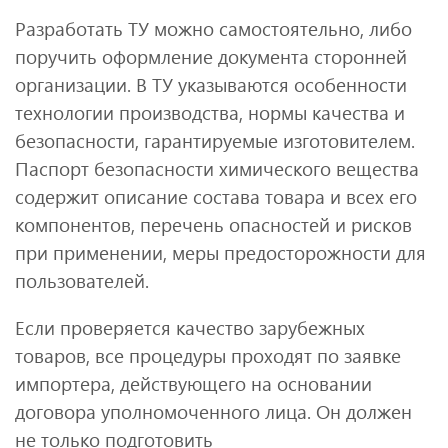
Разработать ТУ можно самостоятельно, либо
поручить оформление документа сторонней
организации. В ТУ указываются особенности
технологии производства, нормы качества и
безопасности, гарантируемые изготовителем.
Паспорт безопасности химического вещества
содержит описание состава товара и всех его
компонентов, перечень опасностей и рисков
при применении, меры предосторожности для
пользователей.
Если проверяется качество зарубежных
товаров, все процедуры проходят по заявке
импортера, действующего на основании
договора уполномоченного лица. Он должен
не только подготовить