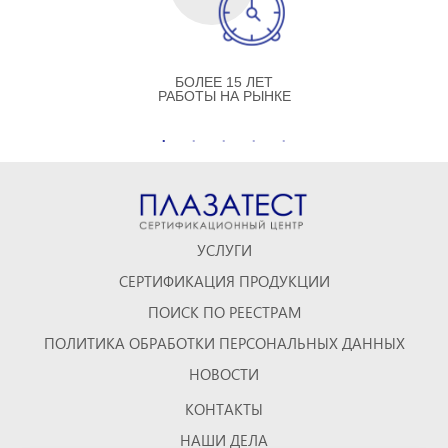
БОЛЕЕ 15 ЛЕТ
РАБОТЫ НА РЫНКЕ
УСЛУГИ
СЕРТИФИКАЦИЯ ПРОДУКЦИИ
ПОИСК ПО РЕЕСТРАМ
ПОЛИТИКА ОБРАБОТКИ ПЕРСОНАЛЬНЫХ ДАННЫХ
НОВОСТИ
КОНТАКТЫ
НАШИ ДЕЛА