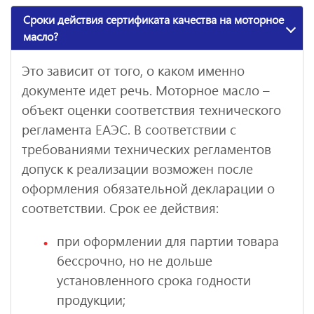
Сроки действия сертификата качества на моторное
масло?
Это зависит от того, о каком именно
документе идет речь. Моторное масло –
объект оценки соответствия технического
регламента ЕАЭС. В соответствии с
требованиями технических регламентов
допуск к реализации возможен после
оформления обязательной декларации о
соответствии. Срок ее действия:
при оформлении для партии товара
бессрочно, но не дольше
установленного срока годности
продукции;