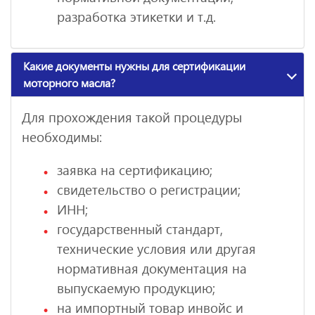
разработка этикетки и т.д.
Какие документы нужны для сертификации
моторного масла?
Для прохождения такой процедуры
необходимы:
заявка на сертификацию;
свидетельство о регистрации;
ИНН;
государственный стандарт,
технические условия или другая
нормативная документация на
выпускаемую продукцию;
на импортный товар инвойс и