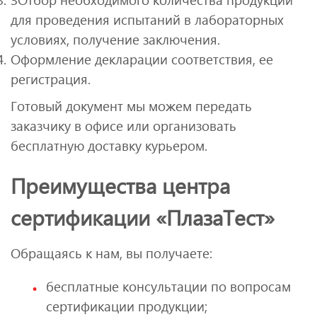
для проведения испытаний в лабораторных
условиях, получение заключения.
Оформление декларации соответствия, ее
регистрация.
Готовый документ мы можем передать
заказчику в офисе или организовать
бесплатную доставку курьером.
Преимущества центра
сертификации «ПлазаТест»
Обращаясь к нам, вы получаете:
бесплатные консультации по вопросам
сертификации продукции;