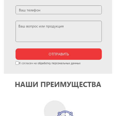
ОТПРАВИТЬ
Я согласен на
обработку персональных данных
НАШИ ПРЕИМУЩЕСТВА