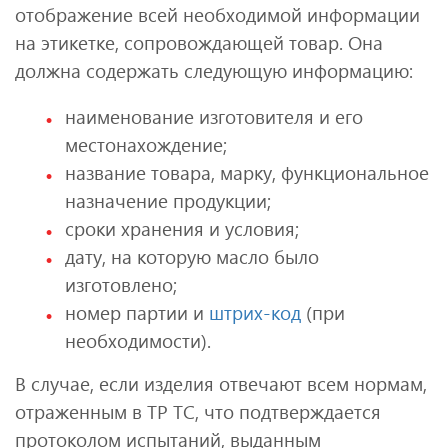
отображение всей необходимой информации
на этикетке, сопровождающей товар. Она
должна содержать следующую информацию:
наименование изготовителя и его
местонахождение;
название товара, марку, функциональное
назначение продукции;
сроки хранения и условия;
дату, на которую масло было
изготовлено;
номер партии и
штрих-код
(при
необходимости).
В случае, если изделия отвечают всем нормам,
отраженным в ТР ТС, что подтверждается
протоколом испытаний, выданным