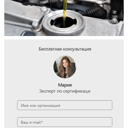
Бесплатная консультация
Мария
Эксперт по сертификаци