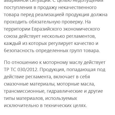
поступления в продажу некачественного
товара перед реализацией продукция должна
проходить обязательную проверку. На
территории Евразийского экономического
союза действует несколько регламентов,
каждый из которых регулирует качество и
безопасность определенных групп товара.
По отношению к моторному маслу действует
ТР ТС 030/2012. Продукция, попадающая под
действие регламента, включает в себя
смазочные материалы, моторные масла,
трансмиссионные, гидравлические и другие
типы материалов, используемых
исключительно в технических целях.