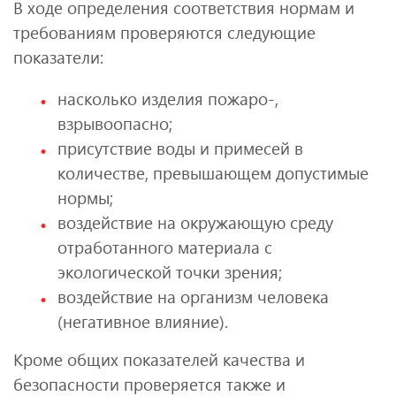
В ходе определения соответствия нормам и
требованиям проверяются следующие
показатели:
насколько изделия пожаро-,
взрывоопасно;
присутствие воды и примесей в
количестве, превышающем допустимые
нормы;
воздействие на окружающую среду
отработанного материала с
экологической точки зрения;
воздействие на организм человека
(негативное влияние).
Кроме общих показателей качества и
безопасности проверяется также и