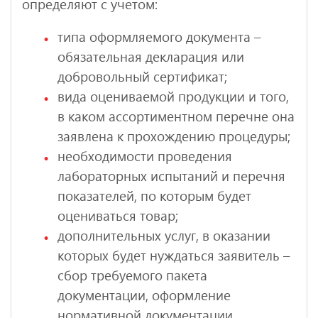
определяют с учетом:
типа оформляемого документа –
обязательная декларация или
добровольный сертификат;
вида оцениваемой продукции и того,
в каком ассортиментном перечне она
заявлена к прохождению процедуры;
необходимости проведения
лабораторных испытаний и перечня
показателей, по которым будет
оцениваться товар;
дополнительных услуг, в оказании
которых будет нуждаться заявитель –
сбор требуемого пакета
документации, оформление
нормативной документации,