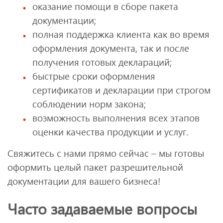
оказание помощи в сборе пакета
документации;
полная поддержка клиента как во время
оформления документа, так и после
получения готовых деклараций;
быстрые сроки оформления
сертификатов и декларации при строгом
соблюдении норм закона;
возможность выполнения всех этапов
оценки качества продукции и услуг.
Свяжитесь с нами прямо сейчас – мы готовы
оформить целый пакет разрешительной
документации для вашего бизнеса!
Часто задаваемые вопросы