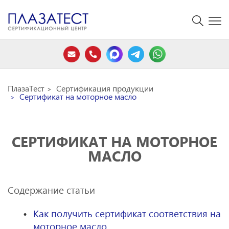
ПлазаТест
Сертификация продукции
Сертификат на моторное масло
СЕРТИФИКАТ НА МОТОРНОЕ
МАСЛО
Содержание статьи
Как получить сертификат соответствия на
моторное масло