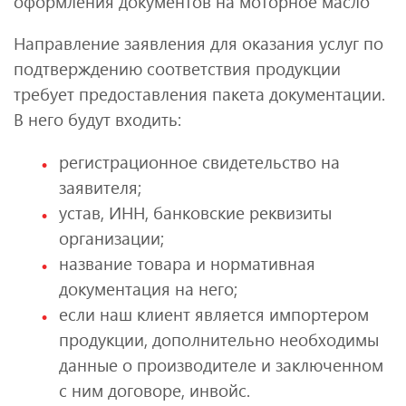
оформления документов на моторное масло
Направление заявления для оказания услуг по
подтверждению соответствия продукции
требует предоставления пакета документации.
В него будут входить:
регистрационное свидетельство на
заявителя;
устав, ИНН, банковские реквизиты
организации;
название товара и нормативная
документация на него;
если наш клиент является импортером
продукции, дополнительно необходимы
данные о производителе и заключенном
с ним договоре, инвойс.