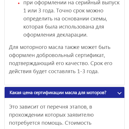
при оформлении на серийный выпуск
1 или 3 года. Точно срок можно
определить на основании схемы,
которая была использована для
оформления декларации.
Для моторного масла также может быть
оформлен добровольный сертификат,
подтверждающий его качество. Срок его
действия будет составлять 1-3 года.
Какая цена сертификации масла для моторов?
Это зависит от перечня этапов, в
прохождении которых заявителю
потребуется помощь. Стоимость