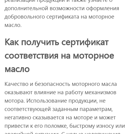
дополнительной возможности оформления
добровольного сертификата на моторное
масло.
Как получить сертификат
соответствия на моторное
масло
Качество и безопасность моторного масла
оказывают влияние на работу механизмов
мотора. Использование продукции, не
соответствующей заданным параметрам,
негативно сказывается на моторе и может
привести к его поломке, быстрому износу или
аварийной ситуации. С целью недопущения