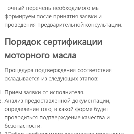
Точный перечень необходимого мы
формируем после принятия заявки и
проведения предварительной консультации.
Порядок сертификации
моторного масла
Процедура подтверждения соответствия
складывается из следующих этапов:
Прием заявки от исполнителя.
Анализ предоставленной документации,
определение того, в какой форме будет
проводиться подтверждение качества и
безопасности.
3Отбор необходимого количества продукции