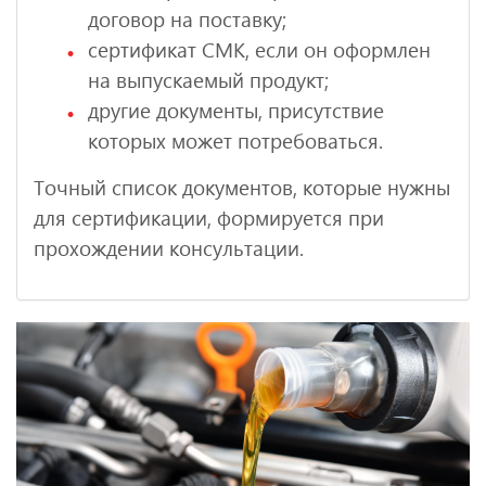
договор на поставку;
сертификат СМК, если он оформлен
на выпускаемый продукт;
другие документы, присутствие
которых может потребоваться.
Точный список документов, которые нужны
для сертификации, формируется при
прохождении консультации.