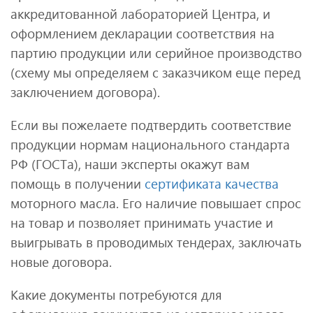
аккредитованной лабораторией Центра, и
оформлением декларации соответствия на
партию продукции или серийное производство
(схему мы определяем с заказчиком еще перед
заключением договора).
Если вы пожелаете подтвердить соответствие
продукции нормам национального стандарта
РФ (ГОСТа), наши эксперты окажут вам
помощь в получении
сертификата качества
моторного масла. Его наличие повышает спрос
на товар и позволяет принимать участие и
выигрывать в проводимых тендерах, заключать
новые договора.
Какие документы потребуются для